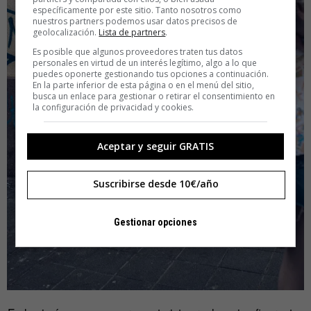
específicamente por este sitio. Tanto nosotros como
nuestros partners podemos usar datos precisos de
geolocalización.
Lista de partners
.
Es posible que algunos proveedores traten tus datos
personales en virtud de un interés legítimo, algo a lo que
puedes oponerte gestionando tus opciones a continuación.
En la parte inferior de esta página o en el menú del sitio,
busca un enlace para gestionar o retirar el consentimiento en
la configuración de privacidad y cookies.
Aceptar y seguir GRATIS
Suscribirse desde 10€/año
Gestionar opciones