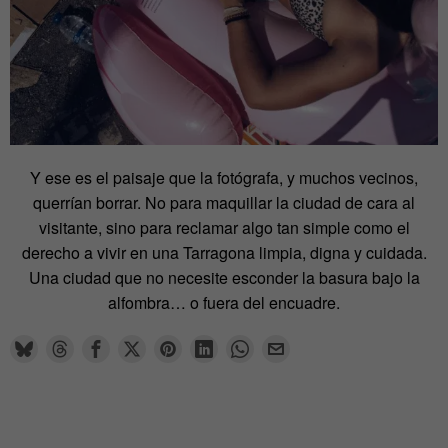
Y ese es el paisaje que la fotógrafa, y muchos vecinos,
querrían borrar. No para maquillar la ciudad de cara al
visitante, sino para reclamar algo tan simple como el
derecho a vivir en una Tarragona limpia, digna y cuidada.
Una ciudad que no necesite esconder la basura bajo la
alfombra… o fuera del encuadre.