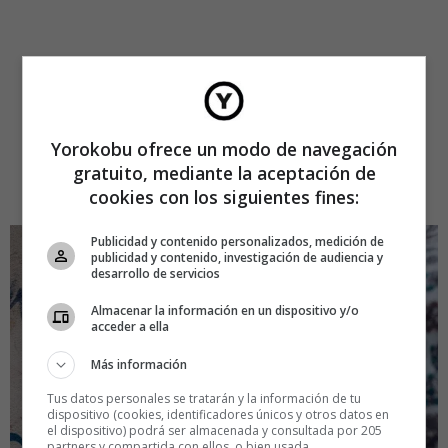
Yorokobu ofrece un modo de navegación
gratuito, mediante la aceptación de
cookies con los siguientes fines:
Publicidad y contenido personalizados, medición de
publicidad y contenido, investigación de audiencia y
desarrollo de servicios
Almacenar la información en un dispositivo y/o
acceder a ella
Más información
Tus datos personales se tratarán y la información de tu
dispositivo (cookies, identificadores únicos y otros datos en
el dispositivo) podrá ser almacenada y consultada por 205
partners y compartida con ellos, o bien usada