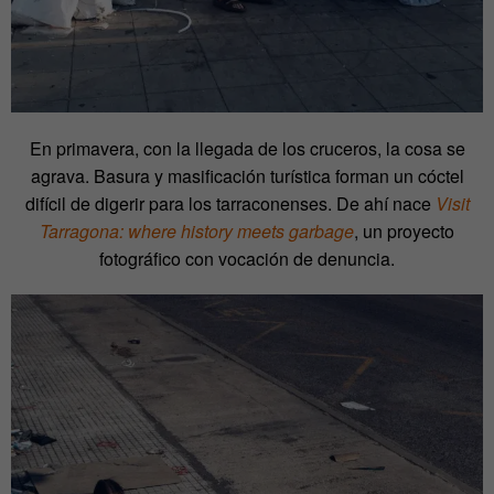
En primavera, con la llegada de los cruceros, la cosa se
agrava. Basura y masificación turística forman un cóctel
difícil de digerir para los tarraconenses. De ahí nace
Visit
Tarragona: where history meets garbage
, un proyecto
fotográfico con vocación de denuncia.