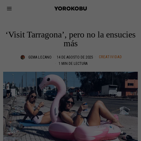
‘Visit Tarragona’, pero no la ensucies
más
CREATIVIDAD
GEMA LOZANO
14 DE AGOSTO DE 2025
1 MIN DE LECTURA