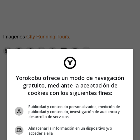
Imágenes
City Running Tours
.
Yorokobu ofrece un modo de navegación
gratuito, mediante la aceptación de
cookies con los siguientes fines:
Publicidad y contenido personalizados, medición de
publicidad y contenido, investigación de audiencia y
desarrollo de servicios
Almacenar la información en un dispositivo y/o
acceder a ella