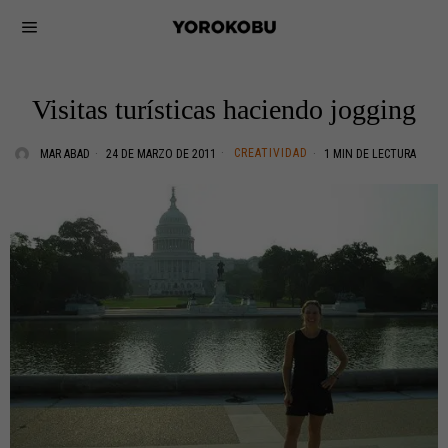
Visitas turísticas haciendo jogging
CREATIVIDAD
MAR ABAD
24 DE MARZO DE 2011
1 MIN DE LECTURA