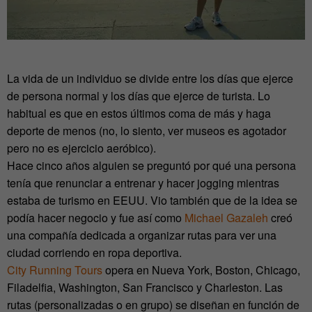
La vida de un individuo se divide entre los días que ejerce
de persona normal y los días que ejerce de turista. Lo
habitual es que en estos últimos coma de más y haga
deporte de menos (no, lo siento, ver museos es agotador
pero no es ejercicio aeróbico).
Hace cinco años alguien se preguntó por qué una persona
tenía que renunciar a entrenar y hacer jogging mientras
estaba de turismo en EEUU. Vio también que de la idea se
podía hacer negocio y fue así como
Michael Gazaleh
creó
una compañía dedicada a organizar rutas para ver una
ciudad corriendo en ropa deportiva.
City Running Tours
opera en Nueva York, Boston, Chicago,
Filadelfia, Washington, San Francisco y Charleston. Las
rutas (personalizadas o en grupo) se diseñan en función de