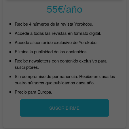
55€/año
Recibe 4 números de la revista Yorokobu.
Accede a todas las revistas en formato digital.
Accede al contenido exclusivo de Yorokobu.
Elimina la publicidad de los contenidos.
Recibe newsletters con contenido exclusivo para
suscriptores.
Sin compromiso de permanencia. Recibe en casa los
cuatro números que publicamos cada año.
Precio para Europa.
SUSCRIBIRME