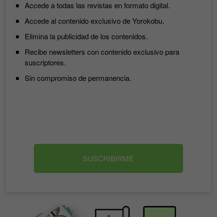
Accede a todas las revistas en formato digital.
Accede al contenido exclusivo de Yorokobu.
Elimina la publicidad de los contenidos.
Recibe newsletters con contenido exclusivo para
suscriptores.
Sin compromiso de permanencia.
SUSCRIBIRME