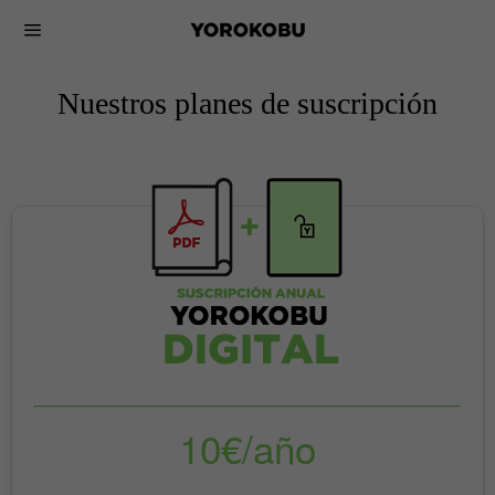
Nuestros planes de suscripción
10€/año