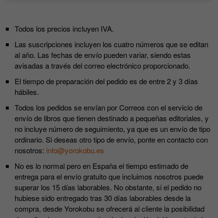
Todos los precios incluyen IVA.
Las suscripciones incluyen los cuatro números que se editan
al año. Las fechas de envío pueden variar, siendo estas
avisadas a través del correo electrónico proporcionado.
El tiempo de preparación del pedido es de entre 2 y 3 días
hábiles.
Todos los pedidos se envían por Correos con el servicio de
envío de libros que tienen destinado a pequeñas editoriales, y
no incluye número de seguimiento, ya que es un envío de tipo
ordinario. Si deseas otro tipo de envío, ponte en contacto con
nosotros:
info@yorokobu.es
No es lo normal pero en España el tiempo estimado de
entrega para el envío gratuito que incluimos nosotros puede
superar los 15 días laborables. No obstante, si el pedido no
hubiese sido entregado tras 30 días laborables desde la
compra, desde Yorokobu se ofrecerá al cliente la posibilidad