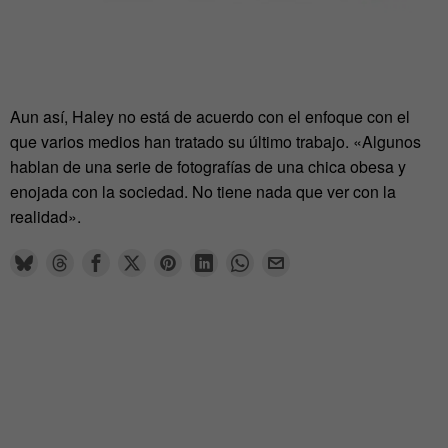
Aun así, Haley no está de acuerdo con el enfoque con el
que varios medios han tratado su último trabajo. «Algunos
hablan de una serie de fotografías de una chica obesa y
enojada con la sociedad. No tiene nada que ver con la
realidad».