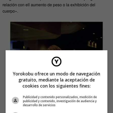
relación con ell aumento de peso o la exhibición del
cuerpo».
Yorokobu ofrece un modo de navegación
gratuito, mediante la aceptación de
cookies con los siguientes fines:
Publicidad y contenido personalizados, medición de
publicidad y contenido, investigación de audiencia y
desarrollo de servicios