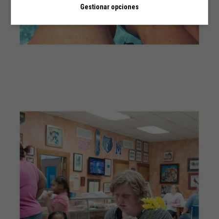
Gestionar opciones