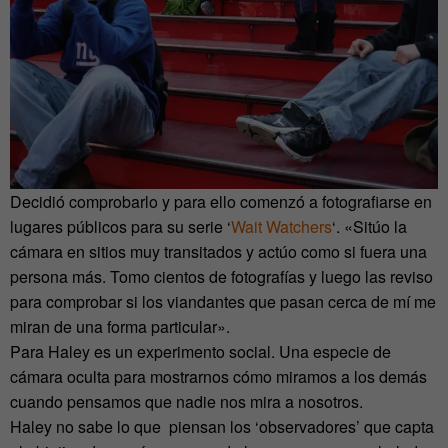
Decidió comprobarlo y para ello comenzó a fotografiarse en
lugares públicos para su serie ‘
Wait Watchers
‘. «Sitúo la
cámara en sitios muy transitados y actúo como si fuera una
persona más. Tomo cientos de fotografías y luego las reviso
para comprobar si los viandantes que pasan cerca de mí me
miran de una forma particular».
Para Haley es un experimento social. Una especie de
cámara oculta para mostrarnos cómo miramos a los demás
cuando pensamos que nadie nos mira a nosotros.
Haley no sabe lo que piensan los ‘observadores’ que capta