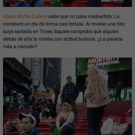
Haley Morris-Cafiero
sabe que no pasa inadvertida. Lo
corroboró un día de forma casi fortuita. Al revelar una foto
suya sentada en Times Square comprobó que alguien
detrás de ella la miraba con actitud burlona. ¿Le pasaría
más a menudo?