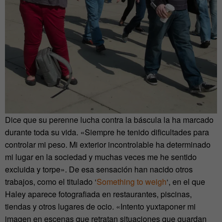
Dice que su perenne lucha contra la báscula la ha marcado
durante toda su vida. «Siempre he tenido dificultades para
controlar mi peso. Mi exterior incontrolable ha determinado
mi lugar en la sociedad y muchas veces me he sentido
excluida y torpe». De esa sensación han nacido otros
trabajos, como el titulado ‘
Something to weigh
‘, en el que
Haley aparece fotografiada en restaurantes, piscinas,
tiendas y otros lugares de ocio. «Intento yuxtaponer mi
imagen en escenas que retratan situaciones que guardan