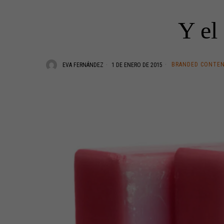
Y el
BRANDED CONTE
EVA FERNÁNDEZ
1 DE ENERO DE 2015