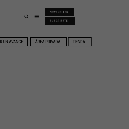
NEWSLETTER
SUSCRÍBETE
ER UN AVANCE
ÁREA PRIVADA
TIENDA