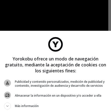
Yorokobu ofrece un modo de navegación
gratuito, mediante la aceptación de cookies con
los siguientes fines:
Publicidad y contenido personalizados, medición de publicidad y
contenido, investigación de audiencia y desarrollo de servicios
Almacenar la información en un dispositivo y/o acceder a ella
Más información