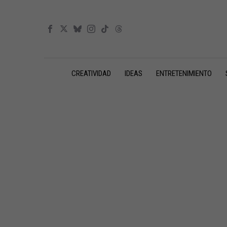
CREATIVIDAD
IDEAS
ENTRETENIMIENTO