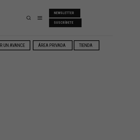
NEWSLETTER
SUSCRÍBETE
ER UN AVANCE
ÁREA PRIVADA
TIENDA