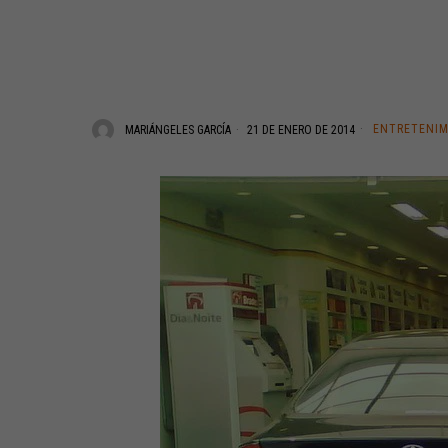
ENTRETENI
MARIÁNGELES GARCÍA
21 DE ENERO DE 2014