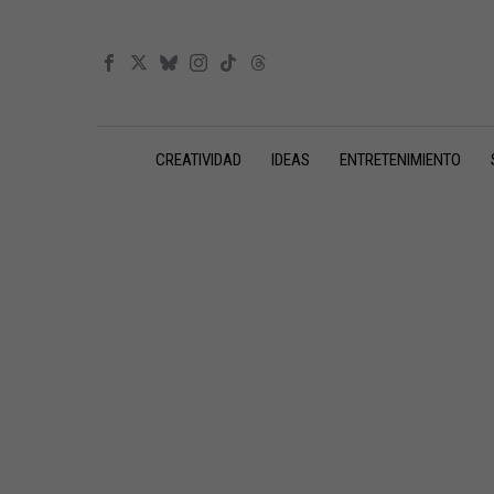
CREATIVIDAD
IDEAS
ENTRETENIMIENTO