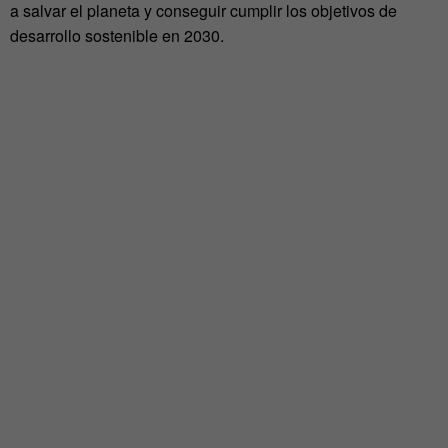
a salvar el planeta y conseguir cumplir los objetivos de
desarrollo sostenible en 2030.