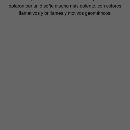
optaron por un diseño mucho más potente, con colores
llamativos y brillantes y motivos geométricos.