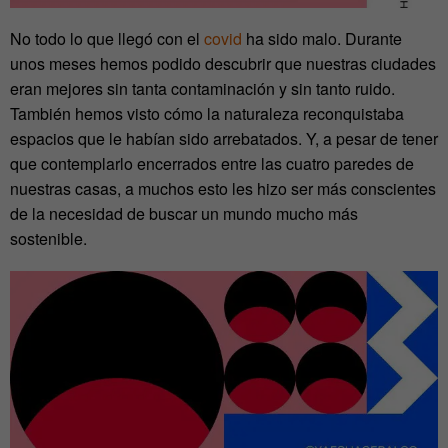
No todo lo que llegó con el
covid
ha sido malo. Durante
unos meses hemos podido descubrir que nuestras ciudades
eran mejores sin tanta contaminación y sin tanto ruido.
También hemos visto cómo la naturaleza reconquistaba
espacios que le habían sido arrebatados. Y, a pesar de tener
que contemplarlo encerrados entre las cuatro paredes de
nuestras casas, a muchos esto les hizo ser más conscientes
de la necesidad de buscar un mundo mucho más
sostenible.