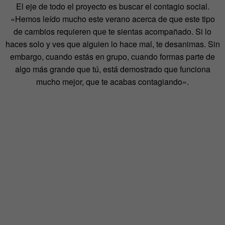
El eje de todo el proyecto es buscar el contagio social.
«Hemos leído mucho este verano acerca de que este tipo
de cambios requieren que te sientas acompañado. Si lo
haces solo y ves que alguien lo hace mal, te desanimas. Sin
embargo, cuando estás en grupo, cuando formas parte de
algo más grande que tú, está demostrado que funciona
mucho mejor, que te acabas contagiando».