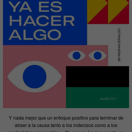
Y nada mejor que un enfoque positivo para terminar de
atraer a la causa tanto a los indecisos como a los