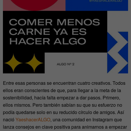
Entre esas personas se encuentran cuatro creativos. Todos
ellos eran conscientes de que, para llegar a la meta de la
sostenibilidad, hacía falta empezar a dar pasos. Primero,
ellos mismos. Pero también sabían su que su esfuerzo no
podía quedarse solo en su reducido círculo de amigos. Así
nació
YaeshacerALGO
, una comunidad en Instagram que
lanza consejos en clave positiva para animarnos a empezar