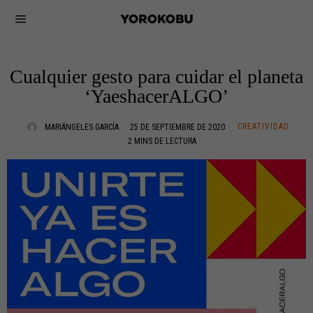
Cualquier gesto para cuidar el planeta
‘YaeshacerALGO’
CREATIVIDAD
MARIÁNGELES GARCÍA
25 DE SEPTIEMBRE DE 2020
2 MINS DE LECTURA