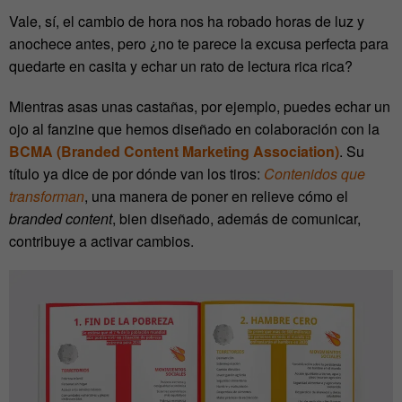
Vale, sí, el cambio de hora nos ha robado horas de luz y
anochece antes, pero ¿no te parece la excusa perfecta para
quedarte en casita y echar un rato de lectura rica rica?
Mientras asas unas castañas, por ejemplo, puedes echar un
ojo al fanzine que hemos diseñado en colaboración con la
BCMA (Branded Content Marketing Association)
. Su
título ya dice de por dónde van los tiros:
Contenidos que
transforman
, una manera de poner en relieve cómo el
branded content
, bien diseñado, además de comunicar,
contribuye a activar cambios.