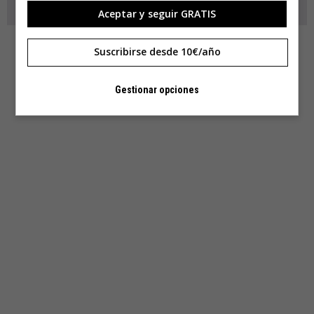
Aceptar y seguir GRATIS
Suscribirse desde 10€/año
Gestionar opciones