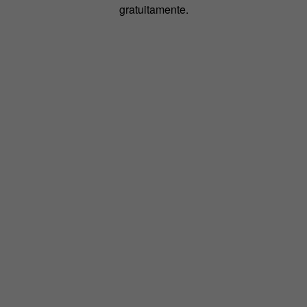
gratuitamente.