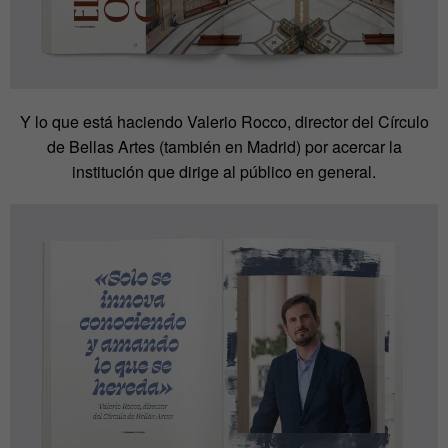
Y lo que está haciendo Valerio Rocco, director del Círculo
de Bellas Artes (también en Madrid) por acercar la
institución que dirige al público en general.