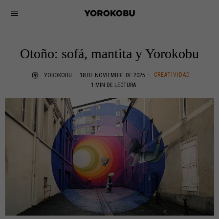
Otoño: sofá, mantita y Yorokobu
CREATIVIDAD
YOROKOBU
18 DE NOVIEMBRE DE 2025
1 MIN DE LECTURA