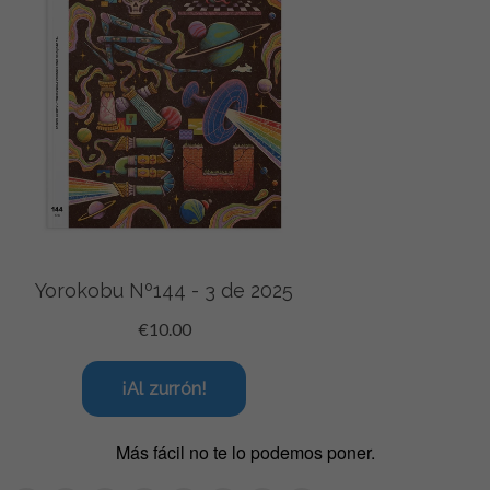
Más fácil no te lo podemos poner.