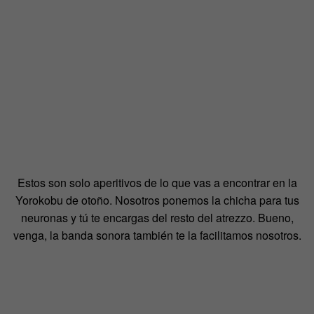
Estos son solo aperitivos de lo que vas a encontrar en la
Yorokobu de otoño. Nosotros ponemos la chicha para tus
neuronas y tú te encargas del resto del atrezzo. Bueno,
venga, la banda sonora también te la facilitamos nosotros.