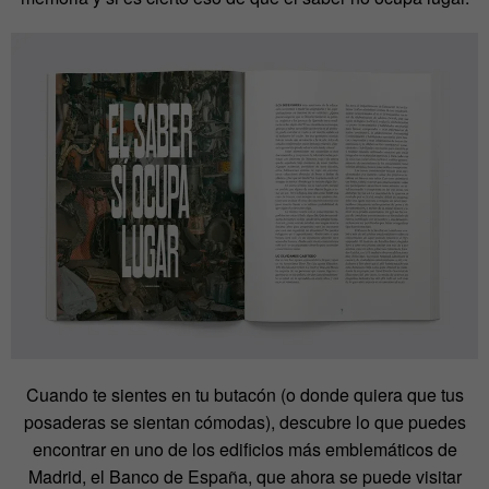
Cuando te sientes en tu butacón (o donde quiera que tus
posaderas se sientan cómodas), descubre lo que puedes
encontrar en uno de los edificios más emblemáticos de
Madrid, el Banco de España, que ahora se puede visitar