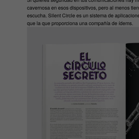
cavernosa en esos dispositivos, pero al menos tien
escucha. Silent Circle es un sistema de aplicacio
que la que proporciona una compañía de ídems.