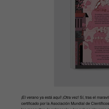
¡El verano ya está aquí! ¡Otra vez! Sí, tras el mara
certificado por la Asociación Mundial de Científico