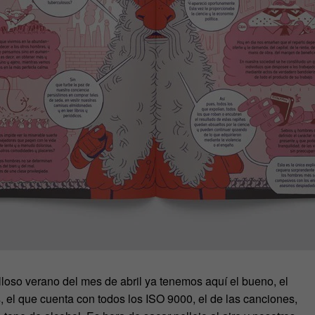
villoso verano del mes de abril ya tenemos aquí el bueno, el
s, el que cuenta con todos los ISO 9000, el de las canciones,