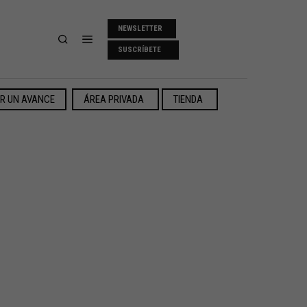
NEWSLETTER
SUSCRÍBETE
ER UN AVANCE
ÁREA PRIVADA
TIENDA