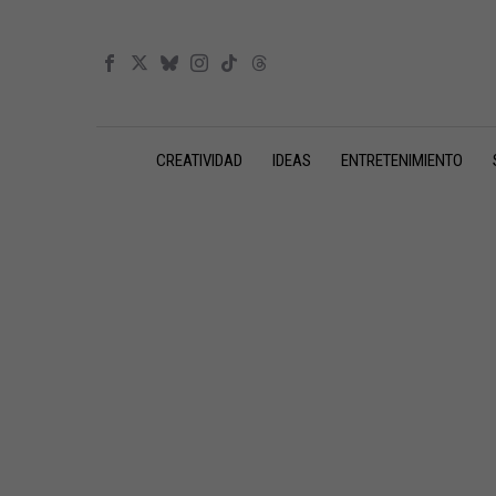
CREATIVIDAD
IDEAS
ENTRETENIMIENTO