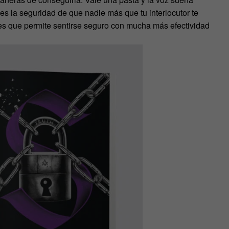
es la seguridad de que nadie más que tu interlocutor te
nes que permite sentirse seguro con mucha más efectividad