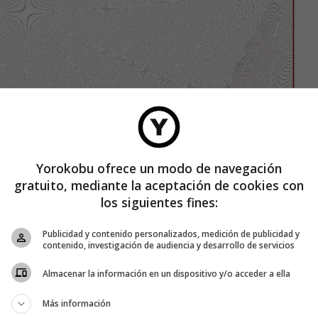
Yorokobu ofrece un modo de navegación
gratuito, mediante la aceptación de cookies con
los siguientes fines:
Publicidad y contenido personalizados, medición de publicidad y
contenido, investigación de audiencia y desarrollo de servicios
Almacenar la información en un dispositivo y/o acceder a ella
Más información