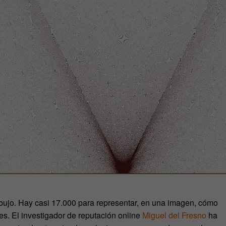
bujo. Hay casi 17.000 para representar, en una imagen, cómo
s. El investigador de reputación online
Miguel del Fresno
ha