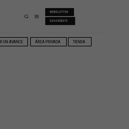
NEWSLETTER
SUSCRÍBETE
ER UN AVANCE
ÁREA PRIVADA
TIENDA