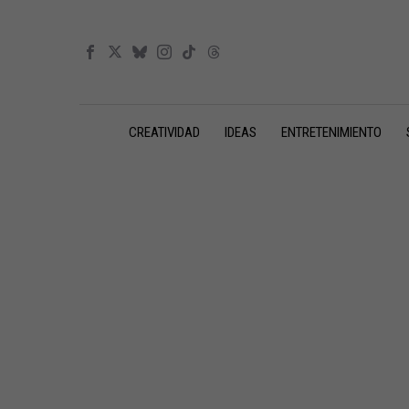
CREATIVIDAD
IDEAS
ENTRETENIMIENTO