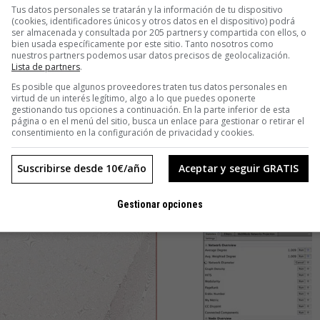
Tus datos personales se tratarán y la información de tu dispositivo
(cookies, identificadores únicos y otros datos en el dispositivo) podrá
ser almacenada y consultada por 205 partners y compartida con ellos, o
bien usada específicamente por este sitio. Tanto nosotros como
nuestros partners podemos usar datos precisos de geolocalización.
Lista de partners
.
Es posible que algunos proveedores traten tus datos personales en
virtud de un interés legítimo, algo a lo que puedes oponerte
gestionando tus opciones a continuación. En la parte inferior de esta
página o en el menú del sitio, busca un enlace para gestionar o retirar el
consentimiento en la configuración de privacidad y cookies.
Suscribirse desde 10€/año
Aceptar y seguir GRATIS
Gestionar opciones