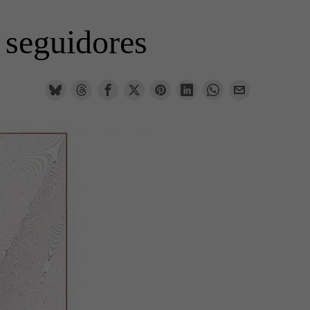
 seguidores