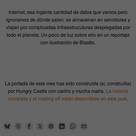
Internet, esa ingente cantidad de datos que vemos pero
ignoramos de dónde salen, se almacenan en servidores y
viajan por complicadas infraestrucuturas desplegadas por
todo el planeta. Un poco de luz sobre ello en un reportaje
con ilustración de Blastto.
La portada de este mes has sido construida (sí, construída)
por Hungry Castle con cariño y mucha maña.
La historia
completa y el making off están disponibles en este post
.