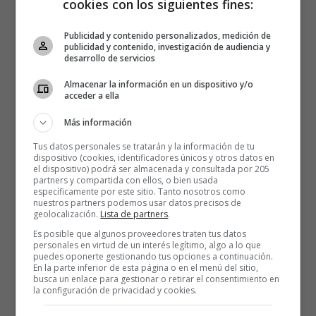
cookies con los siguientes fines:
Publicidad y contenido personalizados, medición de
publicidad y contenido, investigación de audiencia y
desarrollo de servicios
Almacenar la información en un dispositivo y/o
acceder a ella
Más información
Tus datos personales se tratarán y la información de tu
dispositivo (cookies, identificadores únicos y otros datos en
el dispositivo) podrá ser almacenada y consultada por 205
partners y compartida con ellos, o bien usada
específicamente por este sitio. Tanto nosotros como
nuestros partners podemos usar datos precisos de
geolocalización.
Lista de partners
.
Es posible que algunos proveedores traten tus datos
personales en virtud de un interés legítimo, algo a lo que
puedes oponerte gestionando tus opciones a continuación.
En la parte inferior de esta página o en el menú del sitio,
busca un enlace para gestionar o retirar el consentimiento en
la configuración de privacidad y cookies.