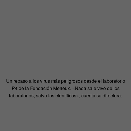
Un repaso a los virus más peligrosos desde el laboratorio
P4 de la Fundación Merieux. «Nada sale vivo de los
laboratorios, salvo los científicos», cuenta su directora.