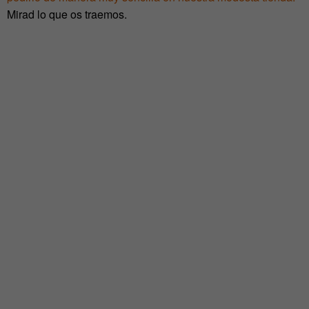
Mirad lo que os traemos.