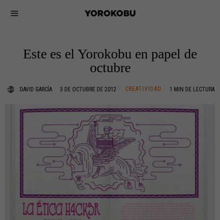
Este es el Yorokobu en papel de
octubre
CREATIVIDAD
DAVID GARCÍA
3 DE OCTUBRE DE 2012
1 MIN DE LECTURA