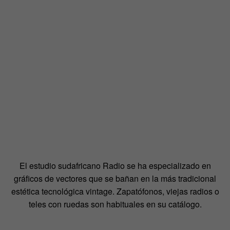
El estudio sudafricano Radio se ha especializado en
gráficos de vectores que se bañan en la más tradicional
estética tecnológica vintage. Zapatófonos, viejas radios o
teles con ruedas son habituales en su catálogo.