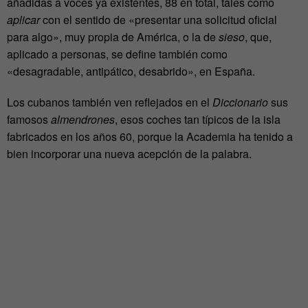
añadidas a voces ya existentes, 88 en total, tales como
aplicar
con el sentido de «presentar una solicitud oficial
para algo», muy propia de América, o la de
sieso
, que,
aplicado a personas, se define también como
«desagradable, antipático, desabrido», en España.
Los cubanos también ven reflejados en el
Diccionario
sus
famosos
almendrones
, esos coches tan típicos de la isla
fabricados en los años 60, porque la Academia ha tenido a
bien incorporar una nueva acepción de la palabra.