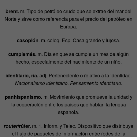
brent
.
m. Tipo de petróleo crudo que se extrae del mar del
Norte y sirve como referencia para el precio del petróleo en
Europa.
casoplón
. m. coloq. Esp. Casa grande y lujosa.
cumplemés.
m. Día en que se cumple un mes de algún
hecho, especialmente del nacimiento de un niño.
identitario, ria.
adj. Perteneciente o relativo a la identidad.
Nacionalismo identitario. Pensamiento identitario.
panhispanismo.
m. Movimiento que promueve la unidad y
la cooperación entre los países que hablan la lengua
española.
router
/rúter.
m. 1. Inform. y Telec. Dispositivo que distribuye
el flujo de paquetes de información entre redes de la