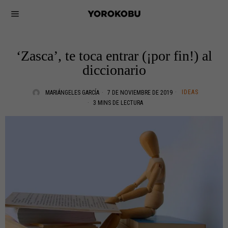
‘Zasca’, te toca entrar (¡por fin!) al
diccionario
IDEAS
MARIÁNGELES GARCÍA
7 DE NOVIEMBRE DE 2019
3 MINS DE LECTURA