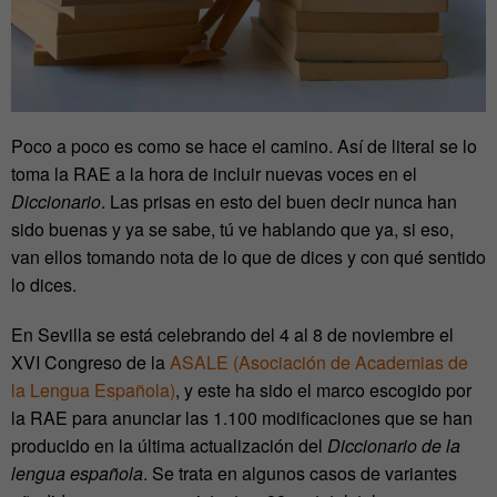
Poco a poco es como se hace el camino. Así de literal se lo
toma la RAE a la hora de incluir nuevas voces en el
Diccionario
. Las prisas en esto del buen decir nunca han
sido buenas y ya se sabe, tú ve hablando que ya, si eso,
van ellos tomando nota de lo que de dices y con qué sentido
lo dices.
En Sevilla se está celebrando del 4 al 8 de noviembre el
XVI Congreso de la
ASALE (Asociación de Academias de
la Lengua Española)
, y este ha sido el marco escogido por
la RAE para anunciar las 1.100 modificaciones que se han
producido en la última actualización del
Diccionario de la
lengua española
. Se trata en algunos casos de variantes