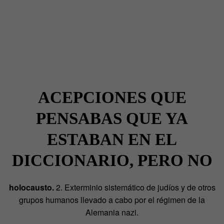
ACEPCIONES QUE
PENSABAS QUE YA
ESTABAN EN EL
DICCIONARIO, PERO NO
holocausto.
2. Exterminio sistemático de judíos y de otros
grupos humanos llevado a cabo por el régimen de la
Alemania nazi.