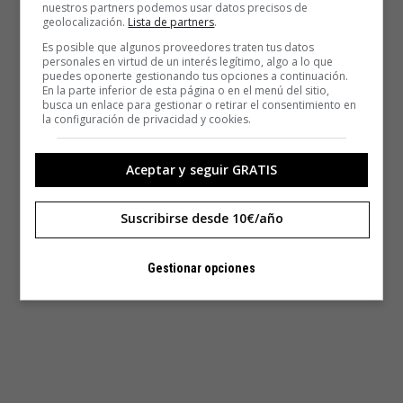
nuestros partners podemos usar datos precisos de
geolocalización.
Lista de partners
.
Es posible que algunos proveedores traten tus datos
personales en virtud de un interés legítimo, algo a lo que
puedes oponerte gestionando tus opciones a continuación.
En la parte inferior de esta página o en el menú del sitio,
busca un enlace para gestionar o retirar el consentimiento en
la configuración de privacidad y cookies.
Aceptar y seguir GRATIS
Suscribirse desde 10€/año
Gestionar opciones