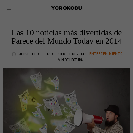
Las 10 noticias más divertidas de
Parece del Mundo Today en 2014
ENTRETENIMIENTO
JORGE TODOLÍ
17 DE DICIEMBRE DE 2014
1 MIN DE LECTURA