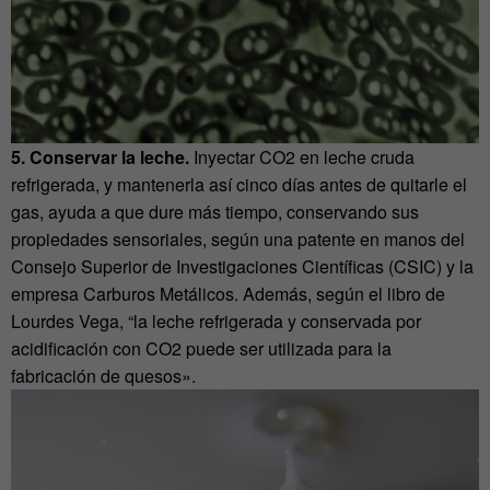
5. Conservar la leche.
Inyectar CO2 en leche cruda
refrigerada, y mantenerla así cinco días antes de quitarle el
gas, ayuda a que dure más tiempo, conservando sus
propiedades sensoriales, según una patente en manos del
Consejo Superior de Investigaciones Científicas (CSIC) y la
empresa Carburos Metálicos. Además, según el libro de
Lourdes Vega, “la leche refrigerada y conservada por
acidificación con CO2 puede ser utilizada para la
fabricación de quesos».