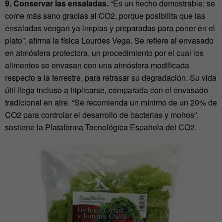
9. Conservar las ensaladas.
“Es un hecho demostrable: se
come más sano gracias al CO2, porque posibilita que las
ensaladas vengan ya limpias y preparadas para poner en el
plato”, afirma la física Lourdes Vega. Se refiere al envasado
en atmósfera protectora, un procedimiento por el cual los
alimentos se envasan con una atmósfera modificada
respecto a la terrestre, para retrasar su degradación. Su vida
útil llega incluso a triplicarse, comparada con el envasado
tradicional en aire. “Se recomienda un mínimo de un 20% de
CO2 para controlar el desarrollo de bacterias y mohos”,
sostiene la Plataforma Tecnológica Española del CO2.