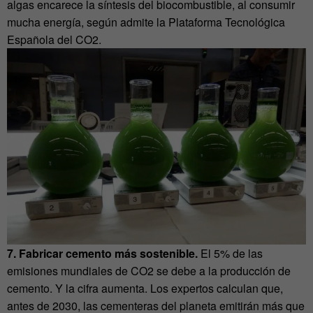
algas encarece la síntesis del biocombustible, al consumir
mucha energía, según admite la Plataforma Tecnológica
Española del CO2.
7. Fabricar cemento más sostenible.
El 5% de las
emisiones mundiales de CO2 se debe a la producción de
cemento. Y la cifra aumenta. Los expertos calculan que,
antes de 2030, las cementeras del planeta emitirán más que