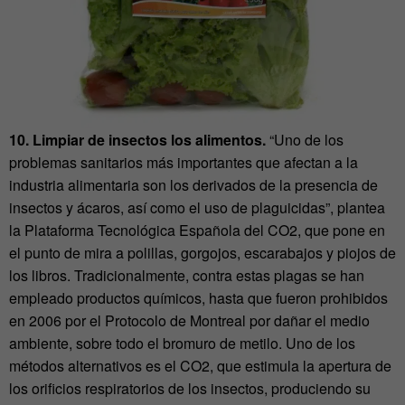
10. Limpiar de insectos los alimentos.
“Uno de los
problemas sanitarios más importantes que afectan a la
industria alimentaria son los derivados de la presencia de
insectos y ácaros, así como el uso de plaguicidas”, plantea
la Plataforma Tecnológica Española del CO2, que pone en
el punto de mira a polillas, gorgojos, escarabajos y piojos de
los libros. Tradicionalmente, contra estas plagas se han
empleado productos químicos, hasta que fueron prohibidos
en 2006 por el Protocolo de Montreal por dañar el medio
ambiente, sobre todo el bromuro de metilo. Uno de los
métodos alternativos es el CO2, que estimula la apertura de
los orificios respiratorios de los insectos, produciendo su