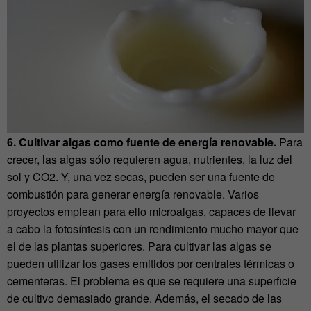
6. Cultivar algas como fuente de energía renovable.
Para
crecer, las algas sólo requieren agua, nutrientes, la luz del
sol y CO2. Y, una vez secas, pueden ser una fuente de
combustión para generar energía renovable. Varios
proyectos emplean para ello microalgas, capaces de llevar
a cabo la fotosíntesis con un rendimiento mucho mayor que
el de las plantas superiores. Para cultivar las algas se
pueden utilizar los gases emitidos por centrales térmicas o
cementeras. El problema es que se requiere una superficie
de cultivo demasiado grande. Además, el secado de las