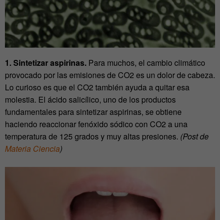
1. Sintetizar aspirinas.
Para muchos, el cambio climático
provocado por las emisiones de CO2 es un dolor de cabeza.
Lo curioso es que el CO2 también ayuda a quitar esa
molestia. El ácido salicílico, uno de los productos
fundamentales para sintetizar aspirinas, se obtiene
haciendo reaccionar fenóxido sódico con CO2 a una
temperatura de 125 grados y muy altas presiones.
(Post de
Materia Ciencia
)