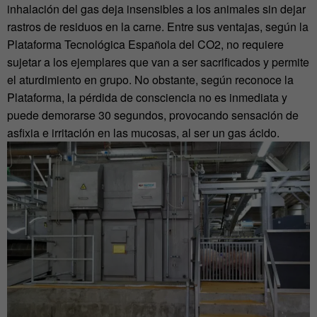
inhalación del gas deja insensibles a los animales sin dejar
rastros de residuos en la carne. Entre sus ventajas, según la
Plataforma Tecnológica Española del CO2, no requiere
sujetar a los ejemplares que van a ser sacrificados y permite
el aturdimiento en grupo. No obstante, según reconoce la
Plataforma, la pérdida de consciencia no es inmediata y
puede demorarse 30 segundos, provocando sensación de
asfixia e irritación en las mucosas, al ser un gas ácido.