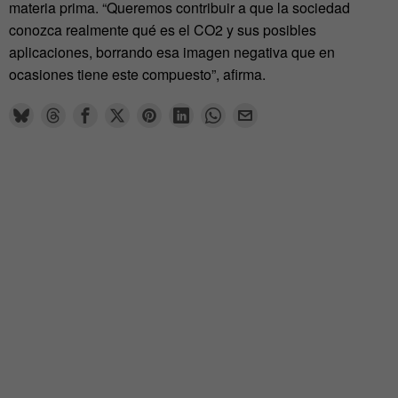
materia prima. “Queremos contribuir a que la sociedad
conozca realmente qué es el CO2 y sus posibles
aplicaciones, borrando esa imagen negativa que en
ocasiones tiene este compuesto”, afirma.