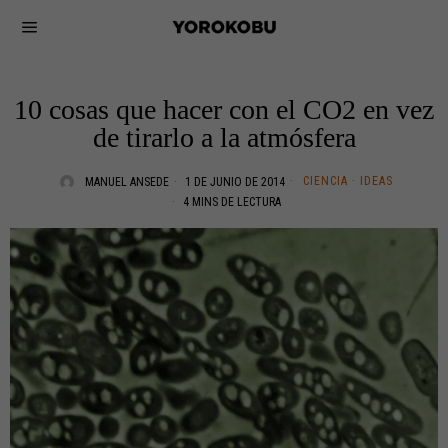
10 cosas que hacer con el CO2 en vez
de tirarlo a la atmósfera
CIENCIA
·
IDEAS
MANUEL ANSEDE
1 DE JUNIO DE 2014
4 MINS DE LECTURA