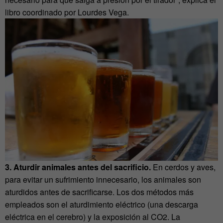
libro coordinado por Lourdes Vega.
3. Aturdir animales antes del sacrificio.
En cerdos y aves,
para evitar un sufrimiento innecesario, los animales son
aturdidos antes de sacrificarse. Los dos métodos más
empleados son el aturdimiento eléctrico (una descarga
eléctrica en el cerebro) y la exposición al CO2. La