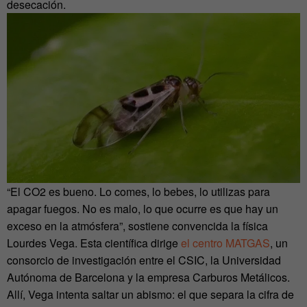
desecación.
“El CO2 es bueno. Lo comes, lo bebes, lo utilizas para
apagar fuegos. No es malo, lo que ocurre es que hay un
exceso en la atmósfera”, sostiene convencida la física
Lourdes Vega. Esta científica dirige
el centro MATGAS
, un
consorcio de investigación entre el CSIC, la Universidad
Autónoma de Barcelona y la empresa Carburos Metálicos.
Allí, Vega intenta saltar un abismo: el que separa la cifra de