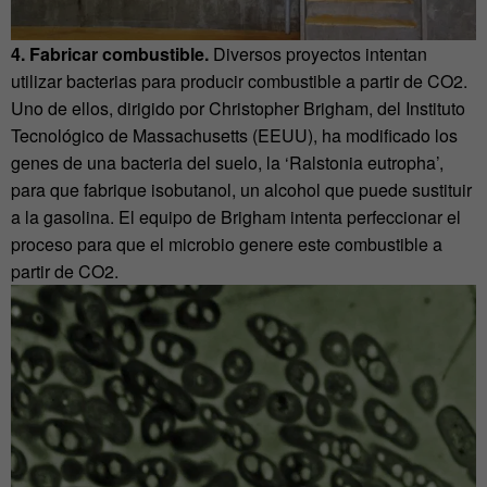
4. Fabricar combustible.
Diversos proyectos intentan
utilizar bacterias para producir combustible a partir de CO2.
Uno de ellos, dirigido por Christopher Brigham, del Instituto
Tecnológico de Massachusetts (EEUU), ha modificado los
genes de una bacteria del suelo, la ‘Ralstonia eutropha’,
para que fabrique isobutanol, un alcohol que puede sustituir
a la gasolina. El equipo de Brigham intenta perfeccionar el
proceso para que el microbio genere este combustible a
partir de CO2.