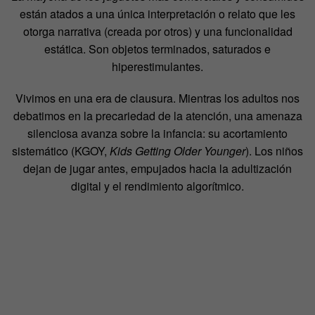
están atados a una única interpretación o relato que les
otorga narrativa (creada por otros) y una funcionalidad
estática. Son objetos terminados, saturados e
hiperestimulantes.
Vivimos en una era de clausura. Mientras los adultos nos
debatimos en la precariedad de la atención, una amenaza
silenciosa avanza sobre la infancia: su acortamiento
sistemático (KGOY,
Kids Getting Older Younger
). Los niños
dejan de jugar antes, empujados hacia la adultización
digital y el rendimiento algorítmico.