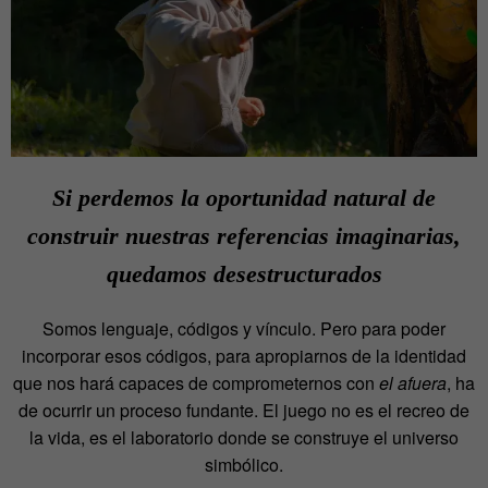
Si perdemos la oportunidad natural de
construir nuestras referencias imaginarias,
quedamos desestructurados
Somos lenguaje, códigos y vínculo. Pero para poder
incorporar esos códigos, para apropiarnos de la identidad
que nos hará capaces de comprometernos con
el afuera
, ha
de ocurrir un proceso fundante. El juego no es el recreo de
la vida, es el laboratorio donde se construye el universo
simbólico.