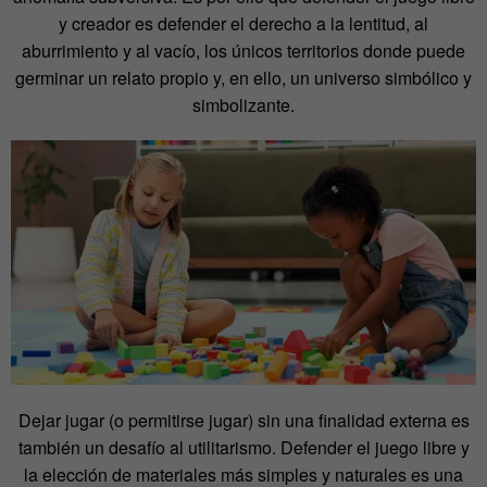
y creador es defender el derecho a la lentitud, al
aburrimiento y al vacío, los únicos territorios donde puede
germinar un relato propio y, en ello, un universo simbólico y
simbolizante.
Dejar jugar (o permitirse jugar) sin una finalidad externa es
también un desafío al utilitarismo. Defender el juego libre y
la elección de materiales más simples y naturales es una