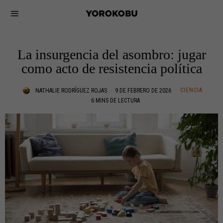
La insurgencia del asombro: jugar
como acto de resistencia política
CIENCIA
NATHALIE RODRÍGUEZ ROJAS
9 DE FEBRERO DE 2026
6 MINS DE LECTURA