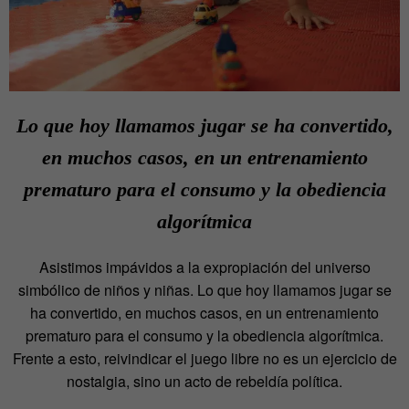
Lo que hoy llamamos jugar se ha convertido,
en muchos casos, en un entrenamiento
prematuro para el consumo y la obediencia
algorítmica
Asistimos impávidos a la expropiación del universo
simbólico de niños y niñas. Lo que hoy llamamos jugar se
ha convertido, en muchos casos, en un entrenamiento
prematuro para el consumo y la obediencia algorítmica.
Frente a esto, reivindicar el juego libre no es un ejercicio de
nostalgia, sino un acto de rebeldía política.