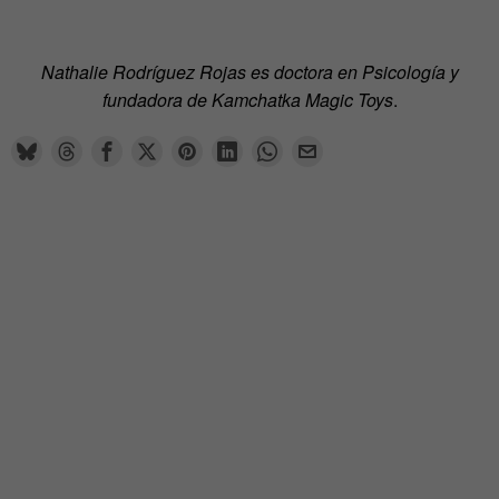
Nathalie Rodríguez Rojas
es doctora en Psicología y
fundadora de Kamchatka Magic Toys
.