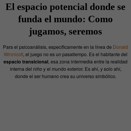
El espacio potencial donde se
funda el mundo: Como
jugamos, seremos
Para el psicoanálisis, específicamente en la línea de
Donald
Winnicott
, el juego no es un pasatiempo. Es el habitante del
espacio transicional
, esa zona intermedia entre la realidad
interna del niño y el mundo exterior. Es ahí, y solo ahí,
donde el ser humano crea su universo simbólico.