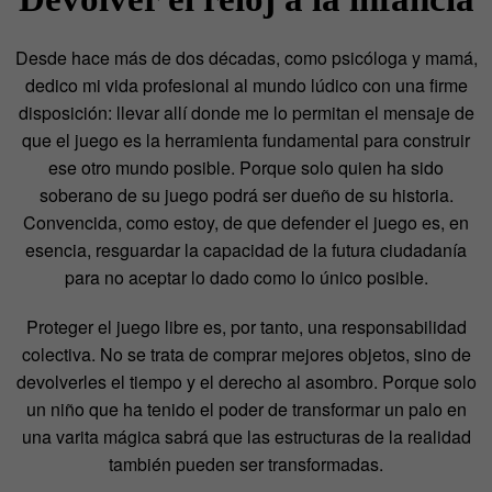
Desde hace más de dos décadas, como psicóloga y mamá,
dedico mi vida profesional al mundo lúdico con una firme
disposición: llevar allí donde me lo permitan el mensaje de
que el juego es la herramienta fundamental para construir
ese otro mundo posible. Porque solo quien ha sido
soberano de su juego podrá ser dueño de su historia.
Convencida, como estoy, de que defender el juego es, en
esencia, resguardar la capacidad de la futura ciudadanía
para no aceptar lo dado como lo único posible.
Proteger el juego libre es, por tanto, una responsabilidad
colectiva. No se trata de comprar mejores objetos, sino de
devolverles el tiempo y el derecho al asombro. Porque solo
un niño que ha tenido el poder de transformar un palo en
una varita mágica sabrá que las estructuras de la realidad
también pueden ser transformadas.