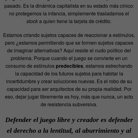
pasado. Es la dinámica capitalista en su estado más cínico:
no protegemos la infancia, simplemente trasladamos el
stock
a quien tiene la tarjeta de crédito.
Estamos criando sujetos capaces de reaccionar a estímulos,
pero ¿estamos permitiendo que se formen sujetos capaces
de imaginar alternativas? Aquí reside el nudo político del
problema. Porque cuando el juego se convierte en un
consumo de estímulos
predecibles
, estamos estrechando
la capacidad de los futuros sujetos para habitar la
incertidumbre y crear soluciones nuevas. Es el robo de su
capacidad para ser arquitectos de su propia realidad. Por
eso, dejar jugar libremente es hoy, más que nunca, un acto
de resistencia subversiva.
Defender el juego libre y creador es defender
el derecho a la lentitud, al aburrimiento y al