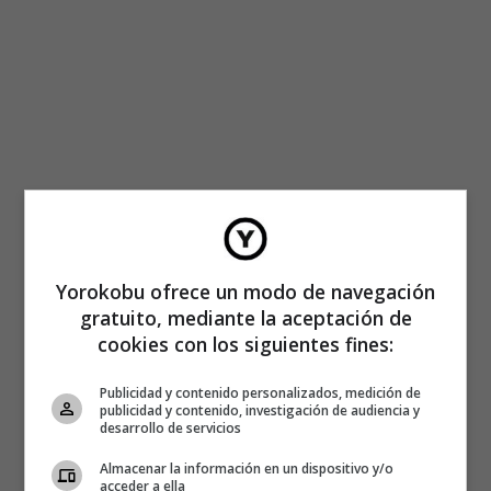
Yorokobu ofrece un modo de navegación
gratuito, mediante la aceptación de
cookies con los siguientes fines:
Publicidad y contenido personalizados, medición de
publicidad y contenido, investigación de audiencia y
desarrollo de servicios
Almacenar la información en un dispositivo y/o
acceder a ella