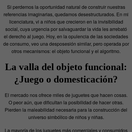
Si perdemos la oportunidad natural de construir nuestras
referencias imaginarias, quedamos desestructurados. En mi
licenciatura, vi a niños que crecieron en la invisibilidad
social, cuya urgencia por salvaguardar la vida les arrebató
el derecho al juego. Hoy, en la opulencia de las sociedades
de consumo, veo una desposesión similar, pero operada por
otros mecanismos: el objeto funcional y el algoritmo.
La valla del objeto funcional:
¿Juego o domesticación?
El mercado nos ofrece miles de juguetes que hacen cosas.
O peor aún, que dificultan la posibilidad de hacer otras.
Pierden la maleabilidad necesaria para la construcción del
universo simbólico de niños y niñas.
La mayoría de los juguetes más comerciales y consumidos