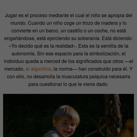
Jugar es el proceso mediante el cual el niño se apropia del
mundo. Cuando un niño coge un trozo de madera y lo
convierte en un barco, un castillo o un coche, no está
engañándose, está ejerciendo su soberanía. Está diciendo:
«Yo decido qué es la realidad». Esta es la semilla de la
autonomía. Sin ese espacio para la simbolización, el
individuo queda a merced de los significados que otros —el
mercado,
el algoritmo
, la norma— han construido para él. Y
con ello, no desarrolla la musculatura psíquica necesaria
para cuestionar lo que le viene dado.