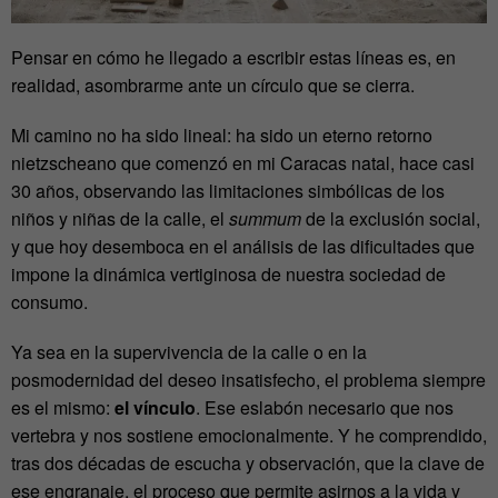
Pensar en cómo he llegado a escribir estas líneas es, en
realidad, asombrarme ante un círculo que se cierra.
Mi camino no ha sido lineal: ha sido un eterno retorno
nietzscheano que comenzó en mi Caracas natal, hace casi
30 años, observando las limitaciones simbólicas de los
niños y niñas de la calle, el
summum
de la exclusión social,
y que hoy desemboca en el análisis de las dificultades que
impone la dinámica vertiginosa de nuestra sociedad de
consumo.
Ya sea en la supervivencia de la calle o en la
posmodernidad del deseo insatisfecho, el problema siempre
es el mismo:
el vínculo
. Ese eslabón necesario que nos
vertebra y nos sostiene emocionalmente. Y he comprendido,
tras dos décadas de escucha y observación, que la clave de
ese engranaje, el proceso que permite asirnos a la vida y