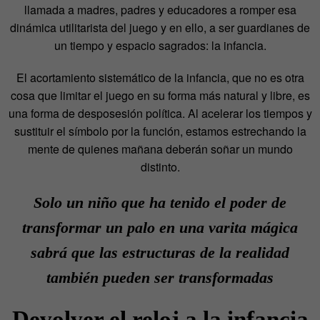
llamada a madres, padres y educadores a romper esa
dinámica utilitarista del juego y en ello, a ser guardianes de
un tiempo y espacio sagrados: la infancia.
El acortamiento sistemático de la infancia, que no es otra
cosa que limitar el juego en su forma más natural y libre, es
una forma de desposesión política. Al acelerar los tiempos y
sustituir el símbolo por la función, estamos estrechando la
mente de quienes mañana deberán soñar un mundo
distinto.
Solo un niño que ha tenido el poder de
transformar un palo en una varita mágica
sabrá que las estructuras de la realidad
también pueden ser transformadas
Devolver el reloj a la infancia