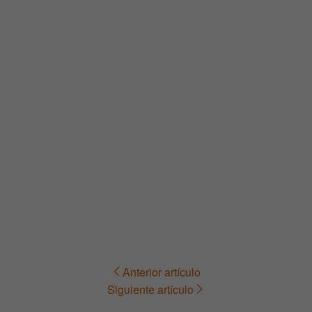
Anterior artículo
Navegación
Siguiente artículo
de