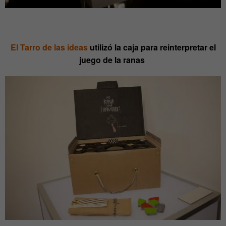
El Tarro de las ideas
utilizó la caja para reinterpretar el
juego de la ranas