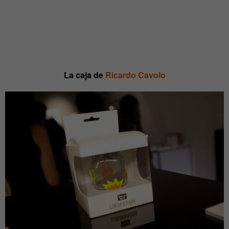
La caja de
Ricardo Cavolo