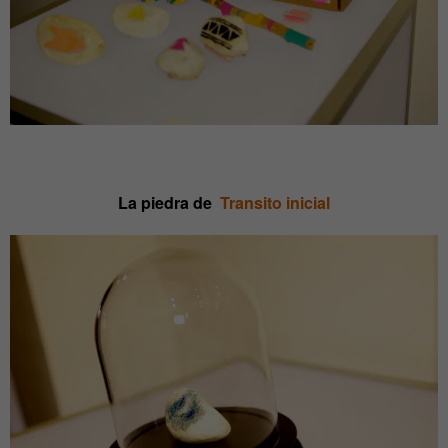
La piedra de
Transito inicial