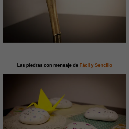
Las piedras con mensaje de
Fácil y Sencillo