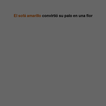
El sofá amarillo
convirtió su palo en una flor