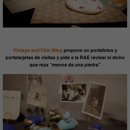
Vintage and Chic Blog
propone un portafotos y
portatarjetas de visitas y pide a la RAE revisar el dicho
que reza “menos da una piedra”