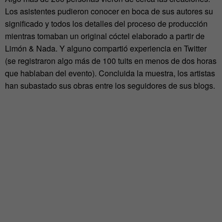
Los asistentes pudieron conocer en boca de sus autores su
significado y todos los detalles del proceso de producción
mientras tomaban un original cóctel elaborado a partir de
Limón & Nada. Y alguno compartió experiencia en Twitter
(se registraron algo más de 100 tuits en menos de dos horas
que hablaban del evento). Concluida la muestra, los artistas
han subastado sus obras entre los seguidores de sus blogs.