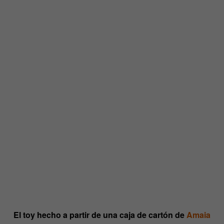
El toy hecho a partir de una caja de cartón de
Amaia