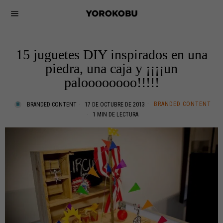
15 juguetes DIY inspirados en una
piedra, una caja y ¡¡¡¡un
paloooooooo!!!!!
BRANDED CONTENT
BRANDED CONTENT
17 DE OCTUBRE DE 2013
1 MIN DE LECTURA