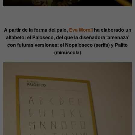
A partir de la forma del palo,
Eva Morell
ha elaborado un
alfabeto: el Paloseco, del que la diseñadora ‘amenaza’
con futuras versiones: el Nopaloseco (serifa) y Palito
(minúscula)