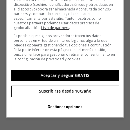
dispositivo (cookies, identificadores únicos y otros datos en
el dispositivo) podrá ser almacenada y consultada por 205
partners y compartida con ellos, o bien usada
específicamente por este sitio. Tanto nosotros como
nuestros partners podemos usar datos precisos de
geolocalización.
Lista de partners
.
Es posible que algunos proveedores traten tus datos
personales en virtud de un interés legítimo, algo a lo que
puedes oponerte gestionando tus opciones a continuación.
En la parte inferior de esta página o en el menú del sitio,
busca un enlace para gestionar o retirar el consentimiento en
la configuración de privacidad y cookies.
Aceptar y seguir GRATIS
Suscribirse desde 10€/año
Gestionar opciones