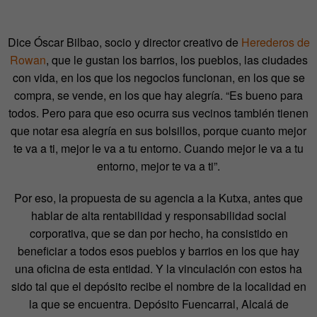
Dice Óscar Bilbao, socio y director creativo de
Herederos de
Rowan
, que le gustan los barrios, los pueblos, las ciudades
con vida, en los que los negocios funcionan, en los que se
compra, se vende, en los que hay alegría. “Es bueno para
todos. Pero para que eso ocurra sus vecinos también tienen
que notar esa alegría en sus bolsillos, porque cuanto mejor
te va a ti, mejor le va a tu entorno. Cuando mejor le va a tu
entorno, mejor te va a ti”.
Por eso, la propuesta de su agencia a la Kutxa, antes que
hablar de alta rentabilidad y responsabilidad social
corporativa, que se dan por hecho, ha consistido en
beneficiar a todos esos pueblos y barrios en los que hay
una oficina de esta entidad. Y la vinculación con estos ha
sido tal que el depósito recibe el nombre de la localidad en
la que se encuentra. Depósito Fuencarral, Alcalá de