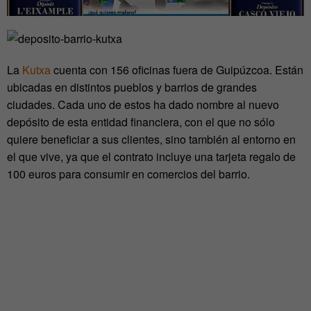
La
Kutxa
cuenta con 156 oficinas fuera de Guipúzcoa. Están
ubicadas en distintos pueblos y barrios de grandes
ciudades. Cada uno de estos ha dado nombre al nuevo
depósito de esta entidad financiera, con el que no sólo
quiere beneficiar a sus clientes, sino también al entorno en
el que vive, ya que el contrato incluye una tarjeta regalo de
100 euros para consumir en comercios del barrio.