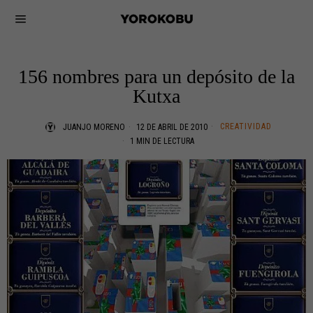
156 nombres para un depósito de la
Kutxa
CREATIVIDAD
JUANJO MORENO
12 DE ABRIL DE 2010
1 MIN DE LECTURA