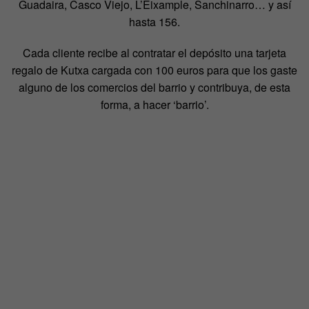
Guadaira, Casco Viejo, L’Eixample, Sanchinarro… y así
hasta 156.
Cada cliente recibe al contratar el depósito una tarjeta
regalo de Kutxa cargada con 100 euros para que los gaste
alguno de los comercios del barrio y contribuya, de esta
forma, a hacer ‘barrio’.