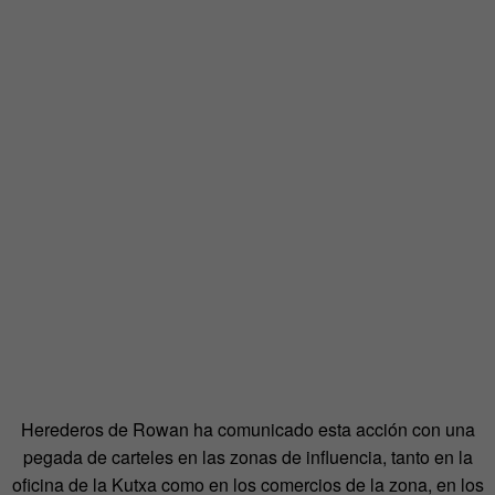
Herederos de Rowan ha comunicado esta acción con una
pegada de carteles en las zonas de influencia, tanto en la
oficina de la Kutxa como en los comercios de la zona, en los