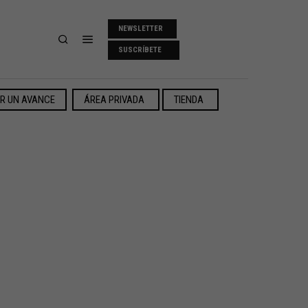
NEWSLETTER
SUSCRÍBETE
ER UN AVANCE
ÁREA PRIVADA
TIENDA