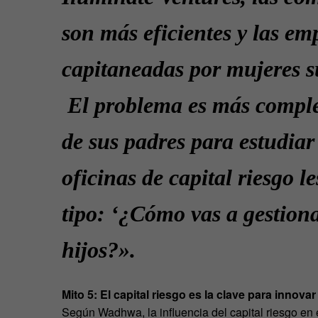
son más eficientes y las em
capitaneadas por mujeres 
El problema es más comple
de sus padres para estudiar
oficinas de capital riesgo l
tipo: ‘¿Cómo vas a gestio
hijos?».
Mito 5: El capital riesgo es la clave para innovar
Según Wadhwa, la influencia del capital riesgo en 