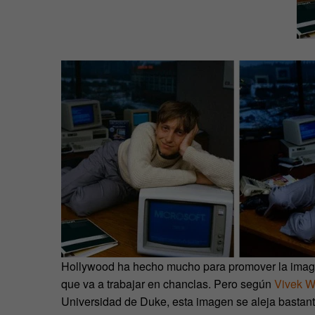
Hollywood ha hecho mucho para promover la image
que va a trabajar en chanclas. Pero según
Vivek 
Universidad de Duke, esta imagen se aleja bastant