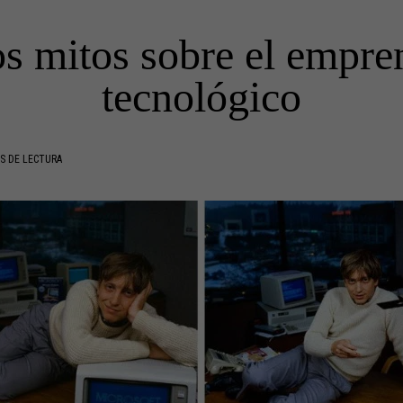
os mitos sobre el empr
tecnológico
S DE LECTURA