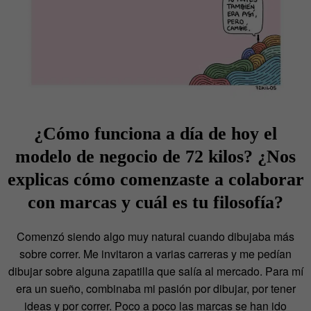
¿Cómo funciona a día de hoy el
modelo de negocio de 72 kilos? ¿Nos
explicas cómo comenzaste a colaborar
con marcas y cuál es tu filosofía?
Comenzó siendo algo muy natural cuando dibujaba más
sobre correr. Me invitaron a varias carreras y me pedían
dibujar sobre alguna zapatilla que salía al mercado. Para mí
era un sueño, combinaba mi pasión por dibujar, por tener
ideas y por correr. Poco a poco las marcas se han ido