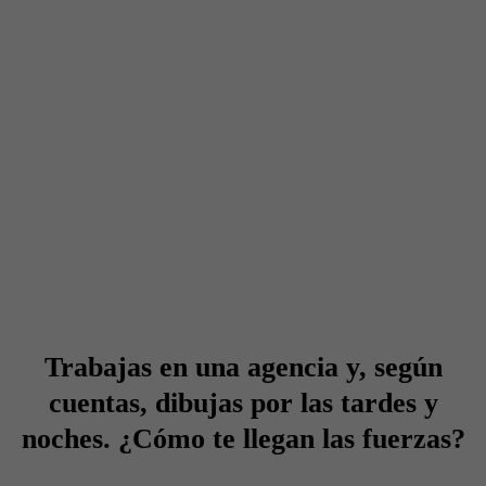
Trabajas en una agencia y, según
cuentas, dibujas por las tardes y
noches. ¿Cómo te llegan las fuerzas?