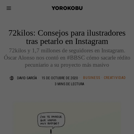
72kilos: Consejos para ilustradores
tras petarlo en Instagram
72kilos y 1,7 millones de seguidores en Instagram.
Óscar Alonso nos contó en #BBSC cómo sacarle rédito
pecuniario a su proyecto más masivo
BUSINESS
·
CREATIVIDAD
DAVID GARCÍA
15 DE OCTUBRE DE 2020
3 MINS DE LECTURA