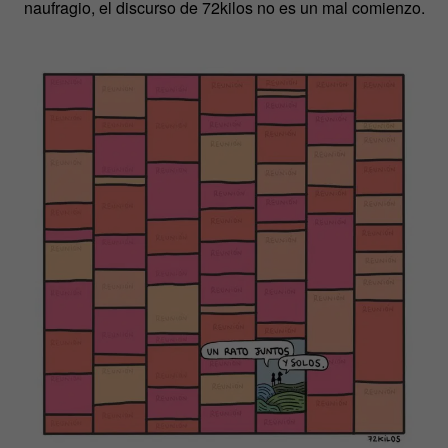
naufragio, el discurso de 72kilos no es un mal comienzo.