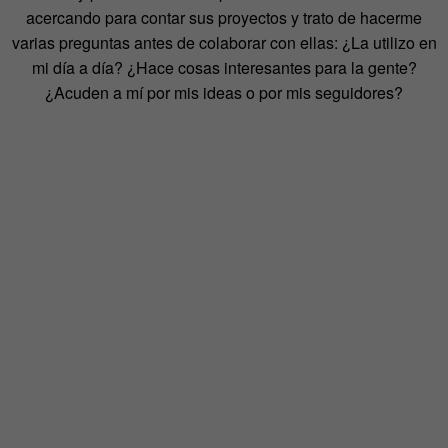
acercando para contar sus proyectos y trato de hacerme
varias preguntas antes de colaborar con ellas: ¿La utilizo en
mi día a día? ¿Hace cosas interesantes para la gente?
¿Acuden a mí por mis ideas o por mis seguidores?