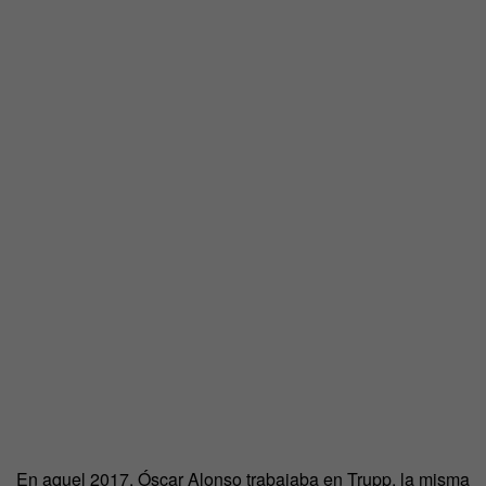
En aquel 2017, Óscar Alonso trabajaba en Trupp, la misma