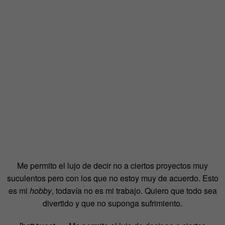
Me permito el lujo de decir no a ciertos proyectos muy
suculentos pero con los que no estoy muy de acuerdo. Esto
es mi
hobby
, todavía no es mi trabajo. Quiero que todo sea
divertido y que no suponga sufrimiento.