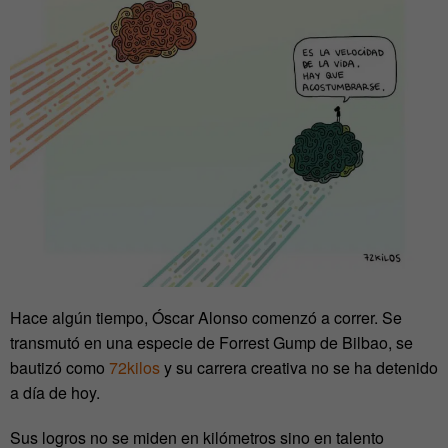
Hace algún tiempo, Óscar Alonso comenzó a correr. Se
transmutó en una especie de Forrest Gump de Bilbao, se
bautizó como
72kilos
y su carrera creativa no se ha detenido
a día de hoy.
Sus logros no se miden en kilómetros sino en talento