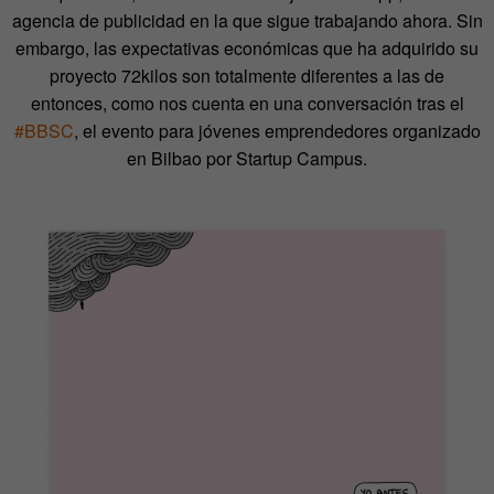
agencia de publicidad en la que sigue trabajando ahora. Sin
embargo, las expectativas económicas que ha adquirido su
proyecto 72kilos son totalmente diferentes a las de
entonces, como nos cuenta en una conversación tras el
#BBSC
, el evento para jóvenes emprendedores organizado
en Bilbao por Startup Campus.