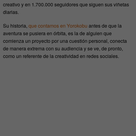
creativo y en 1.700.000 seguidores que siguen sus viñetas
diarias.
Su historia,
que contamos en Yorokobu
antes de que la
aventura se pusiera en órbita, es la de alguien que
comienza un proyecto por una cuestión personal, conecta
de manera extrema con su audiencia y se ve, de pronto,
como un referente de la creatividad en redes sociales.