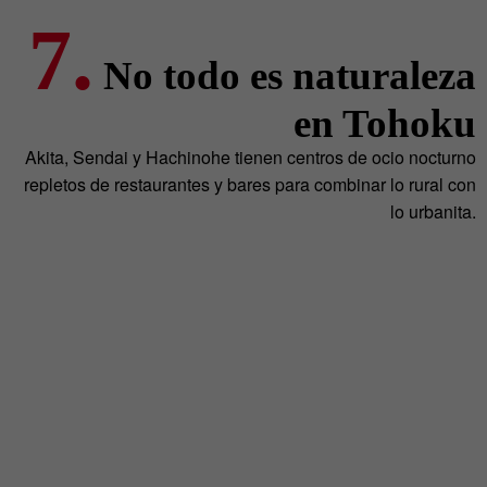
7.
No todo es naturaleza
en Tohoku
Akita, Sendai y Hachinohe tienen centros de ocio nocturno
repletos de restaurantes y bares para combinar lo rural con
lo urbanita.