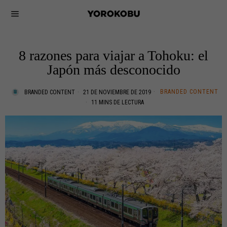
8 razones para viajar a Tohoku: el
Japón más desconocido
BRANDED CONTENT
BRANDED CONTENT
21 DE NOVIEMBRE DE 2019
11 MINS DE LECTURA