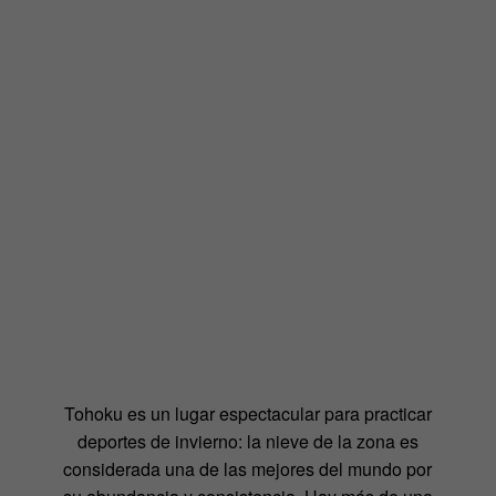
Tohoku es un lugar espectacular para practicar
deportes de invierno: la nieve de la zona es
considerada una de las mejores del mundo por