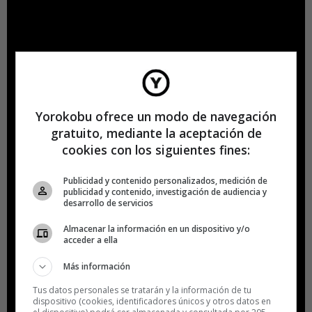
Yorokobu ofrece un modo de navegación
gratuito, mediante la aceptación de
cookies con los siguientes fines:
Publicidad y contenido personalizados, medición de
publicidad y contenido, investigación de audiencia y
desarrollo de servicios
Almacenar la información en un dispositivo y/o
acceder a ella
Más información
Tus datos personales se tratarán y la información de tu
dispositivo (cookies, identificadores únicos y otros datos en