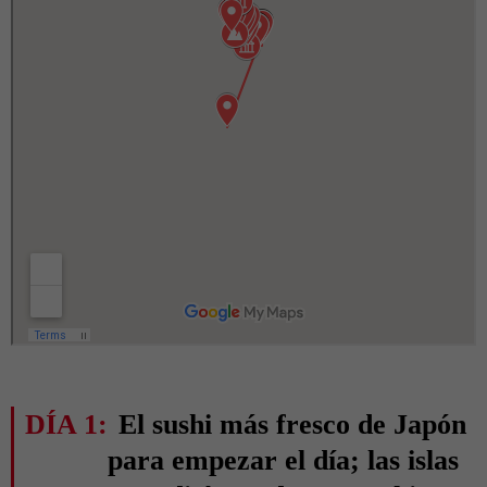
DÍA 1:
El sushi más fresco de Japón
para empezar el día; las islas