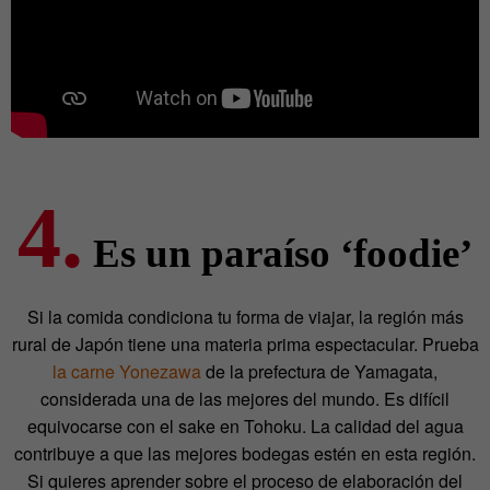
4.
Es un paraíso ‘foodie’
Si la comida condiciona tu forma de viajar, la región más
rural de Japón tiene una materia prima espectacular. Prueba
la carne Yonezawa
de la prefectura de Yamagata,
considerada una de las mejores del mundo. Es difícil
equivocarse con el sake en Tohoku. La calidad del agua
contribuye a que las mejores bodegas estén en esta región.
Si quieres aprender sobre el proceso de elaboración del