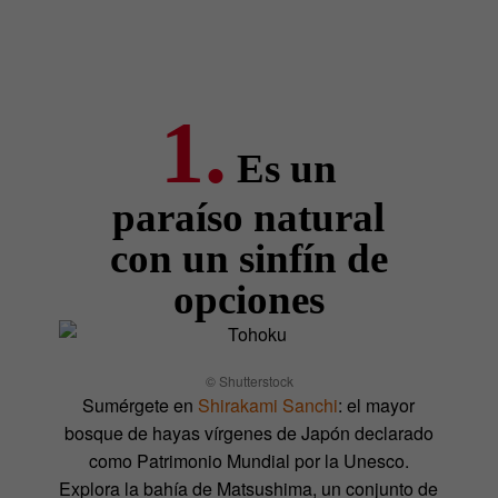
1.
Es un
paraíso natural
con un sinfín de
opciones
© Shutterstock
Sumérgete en
Shirakami Sanchi
: el mayor
bosque de hayas vírgenes de Japón declarado
como Patrimonio Mundial por la Unesco.
Explora la bahía de Matsushima, un conjunto de