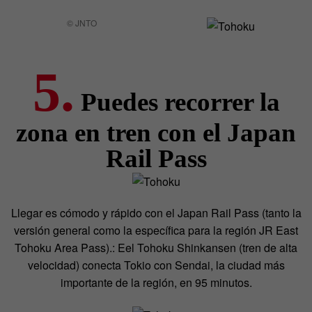
© JNTO
5.
Puedes recorrer la
zona en tren con el Japan
Rail Pass
Llegar es cómodo y rápido con el Japan Rail Pass (tanto la
versión general como la específica para la región JR East
Tohoku Area Pass).: Eel Tohoku Shinkansen (tren de alta
velocidad) conecta Tokio con Sendai, la ciudad más
importante de la región, en 95 minutos.