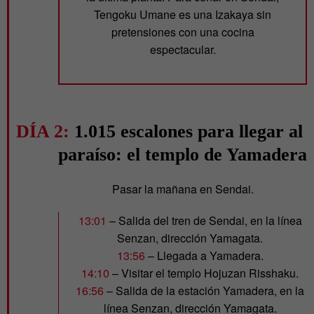
Tengoku Umane es una Izakaya sin
pretensiones con una cocina
espectacular.
DÍA 2:
1.015 escalones para llegar al
paraíso: el templo de Yamadera
Pasar la mañana en Sendai.
13:01
– Salida del tren de Sendai, en la línea
Senzan, dirección Yamagata.
13:56
– Llegada a Yamadera.
14:10
– Visitar el templo Hojuzan Risshaku.
16:56
– Salida de la estación Yamadera, en la
línea Senzan, dirección Yamagata.