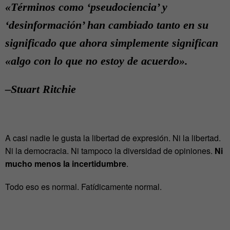
«Términos como ‘pseudociencia’ y
‘desinformación’ han cambiado tanto en su
significado que ahora simplemente significan
«algo con lo que no estoy de acuerdo».
–Stuart Ritchie
A casi nadie le gusta la libertad de expresión. Ni la libertad.
Ni la democracia. Ni tampoco la diversidad de opiniones.
Ni
mucho menos la incertidumbre
.
Todo eso es normal. Fatídicamente normal.