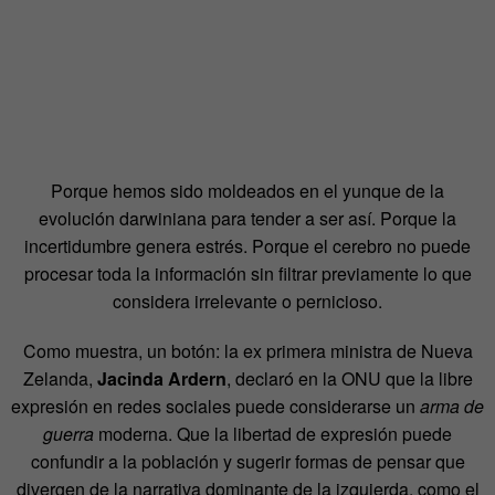
Porque hemos sido moldeados en el yunque de la
evolución darwiniana para tender a ser así. Porque la
incertidumbre genera estrés. Porque el cerebro no puede
procesar toda la información sin filtrar previamente lo que
considera irrelevante o pernicioso.
Como muestra, un botón: la ex primera ministra de Nueva
Zelanda,
Jacinda Ardern
, declaró en la ONU que la libre
expresión en redes sociales puede considerarse un
arma de
guerra
moderna. Que la libertad de expresión puede
confundir a la población y sugerir formas de pensar que
divergen de la narrativa dominante de la izquierda, como el