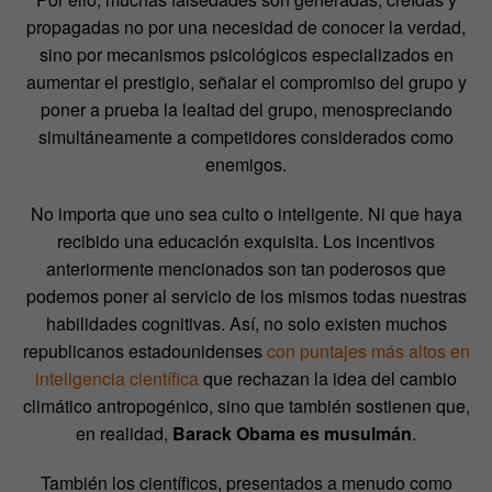
propagadas no por una necesidad de conocer la verdad,
sino por mecanismos psicológicos especializados en
aumentar el prestigio, señalar el compromiso del grupo y
poner a prueba la lealtad del grupo, menospreciando
simultáneamente a competidores considerados como
enemigos.
No importa que uno sea culto o inteligente. Ni que haya
recibido una educación exquisita. Los incentivos
anteriormente mencionados son tan poderosos que
podemos poner al servicio de los mismos todas nuestras
habilidades cognitivas. Así, no solo existen muchos
republicanos estadounidenses
con puntajes más altos en
inteligencia científica
que rechazan la idea del cambio
climático antropogénico, sino que también sostienen que,
en realidad,
Barack Obama es musulmán
.
También los científicos, presentados a menudo como