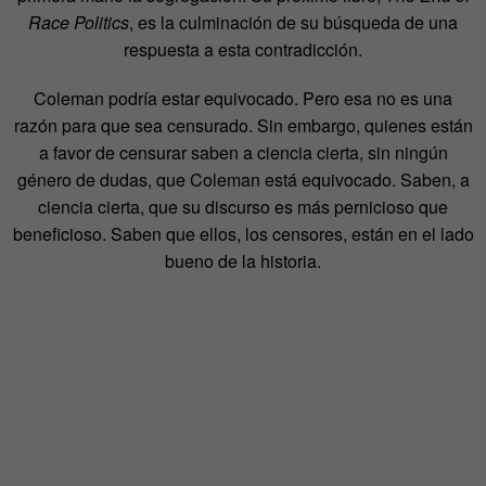
Race Politics
, es la culminación de su búsqueda de una
respuesta a esta contradicción.
Coleman podría estar equivocado. Pero esa no es una
razón para que sea censurado. Sin embargo, quienes están
a favor de censurar saben a ciencia cierta, sin ningún
género de dudas, que Coleman está equivocado. Saben, a
ciencia cierta, que su discurso es más pernicioso que
beneficioso. Saben que ellos, los censores, están en el lado
bueno de la historia.