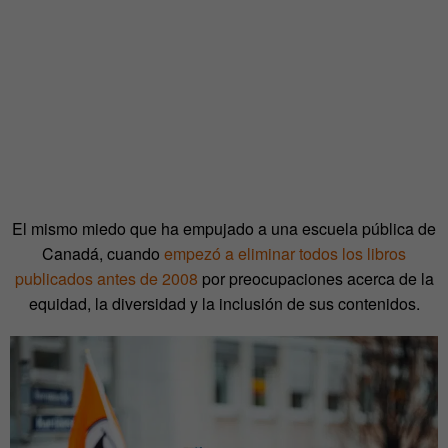
El mismo miedo que ha empujado a una escuela pública de
Canadá, cuando
empezó a eliminar todos los libros
publicados antes de 2008
por preocupaciones acerca de la
equidad, la diversidad y la inclusión de sus contenidos.