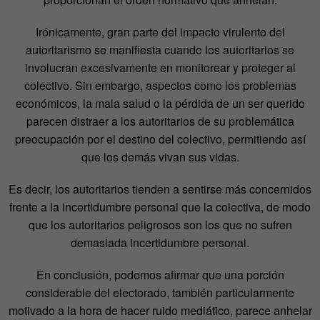
Irónicamente, gran parte del impacto virulento del
autoritarismo se manifiesta cuando los autoritarios se
involucran excesivamente en monitorear y proteger al
colectivo. Sin embargo, aspectos como los problemas
económicos, la mala salud o la pérdida de un ser querido
parecen distraer a los autoritarios de su problemática
preocupación por el destino del colectivo, permitiendo así
que los demás vivan sus vidas.
Es decir, los autoritarios tienden a sentirse más concernidos
frente a la incertidumbre personal que la colectiva, de modo
que los autoritarios peligrosos son los que no sufren
demasiada incertidumbre personal.
En conclusión, podemos afirmar que una porción
considerable del electorado, también particularmente
motivado a la hora de hacer ruido mediático, parece anhelar