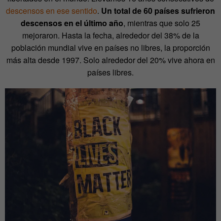
descensos en ese sentido
.
Un total de 60 países sufrieron
descensos en el último año
, mientras que solo 25
mejoraron. Hasta la fecha, alrededor del 38% de la
población mundial vive en países no libres, la proporción
más alta desde 1997. Solo alrededor del 20% vive ahora en
países libres.