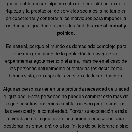
que el gobierno participe no solo en la redistribución de la
riqueza y la prestación de servicios sociales, sino también
en coaccionar y controlar a los individuos para imponer la
unidad y la igualdad en todos los ámbitos:
racial, moral y
político
.
Es natural, porque el mundo es demasiado complejo para
que una gran parte de la población lo navegue sin
experimentar agotamiento o alarma, máxime en el caso de
las personas naturalmente autoritarias (es decir, como
hemos visto, con especial aversión a la incertidumbre).
Algunas personas tienen una profunda necesidad de unidad
e igualdad. Estas personas no pueden cambiar esto más de
lo que nosotros podemos cambiar nuestro propio amor por
la diversidad y la complejidad. Forzar su exposición a más
diversidad de la que están innatamente equipados para
gestionar los empujará
no
a los límites de su tolerancia sino