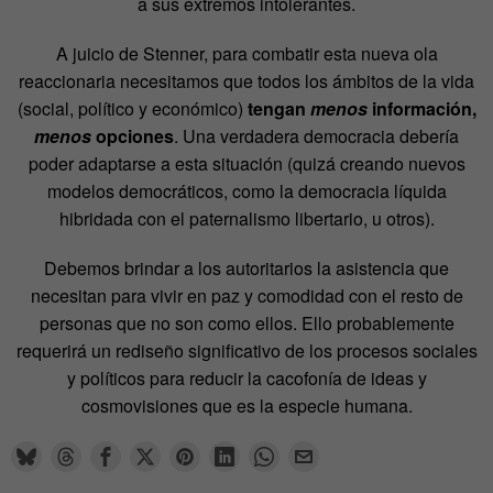
a sus extremos intolerantes.
A juicio de Stenner, para combatir esta nueva ola
reaccionaria necesitamos que todos los ámbitos de la vida
(social, político y económico)
tengan
menos
información,
menos
opciones
. Una verdadera democracia debería
poder adaptarse a esta situación (quizá creando nuevos
modelos democráticos, como la democracia líquida
hibridada con el paternalismo libertario, u otros).
Debemos brindar a los autoritarios la asistencia que
necesitan para vivir en paz y comodidad con el resto de
personas que no son como ellos. Ello probablemente
requerirá un rediseño significativo de los procesos sociales
y políticos para reducir la cacofonía de ideas y
cosmovisiones que es la especie humana.