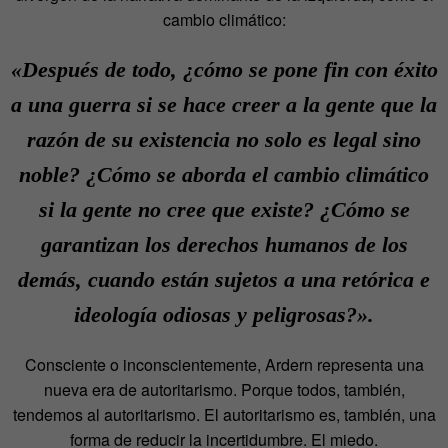
cambio climático:
«Después de todo, ¿cómo se pone fin con éxito
a una guerra si se hace creer a la gente que la
razón de su existencia no solo es legal sino
noble? ¿Cómo se aborda el cambio climático
si la gente no cree que existe? ¿Cómo se
garantizan los derechos humanos de los
demás, cuando están sujetos a una retórica e
ideología odiosas y peligrosas?».
Consciente o inconscientemente, Ardern representa una
nueva era de autoritarismo. Porque todos, también,
tendemos al autoritarismo. El autoritarismo es, también, una
forma de reducir la incertidumbre. El miedo.