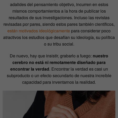
adalides del pensamiento objetivo, incurren en estos
mismos comportamientos a la hora de publicar los
resultados de sus investigaciones. Incluso las revistas
revisadas por pares, siendo estos pares también científicos,
están motivados ideológicamente
para considerar poco
atractivos los estudios que desafían su ideología, su política
o su tribu social.
De nuevo, hay que insistir, grabarlo a fuego:
nuestro
cerebro no está ni remotamente diseñado para
encontrar la verdad
. Encontrar la verdad es casi un
subproducto o un efecto secundario de nuestra increíble
capacidad para inventarnos la realidad.