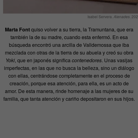
Isabel Servera.
Alenades
. 20
Marta Font
quiso volver a su tierra, la Tramuntana, que era
también la de su madre, cuando esta enfermó. En esa
búsqueda encontró una arcilla de Valldemossa que iba
mezclada con otras de la tierra de su abuela y creó su obra
Yoki
, que en japonés significa
contenedores
. Unas vasijas
imperfectas, en las que no busca la belleza, sino un diálogo
con ellas, centrándose completamente en el proceso de
creación, porque esa atención, para ella, es un acto de
amor. De esta manera, rinde homenaje a las mujeres de su
familia, que tanta atención y cariño depositaron en sus hijos.