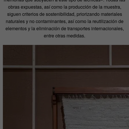
obras expuestas, así como la producción de la muestra,
siguen criterios de sostenibilidad, priorizando materiales
naturales y no contaminantes, así como la reutilización de
elementos y la eliminación de transportes internacionales,
entre otras medidas.