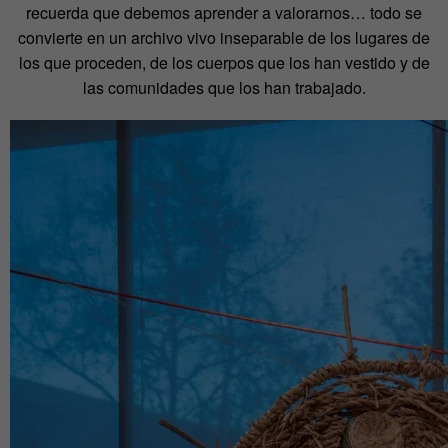
recuerda que debemos aprender a valorarnos… todo se
convierte en un archivo vivo inseparable de los lugares de
los que proceden, de los cuerpos que los han vestido y de
las comunidades que los han trabajado.