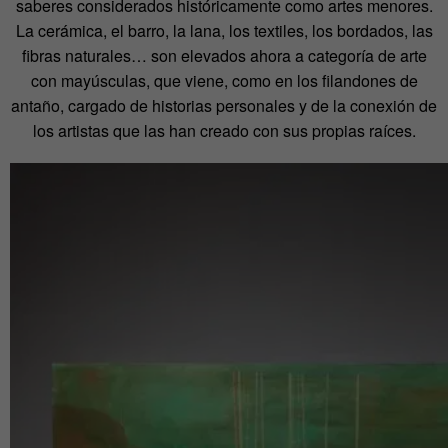
saberes considerados históricamente como artes menores.
La cerámica, el barro, la lana, los textiles, los bordados, las
fibras naturales… son elevados ahora a categoría de arte
con mayúsculas, que viene, como en los filandones de
antaño, cargado de historias personales y de la conexión de
los artistas que las han creado con sus propias raíces.