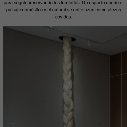
para seguir preservando los territorios. Un espacio donde el
paisaje doméstico y el natural se entrelazan como piezas
cosidas.