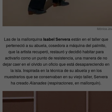
Mónica Jov
Las de la mallorquina
Isabel Servera
están en el taller que
perteneció a su abuela, cosedora a máquina del palmito,
que la artista recuperó, restauró y decidió habitar para
activarlo como un punto de resistencia, una manera de no
dejar caer en el olvido un oficio que está desapareciendo en
la isla. Inspirada en la técnica de su abuela y en los
muestrarios que se conservaban en su viejo taller, Servera
ha creado
Alanades
(
respiraciones
, en mallorquín).