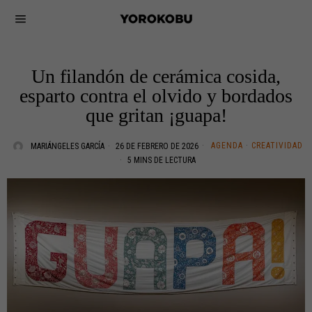
Un filandón de cerámica cosida,
esparto contra el olvido y bordados
que gritan ¡guapa!
AGENDA
·
CREATIVIDAD
MARIÁNGELES GARCÍA
26 DE FEBRERO DE 2026
5 MINS DE LECTURA