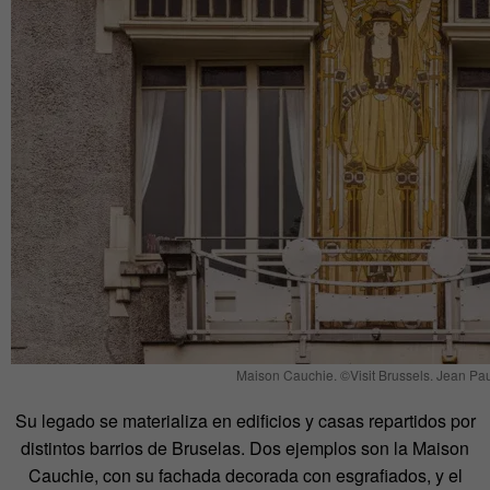
Maison Cauchie. ©Visit Brussels. Jean Pa
Su legado se materializa en edificios y casas repartidos por
distintos barrios de Bruselas. Dos ejemplos son la Maison
Cauchie, con su fachada decorada con esgrafiados, y el