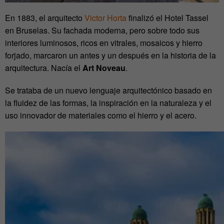
En 1883, el arquitecto
Victor Horta
finalizó el Hotel Tassel
en Bruselas. Su fachada moderna, pero sobre todo sus
interiores luminosos, ricos en vitrales, mosaicos y hierro
forjado, marcaron un antes y un después en la historia de la
arquitectura. Nacía el
Art Noveau
.
Se trataba de un nuevo lenguaje arquitectónico basado en
la fluidez de las formas, la inspiración en la naturaleza y el
uso innovador de materiales como el hierro y el acero.