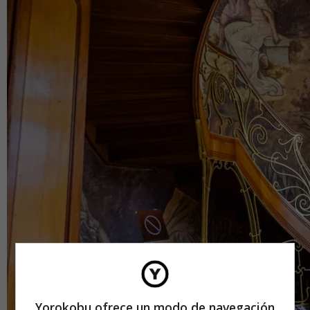
Yorokobu ofrece un modo de navegación