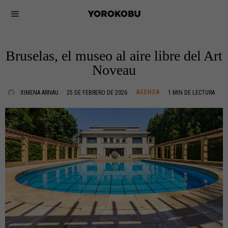
Bruselas, el museo al aire libre del Art
Noveau
AGENDA
XIMENA ARNAU
25 DE FEBRERO DE 2026
1 MIN DE LECTURA