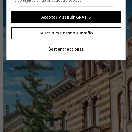
la configuración de privacidad y cookies.
Aceptar y seguir GRATIS
Suscribirse desde 10€/año
Gestionar opciones