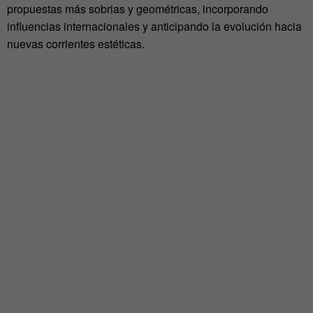
propuestas más sobrias y geométricas, incorporando
influencias internacionales y anticipando la evolución hacia
nuevas corrientes estéticas.