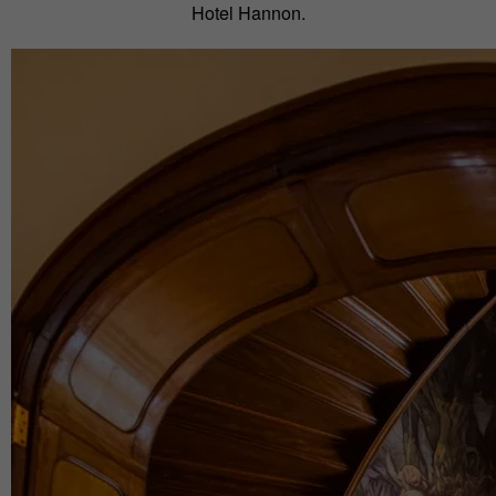
Hotel Hannon.