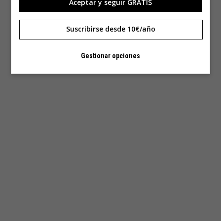
Aceptar y seguir GRATIS
Suscribirse desde 10€/año
Gestionar opciones