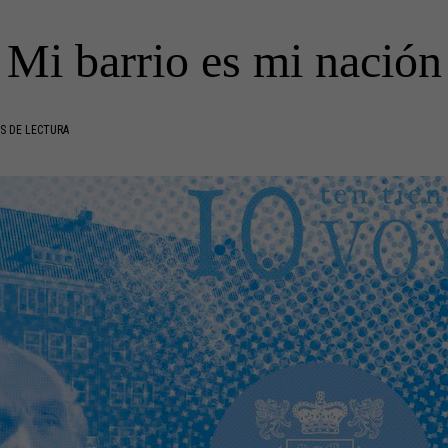
Mi barrio es mi nación
S DE LECTURA