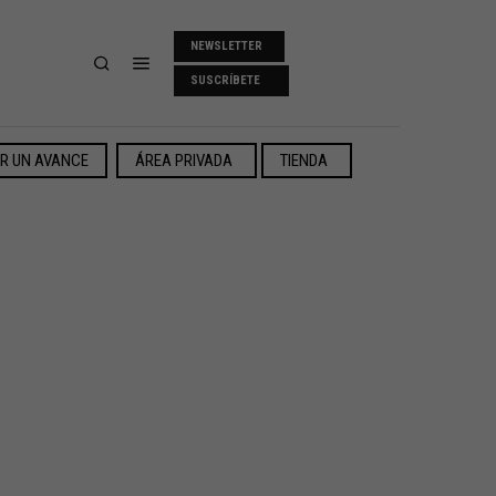
NEWSLETTER
SUSCRÍBETE
ER UN AVANCE
ÁREA PRIVADA
TIENDA