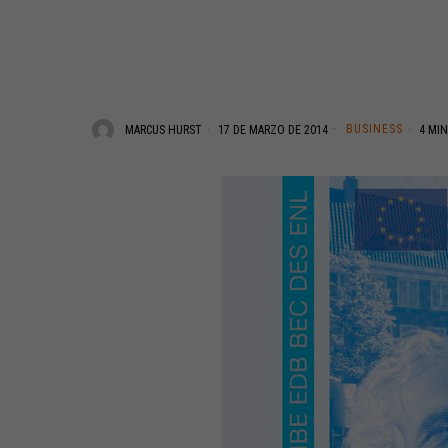
BUSINESS
MARCUS HURST
17 DE MARZO DE 2014
4 MIN