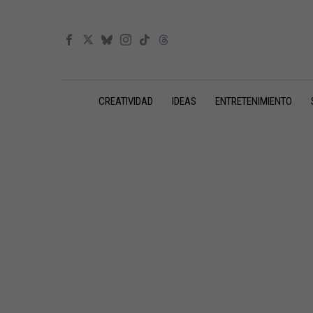
CREATIVIDAD
IDEAS
ENTRETENIMIENTO