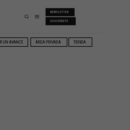
NEWSLETTER
SUSCRÍBETE
ER UN AVANCE
ÁREA PRIVADA
TIENDA