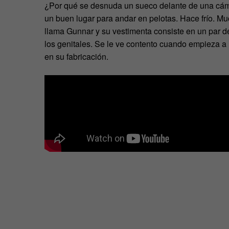
¿Por qué se desnuda un sueco delante de una cám
un buen lugar para andar en pelotas. Hace frío. 
llama Gunnar y su vestimenta consiste en un par de
los genitales. Se le ve contento cuando empieza a
en su fabricación.