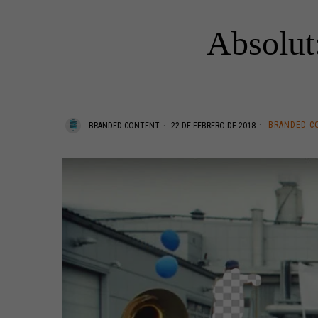
Absolut
BRANDED C
BRANDED CONTENT
22 DE FEBRERO DE 2018