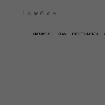
CREATIVIDAD
IDEAS
ENTRETENIMIENTO