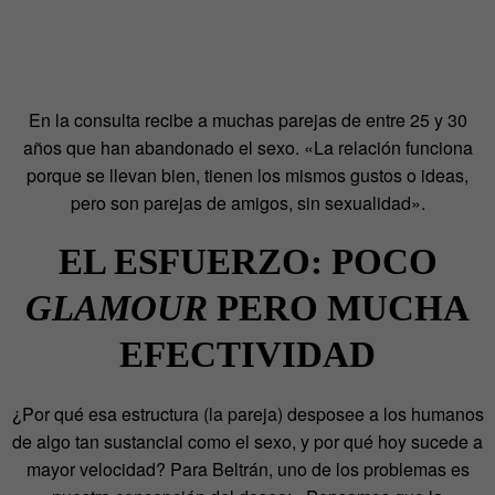
En la consulta recibe a muchas parejas de entre 25 y 30
años que han abandonado el sexo. «La relación funciona
porque se llevan bien, tienen los mismos gustos o ideas,
pero son parejas de amigos, sin sexualidad».
EL ESFUERZO: POCO
GLAMOUR
PERO MUCHA
EFECTIVIDAD
¿Por qué esa estructura (la pareja) desposee a los humanos
de algo tan sustancial como el sexo, y por qué hoy sucede a
mayor velocidad? Para Beltrán, uno de los problemas es