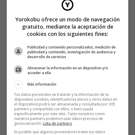
Yorokobu ofrece un modo de navegación
gratuito, mediante la aceptación de
cookies con los siguientes fines:
Publicidad y contenido personalizados, medición de
publicidad y contenido, investigación de audiencia y
desarrollo de servicios
Almacenar la información en un dispositivo y/o
acceder a ella
Más información
Tus datos personales se tratarán y la información de tu
dispositivo (cookies, identificadores únicos y otros datos en
el dispositivo) podrá ser almacenada y consultada por 205
partners y compartida con ellos, o bien usada
específicamente por este sitio. Tanto nosotros como
nuestros partners podemos usar datos precisos de
geolocalización.
Lista de partners
.
Es posible que algunos proveedores traten tus datos