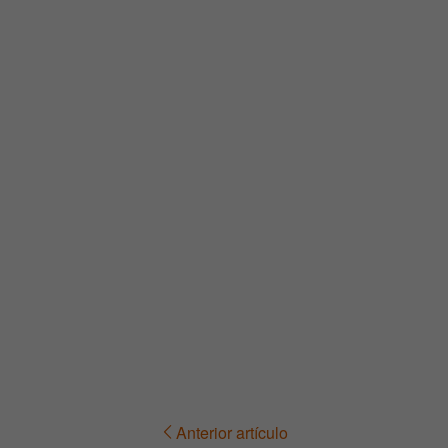
Anterior artículo
Navegación