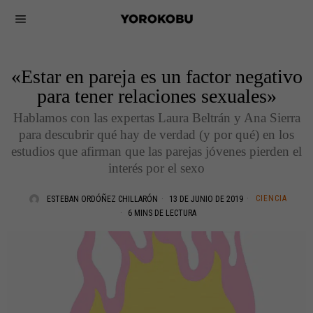
«Estar en pareja es un factor negativo
para tener relaciones sexuales»
Hablamos con las expertas Laura Beltrán y Ana Sierra
para descubrir qué hay de verdad (y por qué) en los
estudios que afirman que las parejas jóvenes pierden el
interés por el sexo
CIENCIA
ESTEBAN ORDÓÑEZ CHILLARÓN
13 DE JUNIO DE 2019
6 MINS DE LECTURA