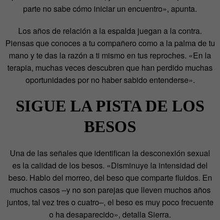
parte no sabe cómo iniciar un encuentro», apunta.
Los años de relación a la espalda juegan a la contra.
Piensas que conoces a tu compañero como a la palma de tu
mano y te das la razón a ti mismo en tus reproches. «En la
terapia, muchas veces descubren que han perdido muchas
oportunidades por no haber sabido entenderse».
SIGUE LA PISTA DE LOS
BESOS
Una de las señales que identifican la desconexión sexual
es la calidad de los besos. «Disminuye la intensidad del
beso. Hablo del morreo, del beso que comparte fluidos. En
muchos casos –y no son parejas que lleven muchos años
juntos, tal vez tres o cuatro–, el beso es muy poco frecuente
o ha desaparecido», detalla Sierra.