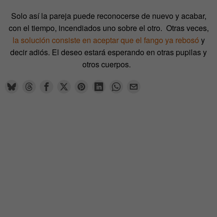
Solo así la pareja puede reconocerse de nuevo y acabar,
con el tiempo, incendiados uno sobre el otro.
Otras veces,
la solución consiste en aceptar que el fango ya rebosó
y
decir adiós. El deseo estará esperando en otras pupilas y
otros cuerpos.