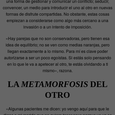
una forma de gestionar y comunicar un conflicto; seducir,
convencer, un medio para introducir el uno al otro en nuevas
formas de disfrute compartidas. No obstante, estas cosas
empiezan a considerarse como algo más cercano a una
invasión o a un intento de imposición.
«Hay parejas que no son conservadoras, pero tienen esa
idea de equilibrio; no se ven como medias naranjas, pero
llegan exactamente a lo mismo. Para mí es clave poder
autorizarse a ser un poco egoístas. Si estás solo pensando
en lo que le va a apetecer al otro, te estás olvidando a ti
mismo», razona.
LA
METAMORFOSIS
DEL
OTRO
«Algunas pacientes me dicen: yo vengo aquí para que le