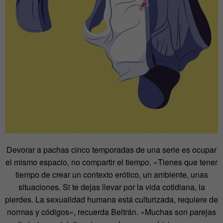
Devorar a pachas cinco temporadas de una serie es ocupar
el mismo espacio, no compartir el tiempo. «Tienes que tener
tiempo de crear un contexto erótico, un ambiente, unas
situaciones. Si te dejas llevar por la vida cotidiana, la
pierdes. La sexualidad humana está culturizada, requiere de
normas y códigos», recuerda Beltrán. «Muchas son parejas