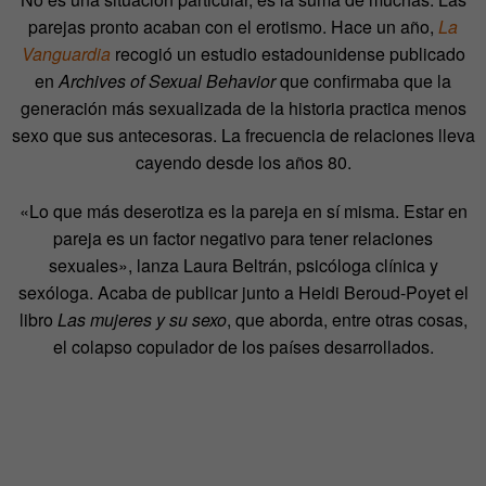
parejas pronto acaban con el erotismo. Hace un año,
La
Vanguardia
recogió un estudio estadounidense publicado
en
Archives of Sexual Behavior
que confirmaba que la
generación más sexualizada de la historia practica menos
sexo que sus antecesoras. La frecuencia de relaciones lleva
cayendo desde los años 80.
«Lo que más deserotiza es la pareja en sí misma. Estar en
pareja es un factor negativo para tener relaciones
sexuales», lanza Laura Beltrán, psicóloga clínica y
sexóloga. Acaba de publicar junto a Heidi Beroud-Poyet el
libro
Las mujeres y su sexo
, que aborda, entre otras cosas,
el colapso copulador de los países desarrollados.