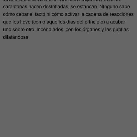
carantoñas nacen desinfladas, se estancan. Ninguno sabe
cómo cebar el tacto ni cómo activar la cadena de reacciones
que les lleve (como aquellos días del principio) a acabar
uno sobre otro, incendiados, con los órganos y las pupilas
dilatándose.