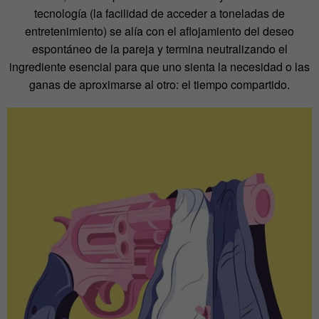
tecnología (la facilidad de acceder a toneladas de
entretenimiento) se alía con el aflojamiento del deseo
espontáneo de la pareja y termina neutralizando el
ingrediente esencial para que uno sienta la necesidad o las
ganas de aproximarse al otro: el tiempo compartido.