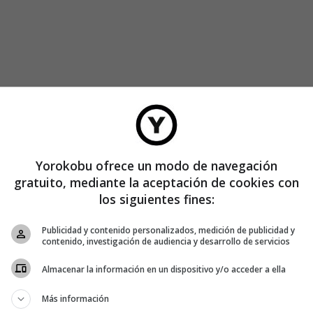
Yorokobu ofrece un modo de navegación
gratuito, mediante la aceptación de cookies con
los siguientes fines:
Publicidad y contenido personalizados, medición de publicidad y
contenido, investigación de audiencia y desarrollo de servicios
Almacenar la información en un dispositivo y/o acceder a ella
Más información