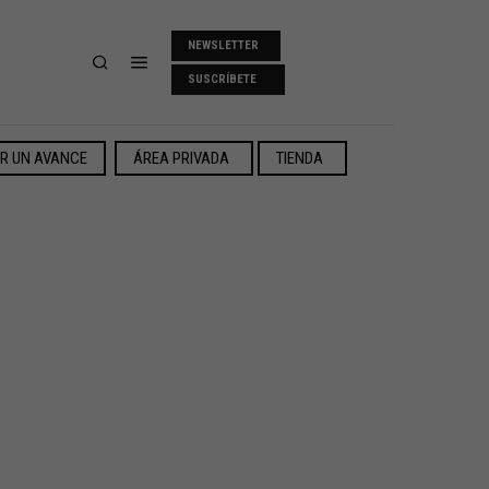
NEWSLETTER
SUSCRÍBETE
ER UN AVANCE
ÁREA PRIVADA
TIENDA