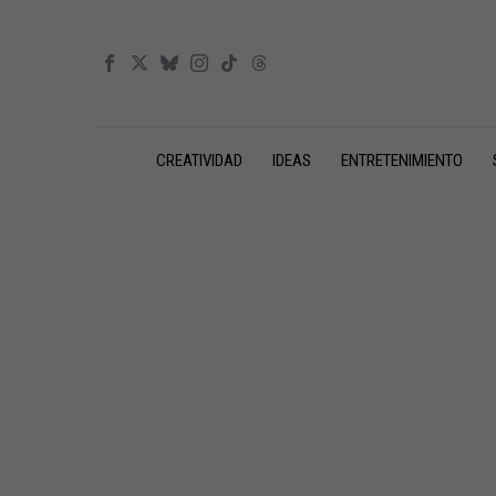
CREATIVIDAD
IDEAS
ENTRETENIMIENTO