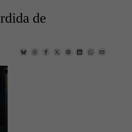
rdida de