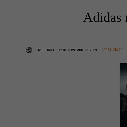
Adidas 
CREATIVIDAD
DAVID GARCÍA
12 DE NOVIEMBRE DE 2009