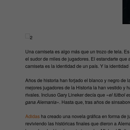
Una camiseta es algo más que un trozo de tela. Es 
el sudor de miles de jugadores. El estandarte que a
camiseta es la identidad de un país. Y la identidad
Años de historia han forjado el blanco y negro de 
mejores jugadores de la Historia la han vestido y
rivales. Incluso Gary Lineker decía que «
el fútbol 
gana Alemania
«. Hasta que, tras años de sinsabore
Adidas
ha creado una novela gráfica en forma de ju
reviviendo las históricas finales que dieron a Alem