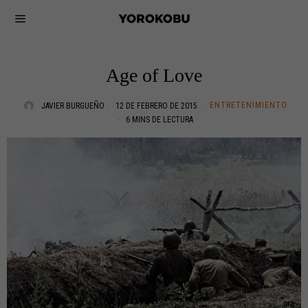
Age of Love
ENTRETENIMIENTO
JAVIER BURGUEÑO
12 DE FEBRERO DE 2015
6 MINS DE LECTURA