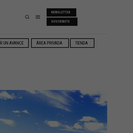
NEWSLETTER
SUSCRÍBETE
ER UN AVANCE
ÁREA PRIVADA
TIENDA