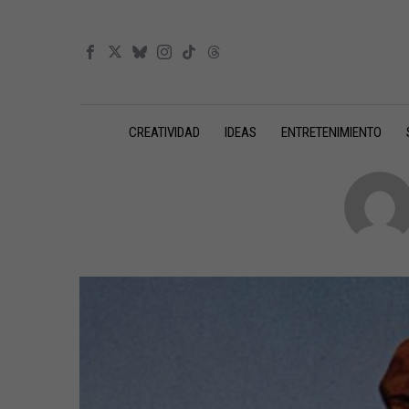
CREATIVIDAD
IDEAS
ENTRETENIMIENTO