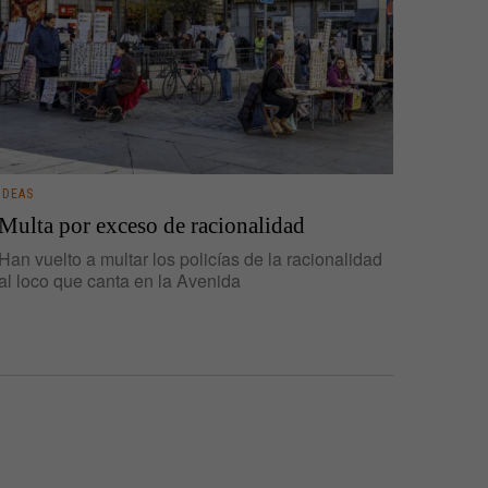
IDEAS
Multa por exceso de racionalidad
Han vuelto a multar los policías de la racionalidad
al loco que canta en la Avenida