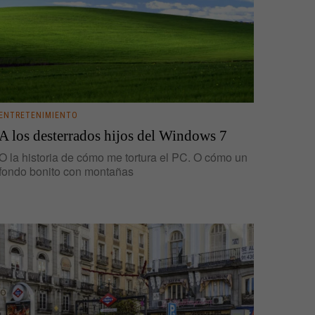
ENTRETENIMIENTO
A los desterrados hijos del Windows 7
O la historia de cómo me tortura el PC. O cómo un
fondo bonito con montañas