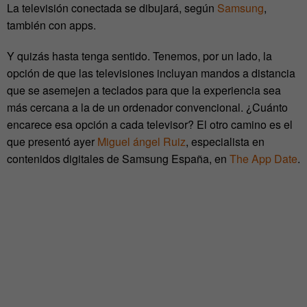
La televisión conectada se dibujará, según
Samsung
,
también con apps.
Y quizás hasta tenga sentido. Tenemos, por un lado, la
opción de que las televisiones incluyan mandos a distancia
que se asemejen a teclados para que la experiencia sea
más cercana a la de un ordenador convencional. ¿Cuánto
encarece esa opción a cada televisor? El otro camino es el
que presentó ayer
Miguel ángel Ruiz
, especialista en
contenidos digitales de Samsung España, en
The App Date
.