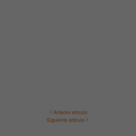
Anterior artículo
Navegación
Siguiente artículo
de