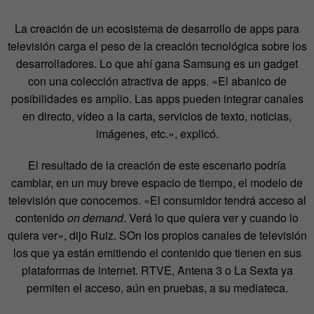
La creación de un ecosistema de desarrollo de apps para
televisión carga el peso de la creación tecnológica sobre los
desarrolladores. Lo que ahí gana Samsung es un gadget
con una colección atractiva de apps. «El abanico de
posibilidades es amplio. Las apps pueden integrar canales
en directo, vídeo a la carta, servicios de texto, noticias,
imágenes, etc.», explicó.
El resultado de la creación de este escenario podría
cambiar, en un muy breve espacio de tiempo, el modelo de
televisión que conocemos. «El consumidor tendrá acceso al
contenido
on demand
. Verá lo que quiera ver y cuando lo
quiera ver», dijo Ruiz. SOn los propios canales de televisión
los que ya están emitiendo el contenido que tienen en sus
plataformas de internet. RTVE, Antena 3 o La Sexta ya
permiten el acceso, aún en pruebas, a su mediateca.