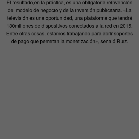
El resultado,en la práctica, es una obligatoria reinvención
del modelo de negocio y de la inversión publicitaria. «La
televisión es una oportunidad, una plataforma que tendrá
130millones de dispositivos conectados a la red en 2015.
Entre otras cosas, estamos trabajando para abrir soportes
de pago que permitan la monetización», señaló Ruiz.