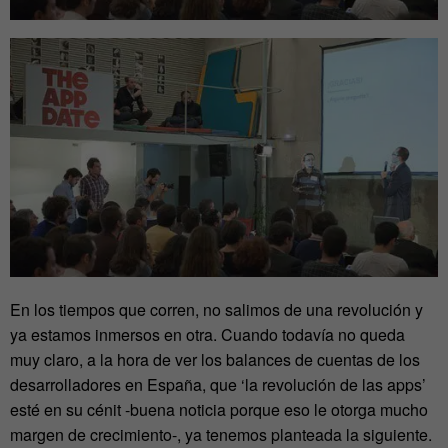
En los tiempos que corren, no salimos de una revolución y
ya estamos inmersos en otra. Cuando todavía no queda
muy claro, a la hora de ver los balances de cuentas de los
desarrolladores en España, que ‘la revolución de las apps’
esté en su cénit -buena noticia porque eso le otorga mucho
margen de crecimiento-, ya tenemos planteada la siguiente.