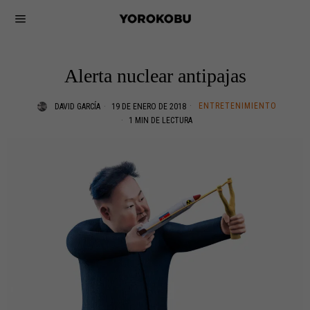
Alerta nuclear antipajas
ENTRETENIMIENTO
DAVID GARCÍA
19 DE ENERO DE 2018
1 MIN DE LECTURA