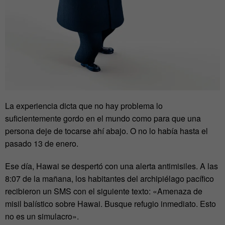
La experiencia dicta que no hay problema lo
suficientemente gordo en el mundo como para que una
persona deje de tocarse ahí abajo. O no lo había hasta el
pasado 13 de enero.
Ese día, Hawai se despertó con una alerta antimisiles. A las
8:07 de la mañana, los habitantes del archipiélago pacífico
recibieron un SMS con el siguiente texto: «Amenaza de
misil balístico sobre Hawai. Busque refugio inmediato. Esto
no es un simulacro».