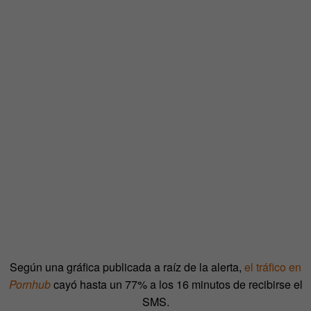
Según una gráfica publicada a raíz de la alerta,
el tráfico en
Pornhub
cayó hasta un 77% a los 16 minutos de recibirse el
SMS.