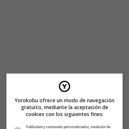
Yorokobu ofrece un modo de navegación
gratuito, mediante la aceptación de
cookies con los siguientes fines:
Publicidad y contenido personalizados, medición de