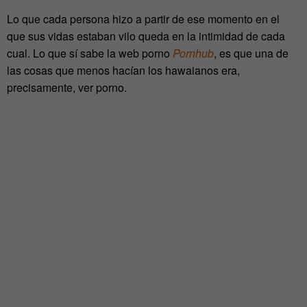
Lo que cada persona hizo a partir de ese momento en el
que sus vidas estaban vilo queda en la intimidad de cada
cual. Lo que sí sabe la web porno
Pornhub
, es que una de
las cosas que menos hacían los hawaianos era,
precisamente, ver porno.