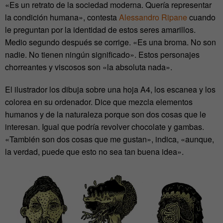
«Es un retrato de la sociedad moderna. Quería representar
la condición humana», contesta
Alessandro Ripane
cuando
le preguntan por la identidad de estos seres amarillos.
Medio segundo después se corrige. «Es una broma. No son
nadie. No tienen ningún significado». Estos personajes
chorreantes y viscosos son «la absoluta nada».
El ilustrador los dibuja sobre una hoja A4, los escanea y los
colorea en su ordenador. Dice que mezcla elementos
humanos y de la naturaleza porque son dos cosas que le
interesan. Igual que podría revolver chocolate y gambas.
«También son dos cosas que me gustan», indica, «aunque,
la verdad, puede que esto no sea tan buena idea».