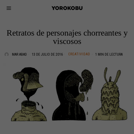
Retratos de personajes chorreantes y
viscosos
CREATIVIDAD
MAR ABAD
13 DE JULIO DE 2016
1 MIN DE LECTURA