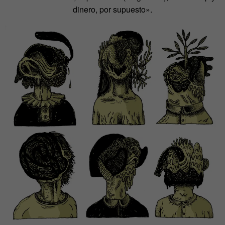
dinero, por supuesto».