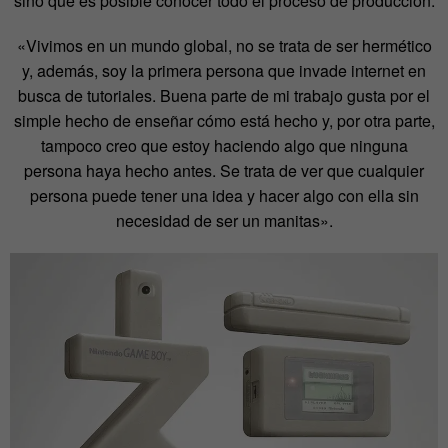
sino que es posible conocer todo el proceso de producción.
«Vivimos en un mundo global, no se trata de ser hermético
y, además, soy la primera persona que invade internet en
busca de tutoriales. Buena parte de mi trabajo gusta por el
simple hecho de enseñar cómo está hecho y, por otra parte,
tampoco creo que estoy haciendo algo que ninguna
persona haya hecho antes. Se trata de ver que cualquier
persona puede tener una idea y hacer algo con ella sin
necesidad de ser un manitas».