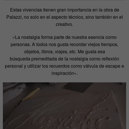
Estas vivencias tienen gran importancia en la obra de
Palazzi, no solo en el aspecto técnico, sino también en el
creativo.
«La nostalgia forma parte de nuestra esencia como
personas. A todos nos gusta recordar viejos tiempos,
objetos, libros, viajes, etc. Me gusta esa
búsqueda premeditada de la nostalgia como reflexión
personal y utilizar los recuerdos como válvula de escape e
inspiración».