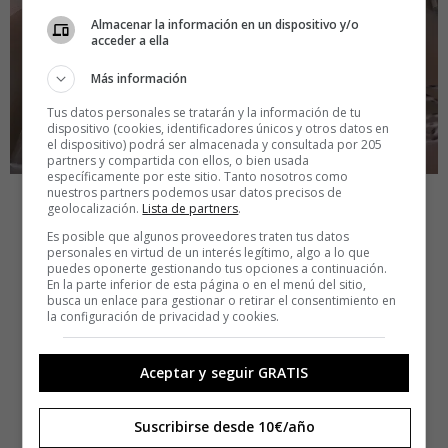
Almacenar la información en un dispositivo y/o
acceder a ella
Más información
Tus datos personales se tratarán y la información de tu
dispositivo (cookies, identificadores únicos y otros datos en
el dispositivo) podrá ser almacenada y consultada por 205
partners y compartida con ellos, o bien usada
específicamente por este sitio. Tanto nosotros como
nuestros partners podemos usar datos precisos de
geolocalización.
Lista de partners
.
Es posible que algunos proveedores traten tus datos
personales en virtud de un interés legítimo, algo a lo que
puedes oponerte gestionando tus opciones a continuación.
En la parte inferior de esta página o en el menú del sitio,
busca un enlace para gestionar o retirar el consentimiento en
la configuración de privacidad y cookies.
Aceptar y seguir GRATIS
Suscribirse desde 10€/año