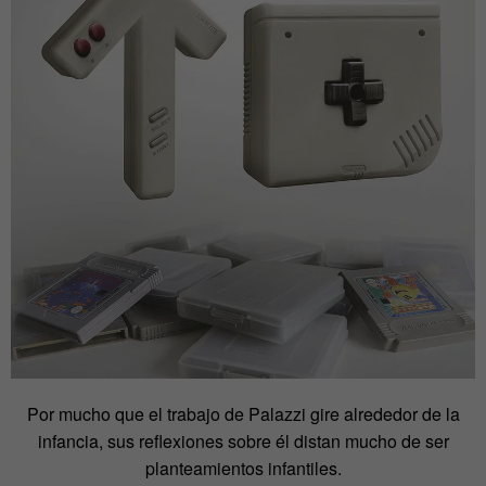
Por mucho que el trabajo de Palazzi gire alrededor de la
infancia, sus reflexiones sobre él distan mucho de ser
planteamientos infantiles.