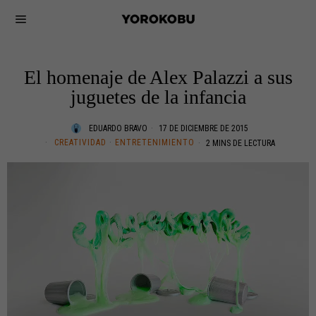
El homenaje de Alex Palazzi a sus
juguetes de la infancia
EDUARDO BRAVO
17 DE DICIEMBRE DE 2015
CREATIVIDAD
·
ENTRETENIMIENTO
2 MINS DE LECTURA