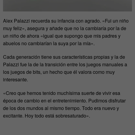
Alex Palazzi recuerda su infancia con agrado. «Fui un niño
muy feliz», asegura y añade que no la cambiaría por la de
un niño de ahora «igual que supongo que mis padres y
abuelos no cambiarían la suya por la mía».
Cada generación tiene sus características propias y la de
Palazzi fue la de la transición entre los juegos manuales a
los juegos de bits, un hecho que él valora como muy
interesante.
«Creo que hemos tenido muchísima suerte de vivir esa
época de cambio en el entretenimiento. Pudimos disfrutar
de los dos mundos al mismo tiempo. Todo era nuevo y
excitante. Hoy todo está sobresaturado».