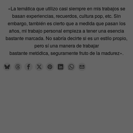
«La temática que utilizo casi siempre en mis trabajos se
basan experiencias, recuerdos, cultura pop, etc. Sin
embargo, también es cierto que a medida que pasan los
años, mi trabajo personal empieza a tener una esencia
bastante marcada. No sabría decirte si es un estilo propio,
pero sí una manera de trabajar
bastante metódica, seguramente fruto de la madurez».