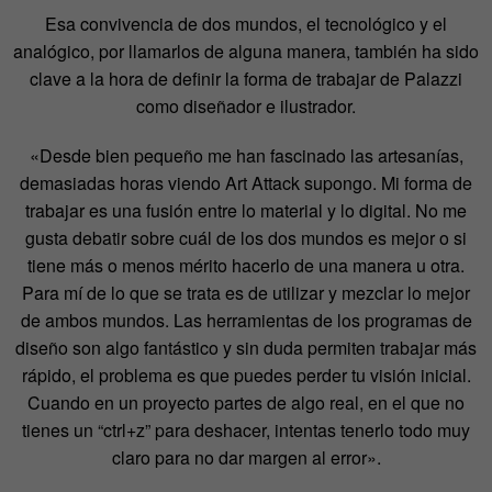
Esa convivencia de dos mundos, el tecnológico y el
analógico, por llamarlos de alguna manera, también ha sido
clave a la hora de definir la forma de trabajar de Palazzi
como diseñador e ilustrador.
«Desde bien pequeño me han fascinado las artesanías,
demasiadas horas viendo Art Attack supongo. Mi forma de
trabajar es una fusión entre lo material y lo digital. No me
gusta debatir sobre cuál de los dos mundos es mejor o si
tiene más o menos mérito hacerlo de una manera u otra.
Para mí de lo que se trata es de utilizar y mezclar lo mejor
de ambos mundos. Las herramientas de los programas de
diseño son algo fantástico y sin duda permiten trabajar más
rápido, el problema es que puedes perder tu visión inicial.
Cuando en un proyecto partes de algo real, en el que no
tienes un “ctrl+z” para deshacer, intentas tenerlo todo muy
claro para no dar margen al error».