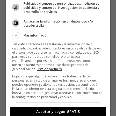
Publicidad y contenido personalizados, medición de
publicidad y contenido, investigación de audiencia y
desarrollo de servicios
Almacenar la información en un dispositivo y/o
acceder a ella
Más información
Tus datos personales se tratarán y la información de tu
dispositivo (cookies, identificadores únicos y otros datos en
el dispositivo) podrá ser almacenada y consultada por 205
partners y compartida con ellos, o bien usada
específicamente por este sitio. Tanto nosotros como
nuestros partners podemos usar datos precisos de
geolocalización.
Lista de partners
.
Es posible que algunos proveedores traten tus datos
personales en virtud de un interés legítimo, algo a lo que
puedes oponerte gestionando tus opciones a continuación.
En la parte inferior de esta página o en el menú del sitio,
busca un enlace para gestionar o retirar el consentimiento en
la configuración de privacidad y cookies.
Aceptar y seguir GRATIS