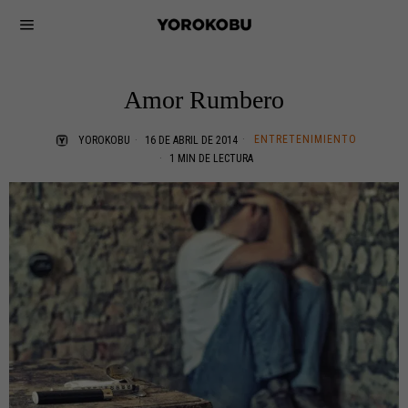
Amor Rumbero
ENTRETENIMIENTO
YOROKOBU
16 DE ABRIL DE 2014
1 MIN DE LECTURA