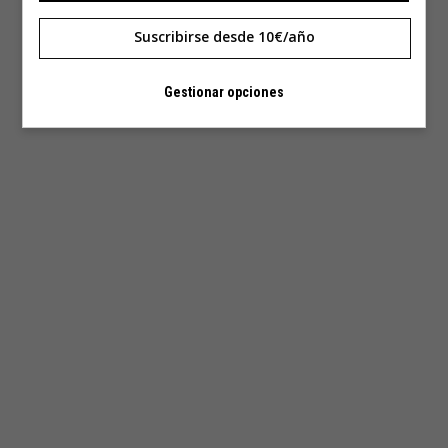
Suscribirse desde 10€/año
Gestionar opciones