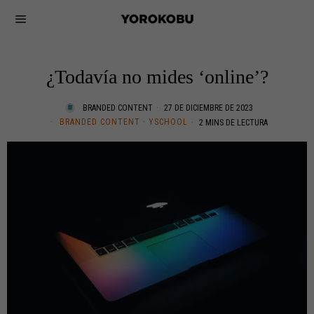
¿Todavía no mides ‘online’?
BRANDED CONTENT
27 DE DICIEMBRE DE 2023
BRANDED CONTENT
·
YSCHOOL
2 MINS DE LECTURA