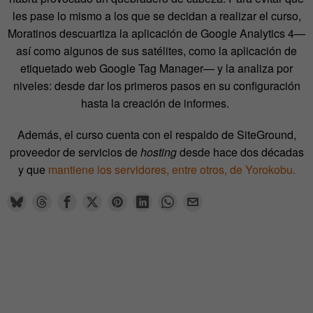
les pase lo mismo a los que se decidan a realizar el curso,
Moratinos descuartiza la aplicación de Google Analytics 4—
así como algunos de sus satélites, como la aplicación de
etiquetado web Google Tag Manager— y la analiza por
niveles: desde dar los primeros pasos en su configuración
hasta la creación de informes.
Además, el curso cuenta con el respaldo de SiteGround,
proveedor de servicios de
hosting
desde hace dos décadas
y que
mantiene los servidores, entre otros, de Yorokobu.