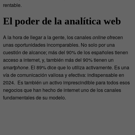
rentable.
El poder de la analítica web
A la hora de llegar a la gente, los canales
online
ofrecen
unas oportunidades incomparables. No solo por una
cuestión de alcance; más del 90% de los españoles tienen
acceso a internet, y, también más del 90% tienen un
smartphone
. El 89% dice que lo utiliza activamente. Es una
vía de comunicación valiosa y efectiva: indispensable en
2024. Es también un activo imprescindible para todos esos
negocios que han hecho de internet uno de los canales
fundamentales de su modelo.