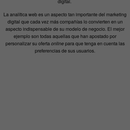
digital.
La analítica web es un aspecto tan importante del marketing
digital que cada vez más compañías lo convierten en un
aspecto indispensable de su modelo de negocio. El mejor
ejemplo son todas aquellas que han apostado por
personalizar su oferta
online
para que tenga en cuenta las
preferencias de sus usuarios.