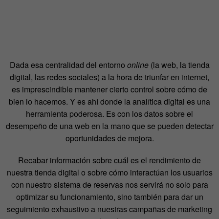
Dada esa centralidad del entorno
online
(la web, la tienda
digital, las redes sociales) a la hora de triunfar en internet,
es imprescindible mantener cierto control sobre cómo de
bien lo hacemos. Y es ahí donde la analítica digital es una
herramienta poderosa. Es con los datos sobre el
desempeño de una web en la mano que se pueden detectar
oportunidades de mejora.
Recabar información sobre cuál es el rendimiento de
nuestra tienda digital o sobre cómo interactúan los usuarios
con nuestro sistema de reservas nos servirá no solo para
optimizar su funcionamiento, sino también para dar un
seguimiento exhaustivo a nuestras campañas de marketing