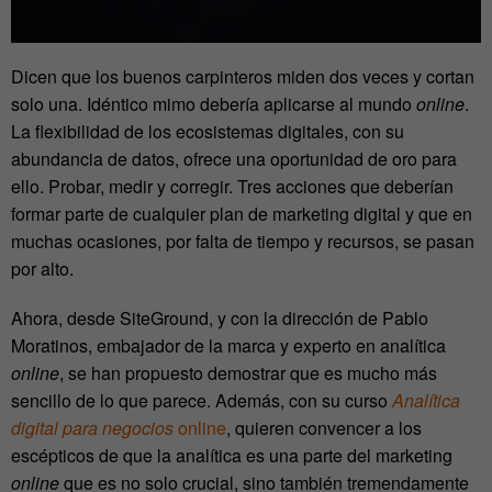
Dicen que los buenos carpinteros miden dos veces y cortan
solo una. Idéntico mimo debería aplicarse al mundo
online
.
La flexibilidad de los ecosistemas digitales, con su
abundancia de datos, ofrece una oportunidad de oro para
ello. Probar, medir y corregir. Tres acciones que deberían
formar parte de cualquier plan de marketing digital y que en
muchas ocasiones, por falta de tiempo y recursos, se pasan
por alto.
Ahora, desde SiteGround, y con la dirección de Pablo
Moratinos, embajador de la marca y experto en analítica
online
, se han propuesto demostrar que es mucho más
sencillo de lo que parece. Además, con su curso
Analítica
digital para negocios
online
, quieren convencer a los
escépticos de que la analítica es una parte del marketing
online
que es no solo crucial, sino también tremendamente