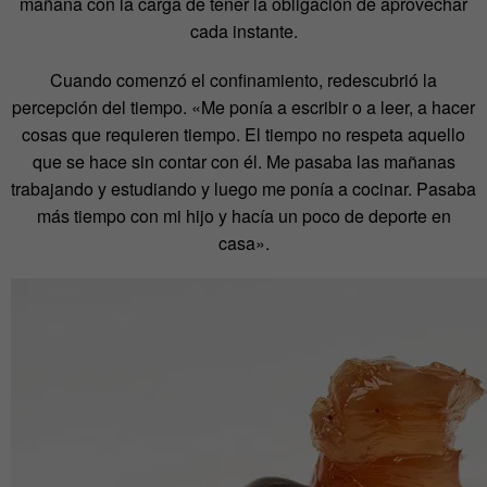
mañana con la carga de tener la obligación de aprovechar
cada instante.
Cuando comenzó el confinamiento, redescubrió la
percepción del tiempo. «Me ponía a escribir o a leer, a hacer
cosas que requieren tiempo. El tiempo no respeta aquello
que se hace sin contar con él. Me pasaba las mañanas
trabajando y estudiando y luego me ponía a cocinar. Pasaba
más tiempo con mi hijo y hacía un poco de deporte en
casa».