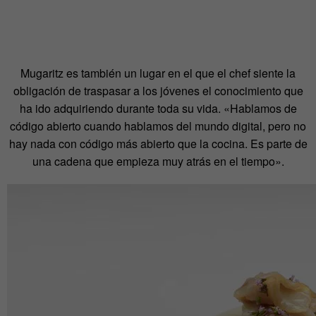
Mugaritz es también un lugar en el que el chef siente la
obligación de traspasar a los jóvenes el conocimiento que
ha ido adquiriendo durante toda su vida. «Hablamos de
código abierto cuando hablamos del mundo digital, pero no
hay nada con código más abierto que la cocina. Es parte de
una cadena que empieza muy atrás en el tiempo».