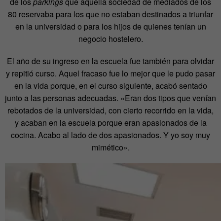
de los
parkings
que aquella sociedad de mediados de los
80 reservaba para los que no estaban destinados a triunfar
en la universidad o para los hijos de quienes tenían un
negocio hostelero.
El año de su ingreso en la escuela fue también para olvidar
y repitió curso. Aquel fracaso fue lo mejor que le pudo pasar
en la vida porque, en el curso siguiente, acabó sentado
junto a las personas adecuadas. «Eran dos tipos que venían
rebotados de la universidad, con cierto recorrido en la vida,
y acaban en la escuela porque eran apasionados de la
cocina. Acabo al lado de dos apasionados. Y yo soy muy
mimético».