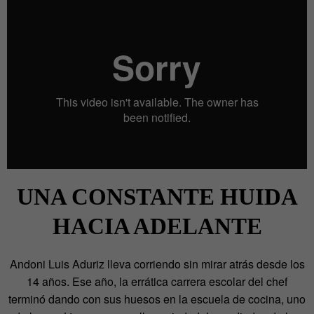
UNA CONSTANTE HUIDA
HACIA ADELANTE
Andoni Luis Aduriz lleva corriendo sin mirar atrás desde los
14 años. Ese año, la errática carrera escolar del chef
terminó dando con sus huesos en la escuela de cocina, uno