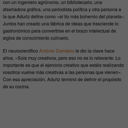
con un ingeniero agrónomo, un bibliotecario, una
diseñadora gráfica, una periodista política y otra persona a
la que Aduriz define como «el tío más bohemio del planeta».
Juntos han creado una fábrica de ideas que trasciende lo
gastronómico para convertirse en el brazo intelectual de
siglos de conocimiento culinario.
El neurocientífico
António Damásio
le dio la clave hace
años. «Sois muy creativos, pero eso no es lo relevante. Lo
importante es que el ejercicio creativo que estáis realizando
vosotros vuelve más creativas a las personas que vienen».
Con esa apreciación, Aduriz terminó de definir el propósito
de su cocina.