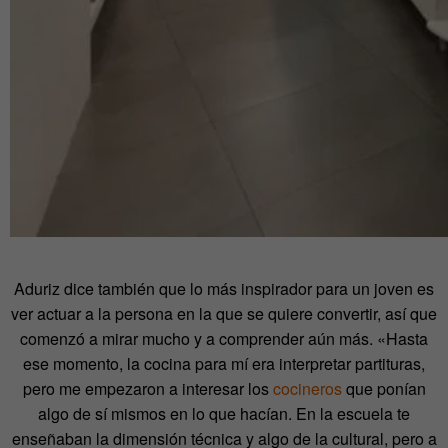
Aduriz dice también que lo más inspirador para un joven es
ver actuar a la persona en la que se quiere convertir, así que
comenzó a mirar mucho y a comprender aún más. «Hasta
ese momento, la cocina para mí era interpretar partituras,
pero me empezaron a interesar los
cocineros
que ponían
algo de sí mismos en lo que hacían. En la escuela te
enseñaban la dimensión técnica y algo de la cultural, pero a