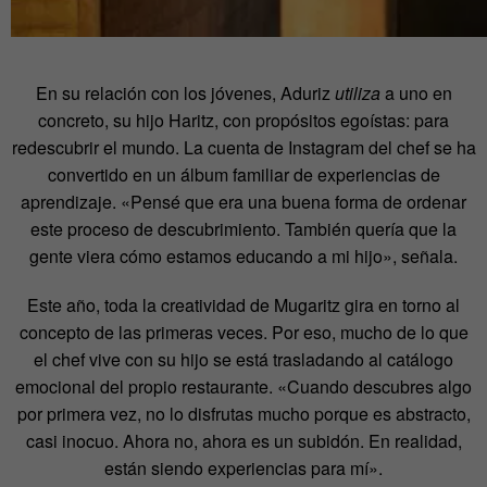
En su relación con los jóvenes, Aduriz
utiliza
a uno en
concreto, su hijo Haritz, con propósitos egoístas: para
redescubrir el mundo. La cuenta de Instagram del chef se ha
convertido en un álbum familiar de experiencias de
aprendizaje. «Pensé que era una buena forma de ordenar
este proceso de descubrimiento. También quería que la
gente viera cómo estamos educando a mi hijo», señala.
Este año, toda la creatividad de Mugaritz gira en torno al
concepto de las primeras veces. Por eso, mucho de lo que
el chef vive con su hijo se está trasladando al catálogo
emocional del propio restaurante. «Cuando descubres algo
por primera vez, no lo disfrutas mucho porque es abstracto,
casi inocuo. Ahora no, ahora es un subidón. En realidad,
están siendo experiencias para mí».