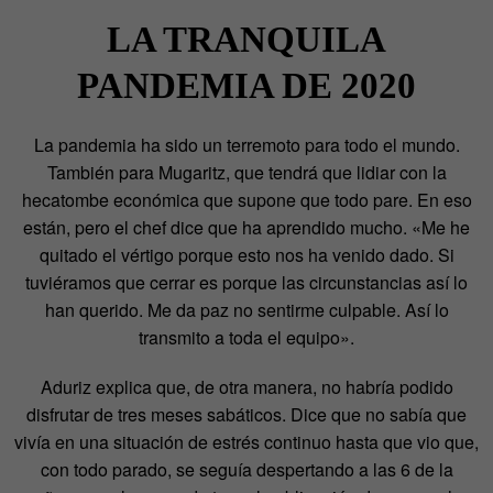
LA TRANQUILA
PANDEMIA DE 2020
La pandemia ha sido un terremoto para todo el mundo.
También para Mugaritz, que tendrá que lidiar con la
hecatombe económica que supone que todo pare. En eso
están, pero el chef dice que ha aprendido mucho. «Me he
quitado el vértigo porque esto nos ha venido dado. Si
tuviéramos que cerrar es porque las circunstancias así lo
han querido. Me da paz no sentirme culpable. Así lo
transmito a toda el equipo».
Aduriz explica que, de otra manera, no habría podido
disfrutar de tres meses sabáticos. Dice que no sabía que
vivía en una situación de estrés continuo hasta que vio que,
con todo parado, se seguía despertando a las 6 de la