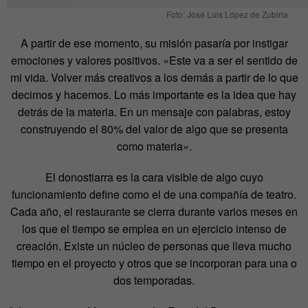
Foto: José Luis López de Zubiria
A partir de ese momento, su misión pasaría por instigar
emociones y valores positivos. «Este va a ser el sentido de
mi vida. Volver más creativos a los demás a partir de lo que
decimos y hacemos. Lo más importante es la idea que hay
detrás de la materia. En un mensaje con palabras, estoy
construyendo el 80% del valor de algo que se presenta
como materia».
El donostiarra es la cara visible de algo cuyo
funcionamiento define como el de una compañía de teatro.
Cada año, el restaurante se cierra durante varios meses en
los que el tiempo se emplea en un ejercicio intenso de
creación. Existe un núcleo de personas que lleva mucho
tiempo en el proyecto y otros que se incorporan para una o
dos temporadas.