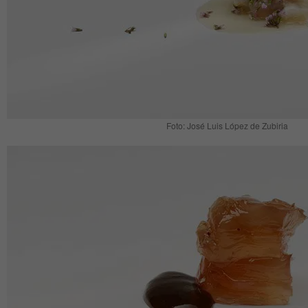
Foto: José Luis López de Zubiria