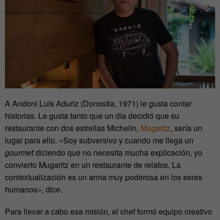
A Andoni Luis Aduriz (Donostia, 1971) le gusta contar
historias. Le gusta tanto que un día decidió que su
restaurante con dos estrellas Michelin,
Mugaritz
, sería un
lugar para ello. «Soy subversivo y cuando me llega un
gourmet
diciendo que no necesita mucha explicación, yo
convierto Mugaritz en un restaurante de relatos. La
contextualización es un arma muy poderosa en los seres
humanos», dice.
Para llevar a cabo esa misión, el chef formó equipo creativo