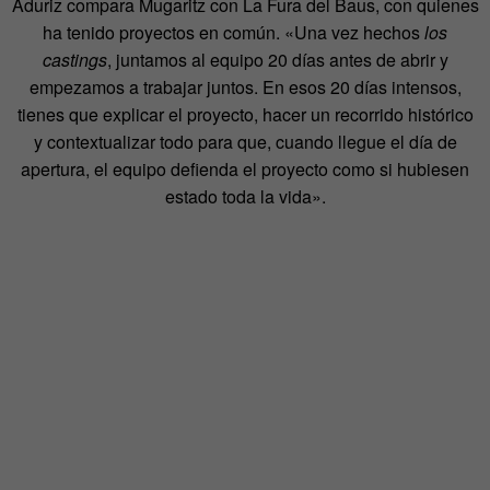
Aduriz compara Mugaritz con La Fura del Baus, con quienes
ha tenido proyectos en común. «Una vez hechos
los
castings
, juntamos al equipo 20 días antes de abrir y
empezamos a trabajar juntos. En esos 20 días intensos,
tienes que explicar el proyecto, hacer un recorrido histórico
y contextualizar todo para que, cuando llegue el día de
apertura, el equipo defienda el proyecto como si hubiesen
estado toda la vida».