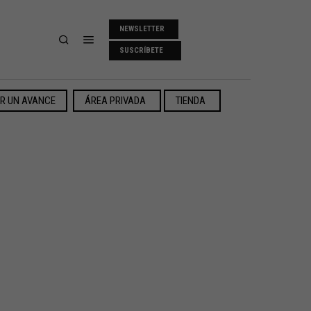
NEWSLETTER
SUSCRÍBETE
ER UN AVANCE
ÁREA PRIVADA
TIENDA