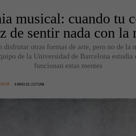
a musical: cuando tu c
z de sentir nada con la
 disfrutar otras formas de arte, pero no de la 
quipo de la Universidad de Barcelona estudia
funcionan estas mentes
ENCIA
4 MINS DE LECTURA