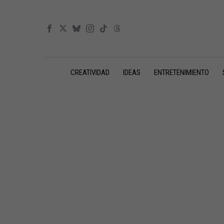
CREATIVIDAD
IDEAS
ENTRETENIMIENTO