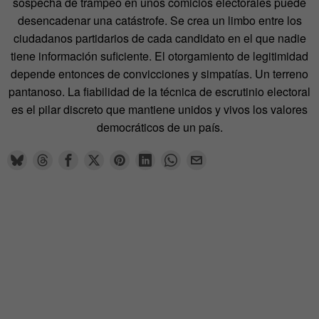
sospecha de trampeo en unos comicios electorales puede
desencadenar una catástrofe. Se crea un limbo entre los
ciudadanos partidarios de cada candidato en el que nadie
tiene información suficiente. El otorgamiento de legitimidad
depende entonces de convicciones y simpatías. Un terreno
pantanoso. La fiabilidad de la técnica de escrutinio electoral
es el pilar discreto que mantiene unidos y vivos los valores
democráticos de un país.