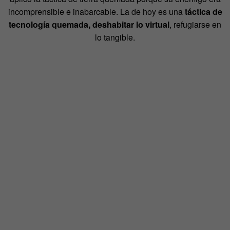
incomprensible e inabarcable. La de hoy es una
táctica de
tecnología quemada, deshabitar lo virtual
, refugiarse en
lo tangible.