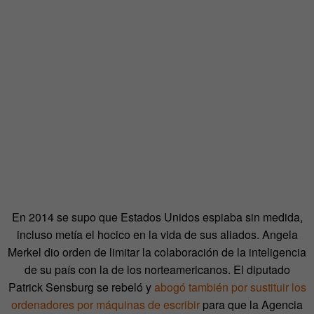
En 2014 se supo que Estados Unidos espiaba sin medida,
incluso metía el hocico en la vida de sus aliados. Angela
Merkel dio orden de limitar la colaboración de la inteligencia
de su país con la de los norteamericanos. El diputado
Patrick Sensburg se rebeló y
abogó también por sustituir los
ordenadores por máquinas de escribir
para que la Agencia