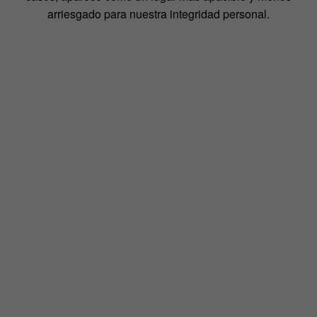
arriesgado para nuestra integridad personal.