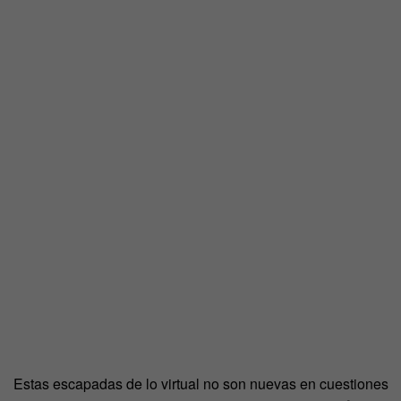
Estas escapadas de lo virtual no son nuevas en cuestiones