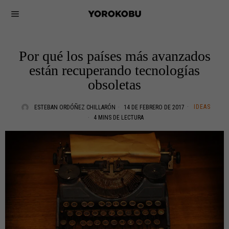
Por qué los países más avanzados
están recuperando tecnologías
obsoletas
IDEAS
ESTEBAN ORDÓÑEZ CHILLARÓN
14 DE FEBRERO DE 2017
4 MINS DE LECTURA