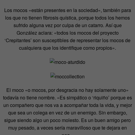
Los mocos «están presentes en la sociedad», también para
los que no tienen fibrosis quística, porque todos los hemos
sufrido alguna vez por culpa de un catarro. Así que
González aclara: «todos los mocos del proyecto
‘Crepitantes’ son susceptibles de representar los mocos de
cualquiera que los identifique como propios».
El moco «o mocos, por desgracia no hay solamente uno»
todavía no tiene nombre. «Es simpático o ‘riquiño’ porque es
un compañero que nos va a acompañar toda la vida, y mejor
que sea un colega en vez de un enemigo. Sin embargo,
sigue siendo algo un poco molesto. Es un buen amigo pero
muy pesado, a veces sería maravilloso que te dejara en