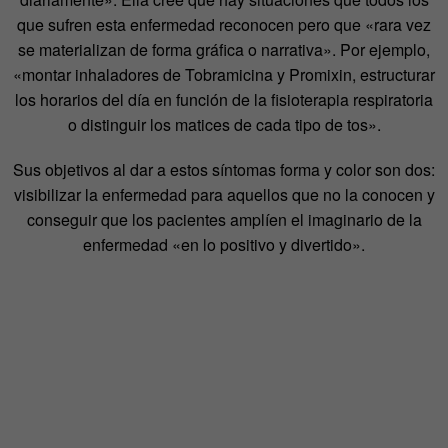
que sufren esta enfermedad reconocen pero que «rara vez
se materializan de forma gráfica o narrativa». Por ejemplo,
«montar inhaladores de Tobramicina y Promixin, estructurar
los horarios del día en función de la fisioterapia respiratoria
o distinguir los matices de cada tipo de tos».
Sus objetivos al dar a estos síntomas forma y color son dos:
visibilizar la enfermedad para aquellos que no la conocen y
conseguir que los pacientes amplíen el imaginario de la
enfermedad «en lo positivo y divertido».