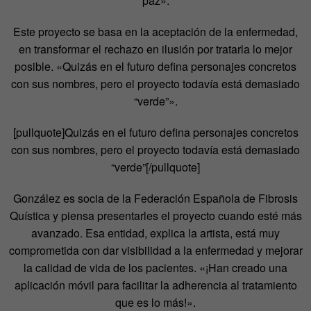
paz».
Este proyecto se basa en la aceptación de la enfermedad,
en transformar el rechazo en ilusión por tratarla lo mejor
posible. «Quizás en el futuro defina personajes concretos
con sus nombres, pero el proyecto todavía está demasiado
“verde”».
[pullquote]Quizás en el futuro defina personajes concretos
con sus nombres, pero el proyecto todavía está demasiado
“verde”[/pullquote]
González es socia de la Federación Española de Fibrosis
Quística y piensa presentarles el proyecto cuando esté más
avanzado. Esa entidad, explica la artista, está muy
comprometida con dar visibilidad a la enfermedad y mejorar
la calidad de vida de los pacientes. «¡Han creado una
aplicación móvil para facilitar la adherencia al tratamiento
que es lo más!».