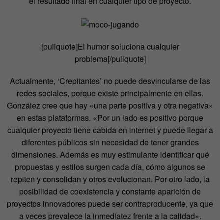
el resultado final en cualquier tipo de proyecto.
[pullquote]El humor soluciona cualquier
problema[/pullquote]
Actualmente, ‘Crepitantes’ no puede desvincularse de las
redes sociales, porque existe principalmente en ellas.
González cree que hay «una parte positiva y otra negativa»
en estas plataformas. «Por un lado es positivo porque
cualquier proyecto tiene cabida en internet y puede llegar a
diferentes públicos sin necesidad de tener grandes
dimensiones. Además es muy estimulante identificar qué
propuestas y estilos surgen cada día, cómo algunos se
repiten y consolidan y otros evolucionan. Por otro lado, la
posibilidad de coexistencia y constante aparición de
proyectos innovadores puede ser contraproducente, ya que
a veces prevalece la inmediatez frente a la calidad».