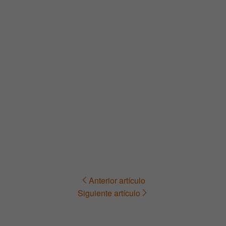
Anterior artículo
Navegación
Siguiente artículo
de