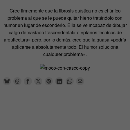
Cree firmemente que la fibrosis quística no es el único
problema al que se le puede quitar hierro tratándolo con
humor en lugar de esconderlo. Ella se ve incapaz de dibujar
«algo demasiado trascendental» o «planos técnicos de
arquitectura» pero, por lo demás, cree que la guasa «podría
aplicarse a absolutamente todo. El humor soluciona
cualquier problema».