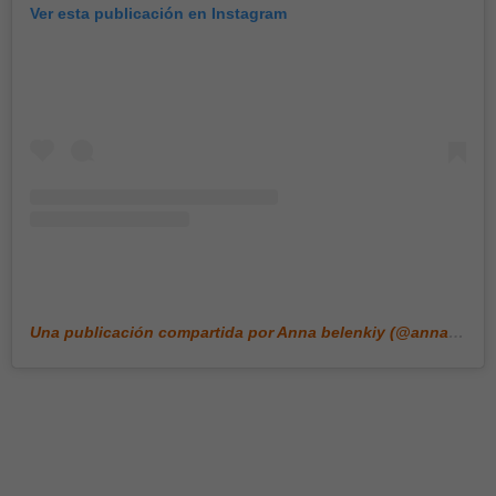
Ver esta publicación en Instagram
Una publicación compartida por Anna belenkiy (@annabell_illustration)