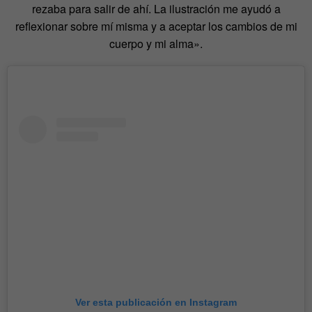
rezaba para salir de ahí. La ilustración me ayudó a
reflexionar sobre mí misma y a aceptar los cambios de mi
cuerpo y mi alma».
Ver esta publicación en Instagram