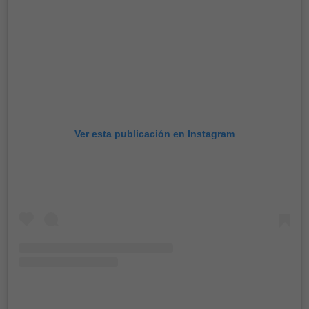
Ver esta publicación en Instagram