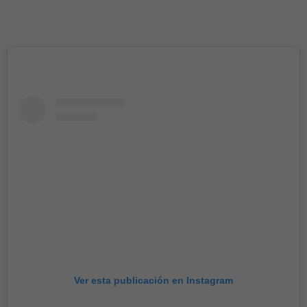
Ver esta publicación en Instagram