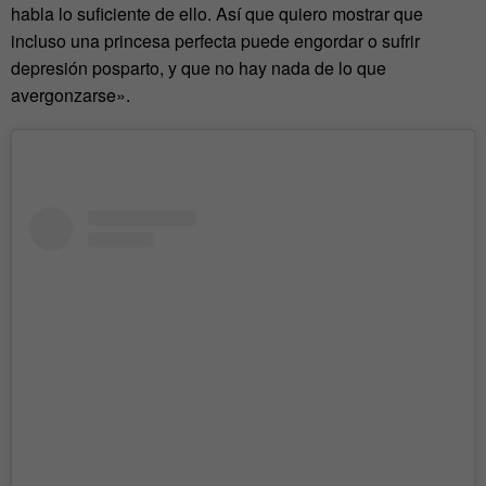
habla lo suficiente de ello. Así que quiero mostrar que
incluso una princesa perfecta puede engordar o sufrir
depresión posparto, y que no hay nada de lo que
avergonzarse».