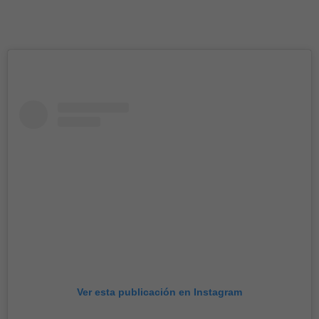
Ver esta publicación en Instagram