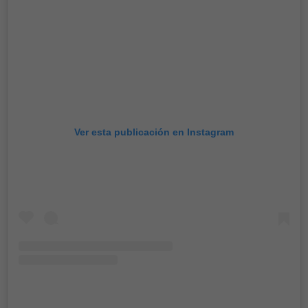
Ver esta publicación en Instagram