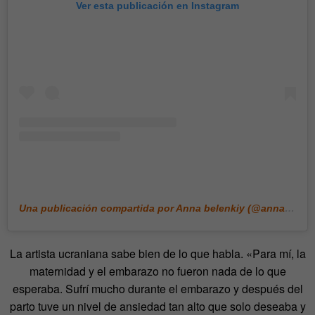
Ver esta publicación en Instagram
Una publicación compartida por Anna belenkiy (@annabell_illustration)
La artista ucraniana sabe bien de lo que habla. «Para mí, la
maternidad y el embarazo no fueron nada de lo que
esperaba. Sufrí mucho durante el embarazo y después del
parto tuve un nivel de ansiedad tan alto que solo deseaba y