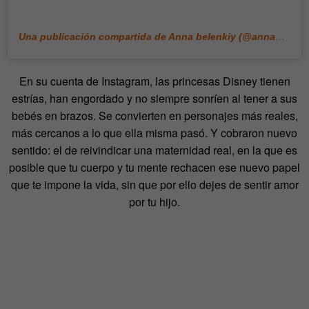
Una publicación compartida de Anna belenkiy (@annabell_illustration)
En su cuenta de Instagram, las princesas Disney tienen
estrías, han engordado y no siempre sonríen al tener a sus
bebés en brazos. Se convierten en personajes más reales,
más cercanos a lo que ella misma pasó. Y cobraron nuevo
sentido: el de reivindicar una maternidad real, en la que es
posible que tu cuerpo y tu mente rechacen ese nuevo papel
que te impone la vida, sin que por ello dejes de sentir amor
por tu hijo.