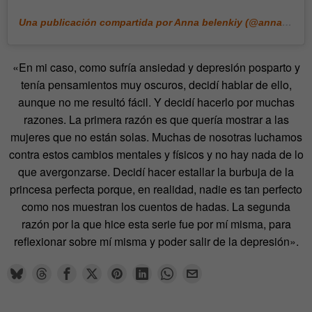
Una publicación compartida por Anna belenkiy (@annabell_illustration)
«En mi caso, como sufría ansiedad y depresión posparto y
tenía pensamientos muy oscuros, decidí hablar de ello,
aunque no me resultó fácil. Y decidí hacerlo por muchas
razones. La primera razón es que quería mostrar a las
mujeres que no están solas. Muchas de nosotras luchamos
contra estos cambios mentales y físicos y no hay nada de lo
que avergonzarse. Decidí hacer estallar la burbuja de la
princesa perfecta porque, en realidad, nadie es tan perfecto
como nos muestran los cuentos de hadas. La segunda
razón por la que hice esta serie fue por mí misma, para
reflexionar sobre mí misma y poder salir de la depresión».