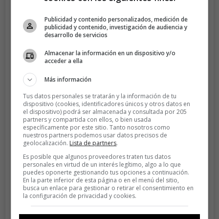
Publicidad y contenido personalizados, medición de
publicidad y contenido, investigación de audiencia y
desarrollo de servicios
Almacenar la información en un dispositivo y/o
acceder a ella
Más información
Tus datos personales se tratarán y la información de tu
Ver esta publicación en Instagram
dispositivo (cookies, identificadores únicos y otros datos en
el dispositivo) podrá ser almacenada y consultada por 205
partners y compartida con ellos, o bien usada
específicamente por este sitio. Tanto nosotros como
nuestros partners podemos usar datos precisos de
geolocalización.
Lista de partners
.
Es posible que algunos proveedores traten tus datos
personales en virtud de un interés legítimo, algo a lo que
puedes oponerte gestionando tus opciones a continuación.
En la parte inferior de esta página o en el menú del sitio,
busca un enlace para gestionar o retirar el consentimiento en
la configuración de privacidad y cookies.