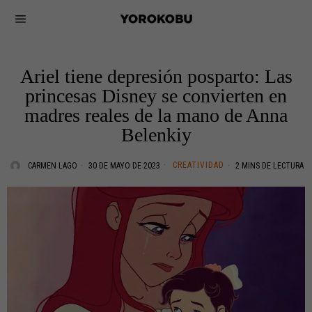
Ariel tiene depresión posparto: Las
princesas Disney se convierten en
madres reales de la mano de Anna
Belenkiy
CREATIVIDAD
CARMEN LAGO
30 DE MAYO DE 2023
2 MINS DE LECTURA