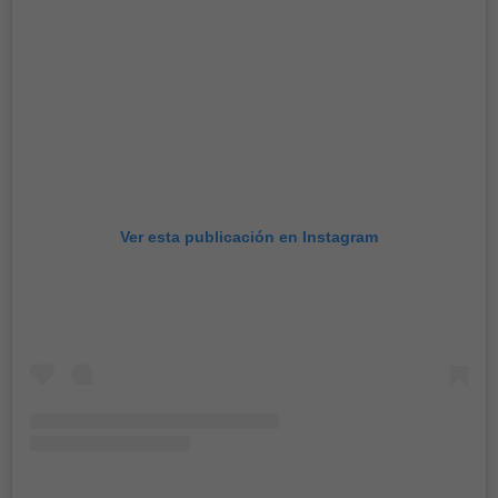
Ver esta publicación en Instagram