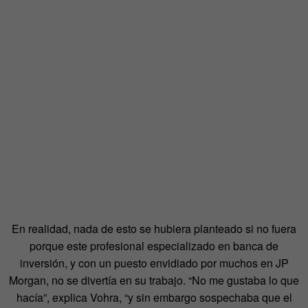
En realidad, nada de esto se hubiera planteado si no fuera
porque este profesional especializado en banca de
inversión, y con un puesto envidiado por muchos en JP
Morgan, no se divertía en su trabajo. “No me gustaba lo que
hacía”, explica Vohra, “y sin embargo sospechaba que el