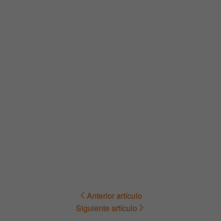
Anterior artículo
Navegación
Siguiente artículo
de