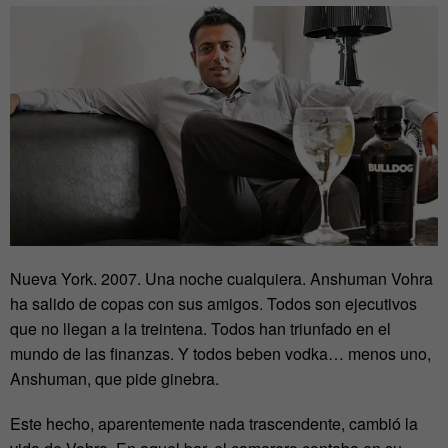
Nueva York. 2007. Una noche cualquiera. Anshuman Vohra
ha salido de copas con sus amigos. Todos son ejecutivos
que no llegan a la treintena. Todos han triunfado en el
mundo de las finanzas. Y todos beben vodka… menos uno,
Anshuman, que pide ginebra.
Este hecho, aparentemente nada trascendente, cambió la