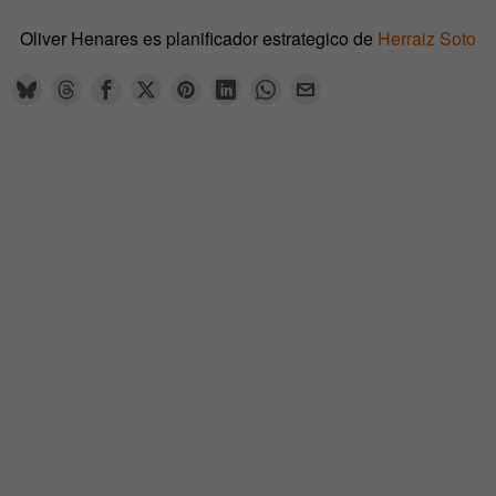
Oliver Henares es planificador estrategico de
Herraiz Soto