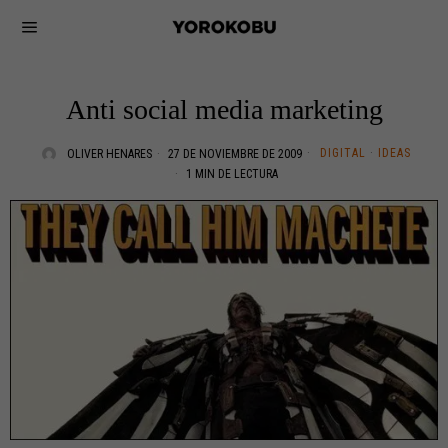
Anti social media marketing
DIGITAL
·
IDEAS
OLIVER HENARES
27 DE NOVIEMBRE DE 2009
1 MIN DE LECTURA