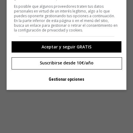
Es posible que algunos proveedores traten tus datos
personales en virtud de un interés legítimo, algo a lo que
puedes oponerte gestionando tus opciones a continuación.
En la parte inferior de esta página o en el menú del sitio,
busca un enlace para gestionar o retirar el consentimiento en
la configuración de privacidad y cookies.
Aceptar y seguir GRATIS
Suscribirse desde 10€/año
Gestionar opciones