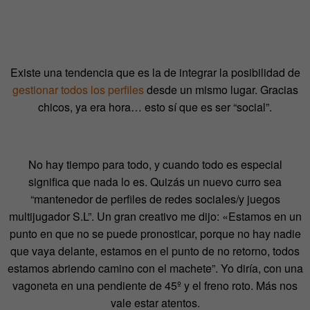
Existe una tendencia que es la de integrar la posibilidad de
gestionar todos los perfiles
desde un mismo lugar. Gracias
chicos, ya era hora… esto sí que es ser “social”.
No hay tiempo para todo, y cuando todo es especial
significa que nada lo es. Quizás un nuevo curro sea
“mantenedor de perfiles de redes sociales/y juegos
multijugador S.L”. Un gran creativo me dijo: «Estamos en un
punto en que no se puede pronosticar, porque no hay nadie
que vaya delante, estamos en el punto de no retorno, todos
estamos abriendo camino con el machete”. Yo diría, con una
vagoneta en una pendiente de 45º y el freno roto. Más nos
vale estar atentos.