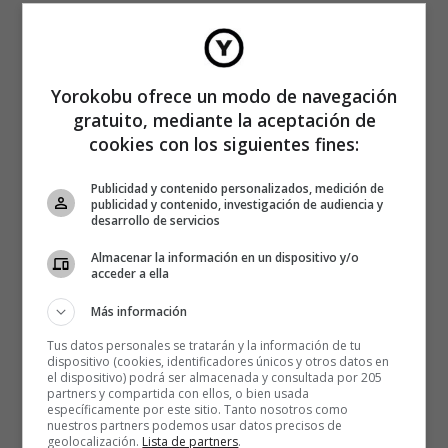
Yorokobu ofrece un modo de navegación
gratuito, mediante la aceptación de
cookies con los siguientes fines:
Publicidad y contenido personalizados, medición de
publicidad y contenido, investigación de audiencia y
desarrollo de servicios
Almacenar la información en un dispositivo y/o
acceder a ella
Más información
Tus datos personales se tratarán y la información de tu
dispositivo (cookies, identificadores únicos y otros datos en
el dispositivo) podrá ser almacenada y consultada por 205
partners y compartida con ellos, o bien usada
específicamente por este sitio. Tanto nosotros como
nuestros partners podemos usar datos precisos de
geolocalización.
Lista de partners
.