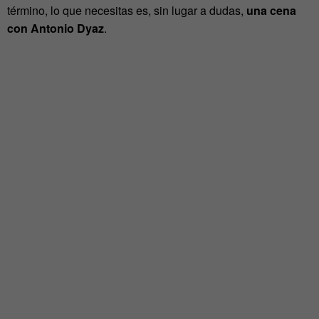
término, lo que necesitas es, sin lugar a dudas,
una cena
con Antonio Dyaz
.