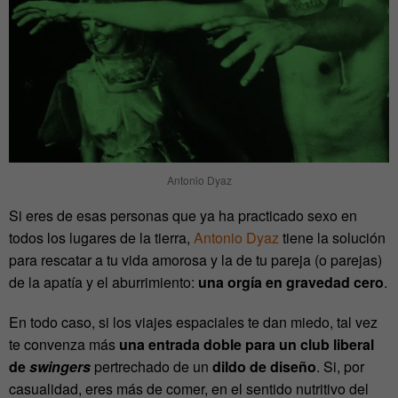
Antonio Dyaz
Si eres de esas personas que ya ha practicado sexo en
todos los lugares de la tierra,
Antonio Dyaz
tiene la solución
para rescatar a tu vida amorosa y la de tu pareja (o parejas)
de la apatía y el aburrimiento:
una orgía en gravedad cero
.
En todo caso, si los viajes espaciales te dan miedo, tal vez
te convenza más
una entrada doble para un club liberal
de
swingers
pertrechado de un
dildo de diseño
. Si, por
casualidad, eres más de comer, en el sentido nutritivo del