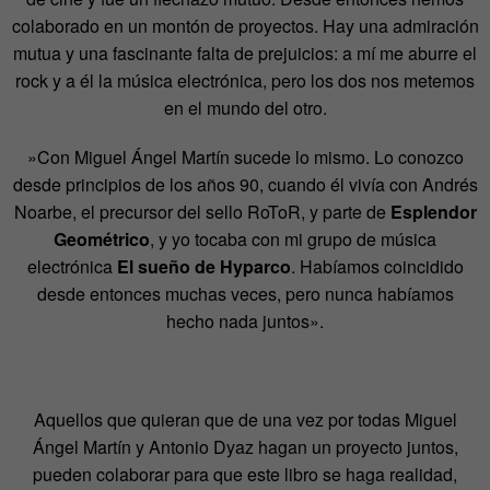
colaborado en un montón de proyectos. Hay una admiración
mutua y una fascinante falta de prejuicios: a mí me aburre el
rock y a él la música electrónica, pero los dos nos metemos
en el mundo del otro.
»Con Miguel Ángel Martín sucede lo mismo. Lo conozco
desde principios de los años 90, cuando él vivía con Andrés
Noarbe, el precursor del sello RoToR, y parte de
Esplendor
Geométrico
, y yo tocaba con mi grupo de música
electrónica
El sueño de Hyparco
. Habíamos coincidido
desde entonces muchas veces, pero nunca habíamos
hecho nada juntos».
Aquellos que quieran que de una vez por todas Miguel
Ángel Martín y Antonio Dyaz hagan un proyecto juntos,
pueden colaborar para que este libro se haga realidad,