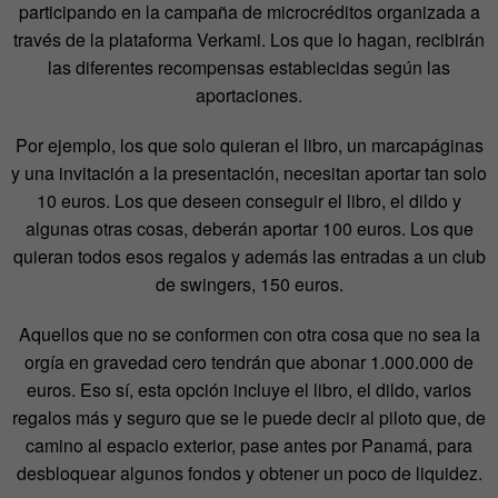
participando en la campaña de microcréditos organizada a
través de la plataforma Verkami. Los que lo hagan, recibirán
las diferentes recompensas establecidas según las
aportaciones.
Por ejemplo, los que solo quieran el libro, un marcapáginas
y una invitación a la presentación, necesitan aportar tan solo
10 euros. Los que deseen conseguir el libro, el dildo y
algunas otras cosas, deberán aportar 100 euros. Los que
quieran todos esos regalos y además las entradas a un club
de swingers, 150 euros.
Aquellos que no se conformen con otra cosa que no sea la
orgía en gravedad cero tendrán que abonar 1.000.000 de
euros. Eso sí, esta opción incluye el libro, el dildo, varios
regalos más y seguro que se le puede decir al piloto que, de
camino al espacio exterior, pase antes por Panamá, para
desbloquear algunos fondos y obtener un poco de liquidez.