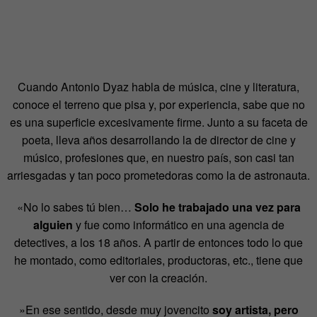
Cuando Antonio Dyaz habla de música, cine y literatura,
conoce el terreno que pisa y, por experiencia, sabe que no
es una superficie excesivamente firme. Junto a su faceta de
poeta, lleva años desarrollando la de director de cine y
músico, profesiones que, en nuestro país, son casi tan
arriesgadas y tan poco prometedoras como la de astronauta.
«No lo sabes tú bien…
Solo he trabajado una vez para
alguien
y fue como informático en una agencia de
detectives, a los 18 años. A partir de entonces todo lo que
he montado, como editoriales, productoras, etc., tiene que
ver con la creación.
»En ese sentido, desde muy jovencito
soy artista, pero