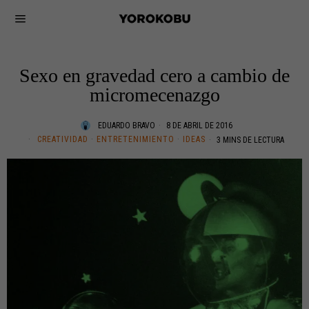
Sexo en gravedad cero a cambio de
micromecenazgo
EDUARDO BRAVO
8 DE ABRIL DE 2016
CREATIVIDAD
·
ENTRETENIMIENTO
·
IDEAS
3 MINS DE LECTURA