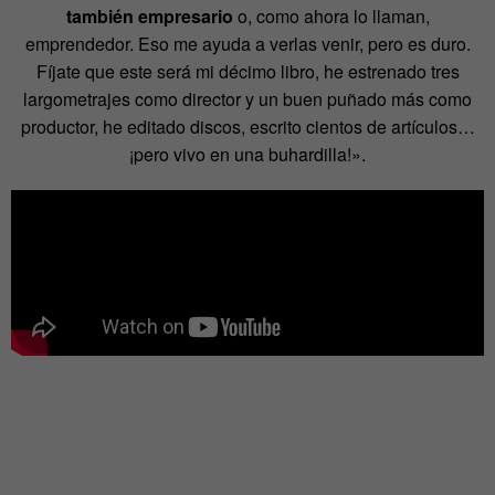
también empresario
o, como ahora lo llaman,
emprendedor. Eso me ayuda a verlas venir, pero es duro.
Fíjate que este será mi décimo libro, he estrenado tres
largometrajes como director y un buen puñado más como
productor, he editado discos, escrito cientos de artículos…
¡pero vivo en una buhardilla!».