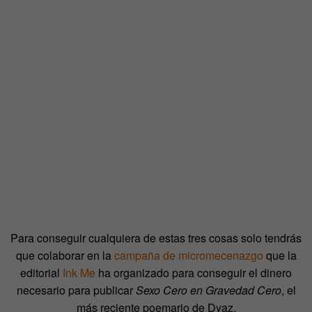
Para conseguir cualquiera de estas tres cosas solo tendrás
que colaborar en la
campaña de micromecenazgo
que la
editorial
Ink Me
ha organizado para conseguir el dinero
necesario para publicar
Sexo Cero en Gravedad Cero
, el
más reciente poemario de Dyaz.