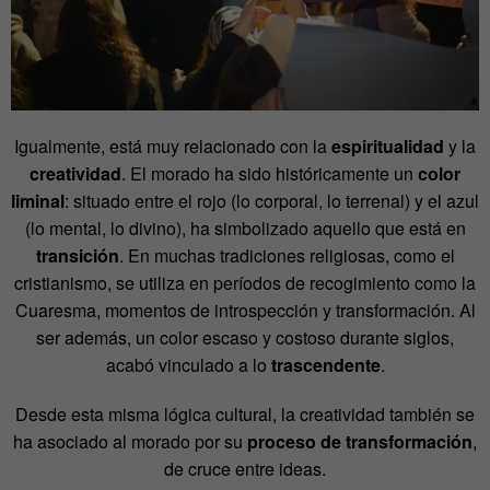
Igualmente, está muy relacionado con la
espiritualidad
y la
creatividad
. El morado ha sido históricamente un
color
liminal
: situado entre el rojo (lo corporal, lo terrenal) y el azul
(lo mental, lo divino), ha simbolizado aquello que está en
transición
. En muchas tradiciones religiosas, como el
cristianismo, se utiliza en períodos de recogimiento como la
Cuaresma, momentos de introspección y transformación. Al
ser además, un color escaso y costoso durante siglos,
acabó vinculado a lo
trascendente
.
Desde esta misma lógica cultural, la creatividad también se
ha asociado al morado por su
proceso de transformación
,
de cruce entre ideas.