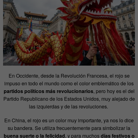
En Occidente, desde la Revolución Francesa, el rojo se
impuso en todo el mundo como el color emblemático de los
partidos políticos más revolucionarios
, pero hoy es el del
Partido Republicano de los Estados Unidos, muy alejado de
las izquierdas y de las revoluciones.
En China, el rojo es un color muy importante, ya nos lo dice
su bandera. Se utiliza frecuentemente para simbolizar la
buena suerte o la felicidad
, y para muchos
días festivos o