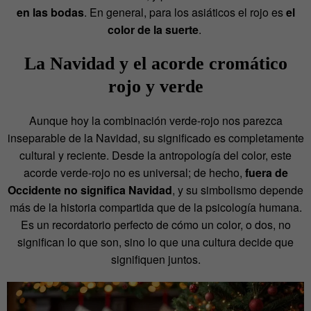
en las bodas
. En general, para los asiáticos el rojo es
el
color de la suerte
.
La Navidad y el acorde cromático
rojo y verde
Aunque hoy la combinación verde-rojo nos parezca
inseparable de la Navidad, su significado es completamente
cultural y reciente. Desde la antropología del color, este
acorde verde-rojo no es universal; de hecho,
fuera de
Occidente no significa Navidad
, y su simbolismo depende
más de la historia compartida que de la psicología humana.
Es un recordatorio perfecto de cómo un color, o dos, no
significan lo que son, sino lo que una cultura decide que
signifiquen juntos.