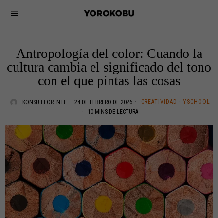
Antropología del color: Cuando la
cultura cambia el significado del tono
con el que pintas las cosas
CREATIVIDAD
·
YSCHOOL
KONSU LLORENTE
24 DE FEBRERO DE 2026
10 MINS DE LECTURA