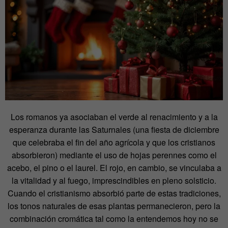
Los romanos ya asociaban el verde al renacimiento y a la
esperanza durante las Saturnales (una fiesta de diciembre
que celebraba el fin del año agrícola y que los cristianos
absorbieron) mediante el uso de hojas perennes como el
acebo, el pino o el laurel. El rojo, en cambio, se vinculaba a
la vitalidad y al fuego, imprescindibles en pleno solsticio.
Cuando el cristianismo absorbió parte de estas tradiciones,
los tonos naturales de esas plantas permanecieron, pero la
combinación cromática tal como la entendemos hoy no se