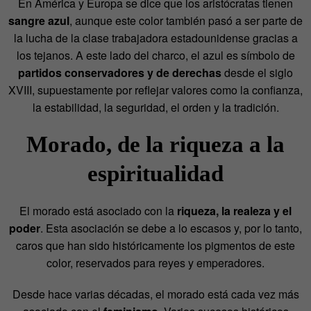
En América y Europa se dice que los aristócratas tienen
sangre azul
, aunque este color también pasó a ser parte de
la lucha de la clase trabajadora estadounidense gracias a
los tejanos. A este lado del charco, el azul es símbolo de
partidos conservadores y de derechas
desde el siglo
XVIII, supuestamente por reflejar valores como la confianza,
la estabilidad, la seguridad, el orden y la tradición.
Morado, de la riqueza a la
espiritualidad
El morado está asociado con la
riqueza, la realeza y el
poder
. Esta asociación se debe a lo escasos y, por lo tanto,
caros que han sido históricamente los pigmentos de este
color, reservados para reyes y emperadores.
Desde hace varias décadas, el morado está cada vez más