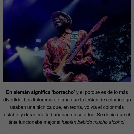
En alemán significa ‘borracho’
y el porqué es de lo más
divertido. Los tintoreros de lana que la teñían de color índigo
usaban una técnica que, en teoría, volvía el color más
estable y duradero: la bañaban en su orina. Se decía que el
tinte funcionaba mejor si
habían bebido mucho alcohol
.