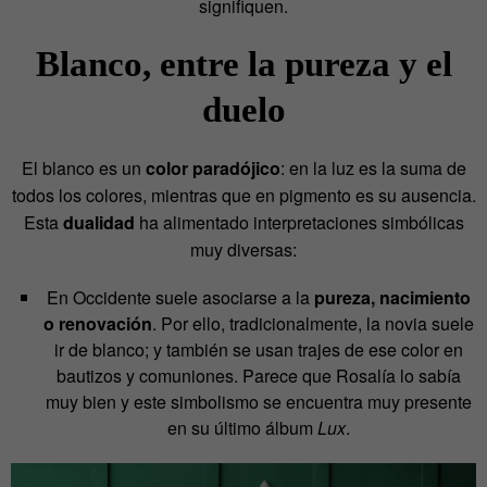
signifiquen.
Blanco, entre la pureza y el
duelo
El blanco es un
color paradójico
: en la luz es la suma de
todos los colores, mientras que en pigmento es su ausencia.
Esta
dualidad
ha alimentado interpretaciones simbólicas
muy diversas:
En Occidente suele asociarse a la
pureza, nacimiento
o renovación
. Por ello, tradicionalmente, la novia suele
ir de blanco; y también se usan trajes de ese color en
bautizos y comuniones. Parece que Rosalía lo sabía
muy bien y este simbolismo se encuentra muy presente
en su último álbum
Lux
.