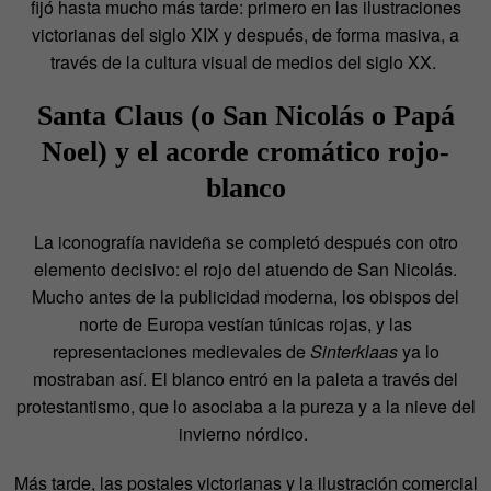
fijó hasta mucho más tarde: primero en las ilustraciones
victorianas del siglo XIX y después, de forma masiva, a
través de la cultura visual de medios del siglo XX.
Santa Claus (o San Nicolás o Papá
Noel) y el acorde cromático rojo-
blanco
La iconografía navideña se completó después con otro
elemento decisivo: el rojo del atuendo de San Nicolás.
Mucho antes de la publicidad moderna, los obispos del
norte de Europa vestían túnicas rojas, y las
representaciones medievales de
Sinterklaas
ya lo
mostraban así. El blanco entró en la paleta a través del
protestantismo, que lo asociaba a la pureza y a la nieve del
invierno nórdico.
Más tarde, las postales victorianas y la ilustración comercial