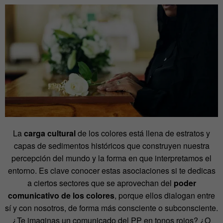
La
carga cultural
de los colores está llena de estratos y
capas de sedimentos históricos que construyen nuestra
percepción del mundo y la forma en que interpretamos el
entorno. Es clave conocer estas asociaciones si te dedicas
a ciertos sectores que se aprovechan del
poder
comunicativo de los colores
, porque ellos dialogan entre
sí y con nosotros, de forma más consciente o subconsciente.
¿Te imaginas un comunicado del PP en tonos rojos? ¿O