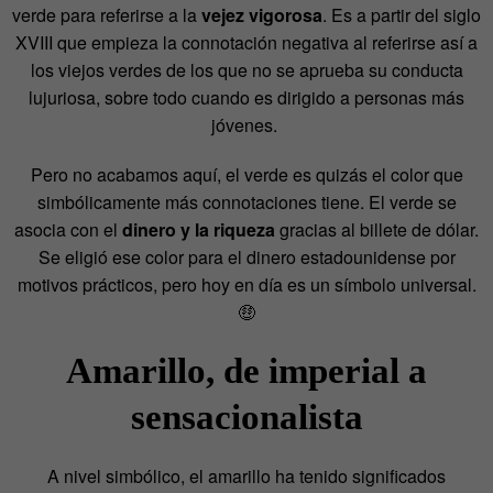
verde para referirse a la
vejez vigorosa
. Es a partir del siglo
XVIII que empieza la connotación negativa al referirse así a
los viejos verdes de los que no se aprueba su conducta
lujuriosa, sobre todo cuando es dirigido a personas más
jóvenes.
Pero no acabamos aquí, el verde es quizás el color que
simbólicamente más connotaciones tiene. El verde se
asocia con el
dinero y la riqueza
gracias al billete de dólar.
Se eligió ese color para el dinero estadounidense por
motivos prácticos, pero hoy en día es un símbolo universal.
🤑
Amarillo, de imperial a
sensacionalista
A nivel simbólico, el amarillo ha tenido significados