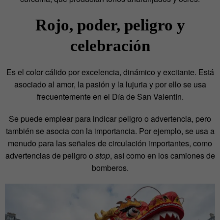
Rojo, poder, peligro y
celebración
Es el color cálido por excelencia, dinámico y excitante. Está
asociado al amor, la pasión y la lujuria y por ello se usa
frecuentemente en el Día de San Valentín.
Se puede emplear para indicar peligro o advertencia, pero
también se asocia con la importancia. Por ejemplo, se usa a
menudo para las señales de circulación importantes, como
advertencias de peligro o
stop
, así como en los camiones de
bomberos.