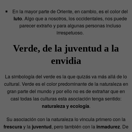
En la mayor parte de Oriente, en cambio, es el color del
luto
. Algo que a nosotros, los occidentales, nos puede
parecer extraño y para algunas personas incluso
irrespetuoso.
Verde, de la juventud a la
envidia
La simbología del verde es la que quizás va más allá de lo
cultural. Verde es el color predominante de la naturaleza en
gran parte del mundo y por ello no es de extrañar que en
casi todas las culturas esta asociación tenga sentido:
naturaleza y ecología
.
Su asociación con la naturaleza lo vincula primero con la
frescura
y la
juventud
, pero también con la
inmadurez
. De