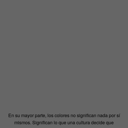
En su mayor parte, los colores no significan nada por sí
mismos. Significan lo que una cultura decide que