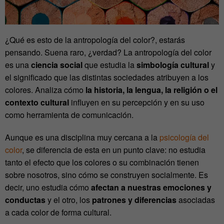
¿Qué es esto de la antropología del color?, estarás
pensando. Suena raro, ¿verdad? La antropología del color
es una
ciencia social
que estudia la
simbología cultural
y
el significado que las distintas sociedades atribuyen a los
colores. Analiza cómo
la historia, la lengua, la religión o el
contexto cultural
influyen en su percepción y en su uso
como herramienta de comunicación.
Aunque es una disciplina muy cercana a la
psicología del
color
, se diferencia de esta en un punto clave: no estudia
tanto el efecto que los colores o su combinación tienen
sobre nosotros, sino cómo se construyen socialmente. Es
decir, uno estudia cómo
afectan a nuestras emociones y
conductas
y el otro, los
patrones y diferencias
asociadas
a cada color de forma cultural.