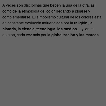
A veces son disciplinas que beben la una de la otra, así
como de la etimología del color, llegando a pisarse y
complementarse. El simbolismo cultural de los colores está
en constante evolución influenciada por la
religión, la
historia, la ciencia, tecnología, los medios
… y, en mi
opinión, cada vez más por
la globalización y las marcas
.