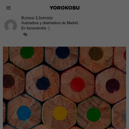
Konsu Llorente
Ilustradora y diseñadora de Madrid.
En konsulandia :)