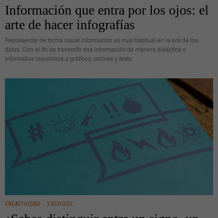
Información que entra por los ojos: el
arte de hacer infografías
Representar de forma visual información es muy habitual en la era de los
datos. Con el fin de transmitir esa información de manera didáctica o
informativa recurrimos a gráficos, colores y texto
CREATIVIDAD
·
YSCHOOL