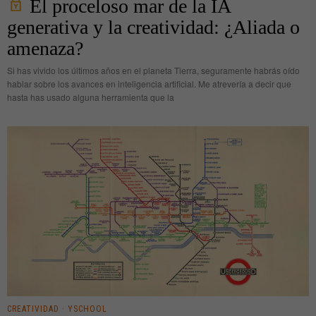
El proceloso mar de la IA
generativa y la creatividad: ¿Aliada o
amenaza?
Si has vivido los últimos años en el planeta Tierra, seguramente habrás oído
hablar sobre los avances en inteligencia artificial. Me atrevería a decir que
hasta has usado alguna herramienta que la
CREATIVIDAD
·
YSCHOOL