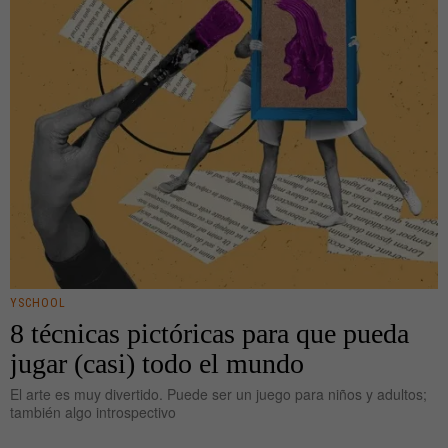
YSCHOOL
8 técnicas pictóricas para que pueda
jugar (casi) todo el mundo
El arte es muy divertido. Puede ser un juego para niños y adultos;
también algo introspectivo