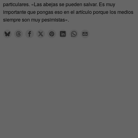
particulares. «Las abejas se pueden salvar. Es muy
importante que pongas eso en el artículo porque los medios
siempre son muy pesimistas».