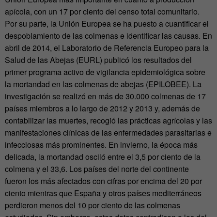
apícola, con un 17 por ciento del censo total comunitario.
Por su parte, la Unión Europea se ha puesto a cuantificar el
despoblamiento de las colmenas e identificar las causas. En
abril de 2014, el Laboratorio de Referencia Europeo para la
Salud de las Abejas (EURL) publicó los resultados del
primer programa activo de vigilancia epidemiológica sobre
la mortandad en las colmenas de abejas (EPILOBEE). La
investigación se realizó en más de 30.000 colmenas de 17
países miembros a lo largo de 2012 y 2013 y, además de
contabilizar las muertes, recogió las prácticas agrícolas y las
manifestaciones clínicas de las enfermedades parasitarias e
infecciosas más prominentes. En invierno, la época más
delicada, la mortandad osciló entre el 3,5 por ciento de la
colmena y el 33,6. Los países del norte del continente
fueron los más afectados con cifras por encima del 20 por
ciento mientras que España y otros países mediterráneos
perdieron menos del 10 por ciento de las colmenas