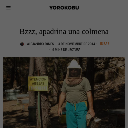
Bzzz, apadrina una colmena
IDEAS
ALEJANDRO PANÉS
3 DE NOVIEMBRE DE 2014
6 MINS DE LECTURA