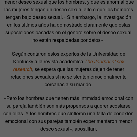
menor deseo sexual que los hombres, y que es anormal que
las mujeres tengan un deseo sexual alto o que los hombres
tengan bajo deseo sexual. «Sin embargo, la investigación
en los últimos años ha demostrado claramente que estas
suposiciones basadas en el género sobre el deseo sexual
no están respaldadas por datos».
Según contaron estos expertos de la Universidad de
Kentucky a la revista académica
The Journal of sex
research
, se espera que las mujeres dejen de tener
relaciones sexuales si no se sienten emocionalmente
cercanas a su marido.
«Pero los hombres que tienen más intimidad emocional con
su pareja también son más propensos a querer acostarse
con ellas. Y los hombres que sintieron una falta de conexión
emocional con sus parejas también experimentaron menor
deseo sexual», apostillan.