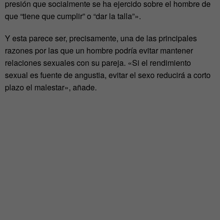
presión que socialmente se ha ejercido sobre el hombre de
que “tiene que cumplir” o “dar la talla”».
Y esta parece ser, precisamente, una de las principales
razones por las que un hombre podría evitar mantener
relaciones sexuales con su pareja. «Si el rendimiento
sexual es fuente de angustia, evitar el sexo reducirá a corto
plazo el malestar», añade.