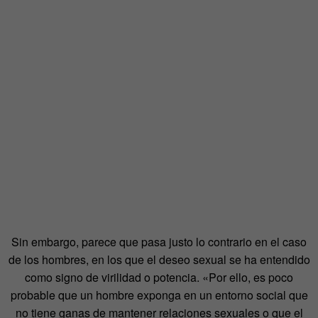
Sin embargo, parece que pasa justo lo contrario en el caso
de los hombres, en los que el deseo sexual se ha entendido
como signo de virilidad o potencia. «Por ello, es poco
probable que un hombre exponga en un entorno social que
no tiene ganas de mantener relaciones sexuales o que el