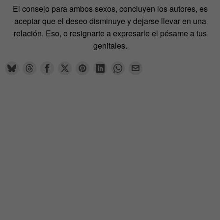
El consejo para ambos sexos, concluyen los autores, es
aceptar que el deseo disminuye y dejarse llevar en una
relación. Eso, o resignarte a expresarle el pésame a tus
genitales.