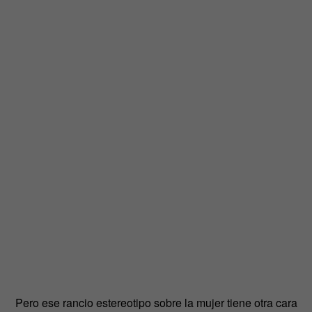
Pero ese rancio estereotipo sobre la mujer tiene otra cara