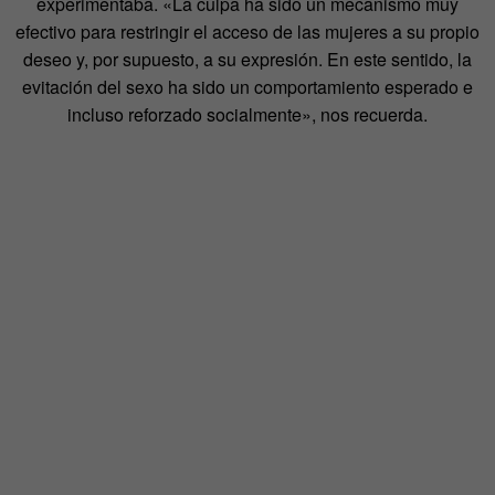
experimentaba. «La culpa ha sido un mecanismo muy
efectivo para restringir el acceso de las mujeres a su propio
deseo y, por supuesto, a su expresión. En este sentido, la
evitación del sexo ha sido un comportamiento esperado e
incluso reforzado socialmente», nos recuerda.