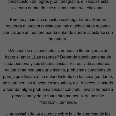
consecución de logros y, por desgracia, el sexo se está
viviendo dentro de ese mismo modelo», reflexiona.
Pero hay más. La conocida sexóloga Lorena Berdún
recuerda a nuestra revista que hay muchas otras razones
por las que un hombre podría dejar de querer acostarse con
su pareja.
«Muchos de mis pacientes varones no tienen ganas de
hacer el amor. ¿Las razones? Depende absolutamente de
cada persona y sus circunstancias. Estrés, vida acelerada,
no tomar tiempo para uno mismo, problemas concretos de
pareja que llevan al no entendimiento en la cama (por tanto,
se suprimen las relaciones sexuales), etc. A veces, el miedo
a abordar algún problema sexual concreto lleva al hombre a
procastinar y dejar “para otro momento” su posible
“fracaso”», defiende.
Una revisión de 64 estudios sobre la vida amorosa de las