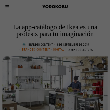
La app-catálogo de Ikea es una
prótesis para tu imaginación
BRANDED CONTENT
8 DE SEPTIEMBRE DE 2015
BRANDED CONTENT
·
DIGITAL
2 MINS DE LECTURA