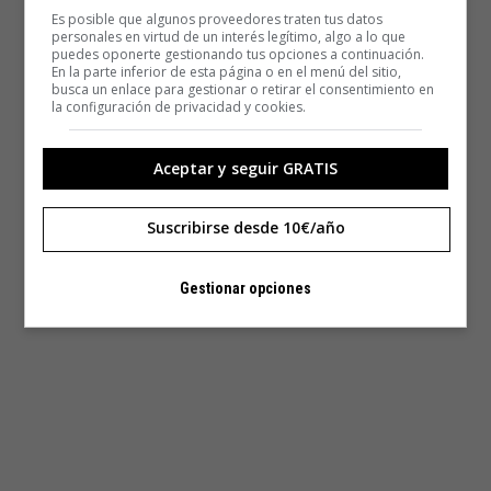
Es posible que algunos proveedores traten tus datos
personales en virtud de un interés legítimo, algo a lo que
puedes oponerte gestionando tus opciones a continuación.
En la parte inferior de esta página o en el menú del sitio,
busca un enlace para gestionar o retirar el consentimiento en
la configuración de privacidad y cookies.
Aceptar y seguir GRATIS
Suscribirse desde 10€/año
Gestionar opciones