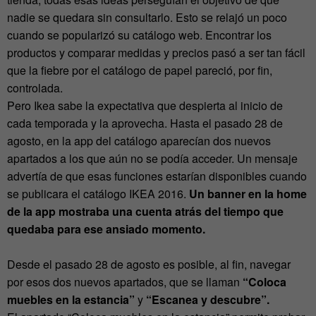
nadie se quedara sin consultarlo. Esto se relajó un poco
cuando se popularizó su catálogo web. Encontrar los
productos y comparar medidas y precios pasó a ser tan fácil
que la fiebre por el catálogo de papel pareció, por fin,
controlada.
Pero Ikea sabe la expectativa que despierta al inicio de
cada temporada y la aprovecha. Hasta el pasado 28 de
agosto, en la app del catálogo aparecían dos nuevos
apartados a los que aún no se podía acceder. Un mensaje
advertía de que esas funciones estarían disponibles cuando
se publicara el catálogo IKEA 2016.
Un banner en la home
de la app mostraba una cuenta atrás del tiempo que
quedaba para ese ansiado momento.
Desde el pasado 28 de agosto es posible, al fin, navegar
por esos dos nuevos apartados, que se llaman
“Coloca
muebles en la estancia”
y
“Escanea y descubre”.