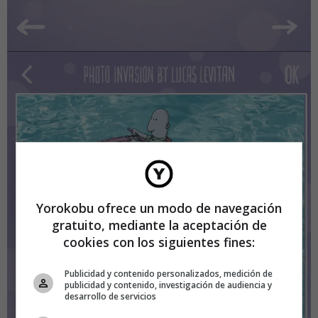
Yorokobu ofrece un modo de navegación
gratuito, mediante la aceptación de
cookies con los siguientes fines:
Publicidad y contenido personalizados, medición de
publicidad y contenido, investigación de audiencia y
desarrollo de servicios