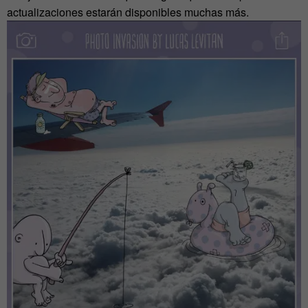
actualizaciones estarán disponibles muchas más.