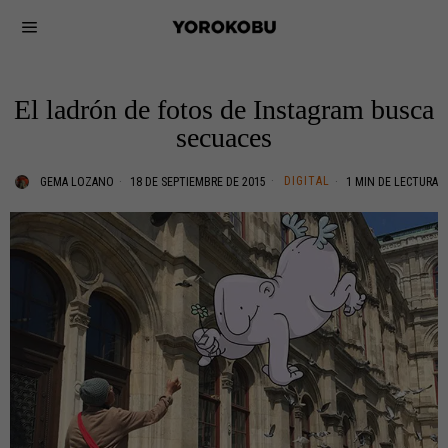
El ladrón de fotos de Instagram busca
secuaces
DIGITAL
GEMA LOZANO
18 DE SEPTIEMBRE DE 2015
1 MIN DE LECTURA