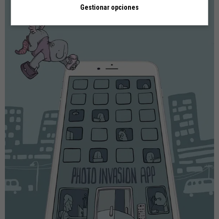
Gestionar opciones